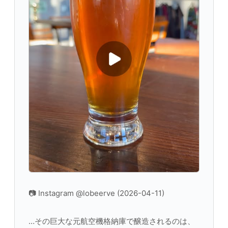
📷 Instagram @lobeerve (2026-04-11)
…その巨大な元航空機格納庫で醸造されるのは、