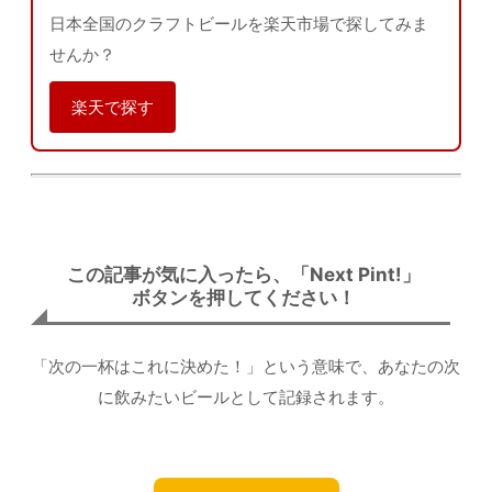
日本全国のクラフトビールを楽天市場で探してみま
せんか？
楽天で探す
この記事が気に入ったら、「Next Pint!」
ボタンを押してください！
「次の一杯はこれに決めた！」という意味で、あなたの次
に飲みたいビールとして記録されます。