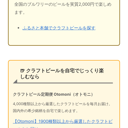
全国のブルワリーのビールを実質2,000円で楽しめ
ます。
ふるさと本舗でクラフトビールを探す
🍺 クラフトビールを自宅でじっくり楽
しむなら
クラフトビール定期便 Otomoni（オトモニ）
4,000種類以上から厳選したクラフトビールを毎月お届け。
国内外の希少銘柄を自宅で楽しめます。
【Otomoni】1900種類以上から厳選したクラフトビ