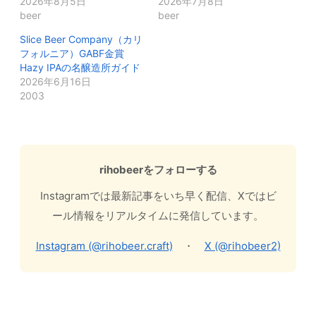
2026年8月5日
2026年7月8日
beer
beer
Slice Beer Company（カリ
フォルニア）GABF金賞
Hazy IPAの名醸造所ガイド
2026年6月16日
2003
rihobeerをフォローする
Instagramでは最新記事をいち早く配信、Xではビ
ール情報をリアルタイムに発信しています。
Instagram (@rihobeer.craft)
・
X (@rihobeer2)