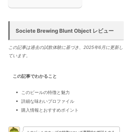
Societe Brewing Blunt Object レビュー
この記事は過去の試飲体験に基づき、2025年6月に更新し
ています。
この記事でわかること
このビールの特徴と魅力
詳細な味わいプロファイル
購入情報とおすすめポイント