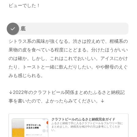
ビューでした！
底
シトラス系の風味が強くなる。渋さは控えめで、柑橘系の
果物の皮を食べている程度にとどまる。分けたほうがいい
のは確か。しかし、これはこれでおいしい。アイスにかけ
たり、トーストと一緒に飲んだりしたい。やや酵母のえぐ
みも感じられる。
↓2022年のクラフトビール関係まとめたふるさと納税記
事を書いたので、よかったらみてください。↓
クラフトビールのふるさと納税完全ガイド
ふるさと納税で手に入るクラフトビールをブルワリー別に
まとめました。納税先を検討中の方は参考にしてくださ
い。