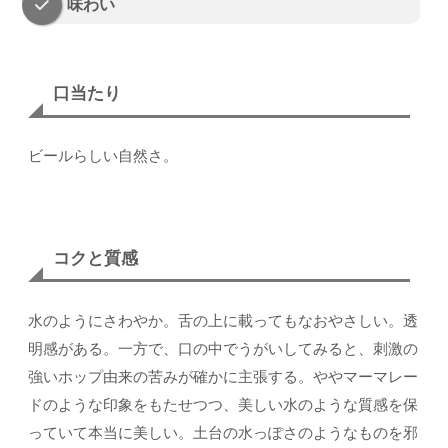
味わい
口当たり
ビールらしい自然さ。
コクと質感
水のようにさわやか。舌の上に載ってもなおやさしい。透
明感がある。一方で、口の中でうがいしてみると、刺激の
強いホップ由来の苦みが確かに主張する。ややマーマレー
ドのような印象をもたせつつ、美しい水のような質感を保
っていて本当に美しい。土台の水っぽさのようなものを邪