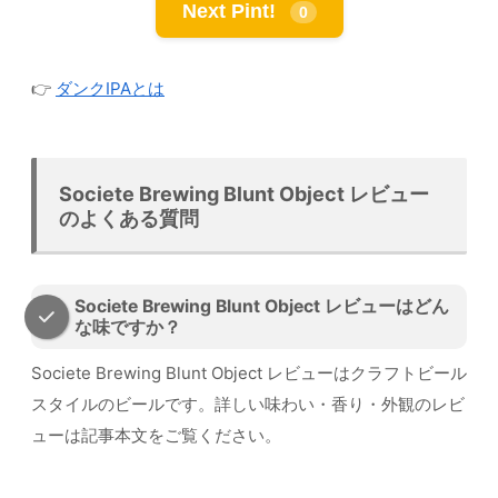
Next Pint!
0
👉
ダンクIPAとは
Societe Brewing Blunt Object レビュー
のよくある質問
Societe Brewing Blunt Object レビューはどん
な味ですか？
Societe Brewing Blunt Object レビューはクラフトビール
スタイルのビールです。詳しい味わい・香り・外観のレビ
ューは記事本文をご覧ください。