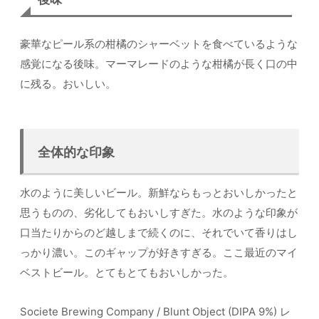
豪華なピール系の柑橘のシャーベットを食べているような
感覚になる後味。マーマレードのような柑橘が長く口の中
に残る。おいしい。
全体的な印象
水のように美しいビール。新鮮ならもっとおいしかったと
思うものの、劣化してもおいしすぎた。水のような印象が
口当たりからのど越しまで続くのに、それでいて香りはし
っかり濃い。このギャップが好きすぎる。ここ最近のマイ
ベストビール。とてもとてもおいしかった。
Societe Brewing Company / Blunt Object (DIPA 9%) レ