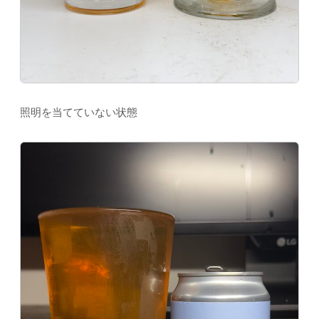
照明を当てていない状態