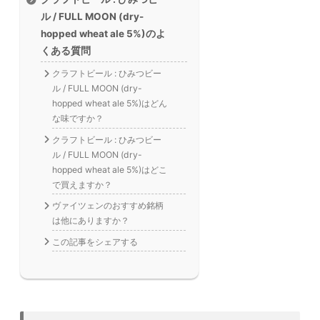
ル / FULL MOON (dry-
hopped wheat ale 5%)のよ
くある質問
クラフトビール : ひみつビー
ル / FULL MOON (dry-
hopped wheat ale 5%)はどん
な味ですか？
クラフトビール : ひみつビー
ル / FULL MOON (dry-
hopped wheat ale 5%)はどこ
で買えますか？
ヴァイツェンのおすすめ銘柄
は他にありますか？
この記事をシェアする