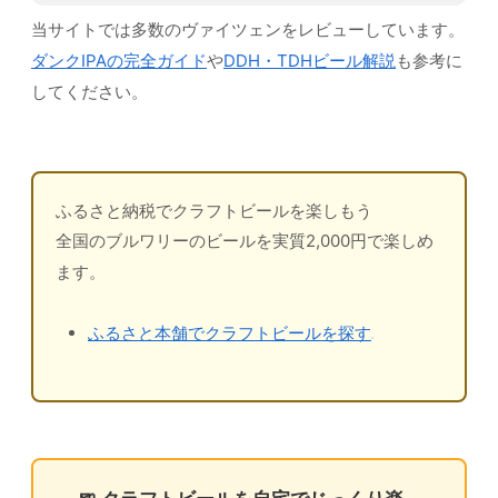
当サイトでは多数のヴァイツェンをレビューしています。
ダンクIPAの完全ガイド
や
DDH・TDHビール解説
も参考に
してください。
ふるさと納税でクラフトビールを楽しもう
全国のブルワリーのビールを実質2,000円で楽しめ
ます。
ふるさと本舗でクラフトビールを探す