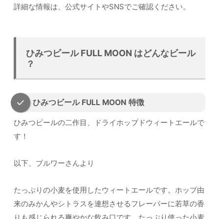
詳細な情報は、公式サイトやSNSでご確認ください。
ひみつビール FULL MOON はどんなビール
？
ひみつビール FULL MOON 特徴
ひみつビールの二作目、ドライホップドウィートエールで
す！
以下、ブルワーさんより
たっぷりの小麦を使用したウィートエールです。ホップ由
来のみかんやシトラスを連想させるフレーバーに若草の香
りも感じられる爽やかな飲み口です。たっぷり使った小麦