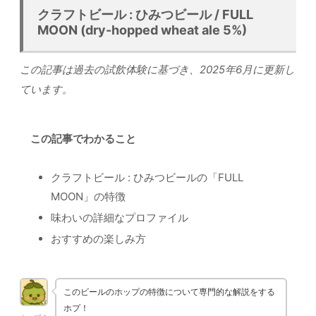
クラフトビール : ひみつビール / FULL
MOON (dry-hopped wheat ale 5%)
この記事は過去の試飲体験に基づき、2025年6月に更新し
ています。
この記事でわかること
クラフトビール : ひみつビールの「FULL
MOON」の特徴
味わいの詳細なプロファイル
おすすめの楽しみ方
このビールのホップの特徴について専門的な解説をする
ホプ！