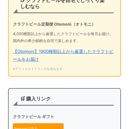
🍺 クラフトビールを自宅でじっくり楽
しむなら
クラフトビール定期便 Otomoni（オトモニ）
4,000種類以上から厳選したクラフトビールを毎月お届け。
国内外の希少銘柄を自宅で楽しめます。
【Otomoni】1900種類以上から厳選したクラフトビ
ールをお届け
※アフィリエイトリンクを含みます
🛒 購入リンク
クラフトビール ギフト
Amazonで見る