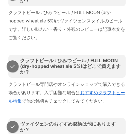
か？
クラフトビール : ひみつビール / FULL MOON (dry-
hopped wheat ale 5%)はヴァイツェンスタイルのビール
です。詳しい味わい・香り・外観のレビューは記事本文を
ご覧ください。
クラフトビール : ひみつビール / FULL MOON
(dry-hopped wheat ale 5%)はどこで買えます
か？
クラフトビール専門店やオンラインショップで購入できる
場合があります。入手困難な場合は
おすすめクラフトビー
ル特集
で他の銘柄もチェックしてみてください。
ヴァイツェンのおすすめ銘柄は他にあります
か？