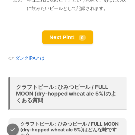
に飲みたいビールとして記録されます。
Next Pint!
0
👉
ダンクIPAとは
クラフトビール : ひみつビール / FULL
MOON (dry-hopped wheat ale 5%)のよ
くある質問
クラフトビール : ひみつビール / FULL MOON
(dry-hopped wheat ale 5%)はどんな味です