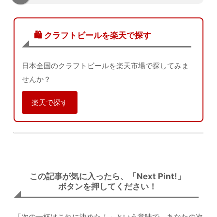
🛍️ クラフトビールを楽天で探す
日本全国のクラフトビールを楽天市場で探してみま
せんか？
楽天で探す
この記事が気に入ったら、「Next Pint!」
ボタンを押してください！
「次の一杯はこれに決めた！」という意味で、あなたの次