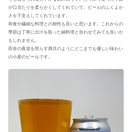
が口当たりを柔らかくしてくれていて、ビールのふくよか
さを下支えしてくれています。
和食や繊細な料理との相性も良いと思います。これからの
季節は丁寧に出汁を取った鍋料理と合わせてみても良いか
もしれません。
田舎の夜道を照らす満月のようにどこまでも優しい味わい
の小麦のビールです。