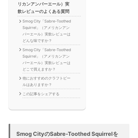
リカンアンバーエール）実
飲レビューのよくある質問
Smog City「Sabre-Toothed
Squirrel」（アメリカンアン
バーエール）実飲レビューは
どんな味ですか？
Smog City「Sabre-Toothed
Squirrel」（アメリカンアン
バーエール）実飲レビューは
どこで買えますか？
他におすすめのクラフトビー
ルはありますか？
この記事をシェアする
Smog CityのSabre-Toothed Squirrelを