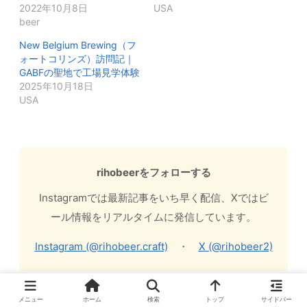
2022年10月8日
USA
beer
New Belgium Brewing（フ
ォートコリンズ）訪問記｜
GABFの聖地で工場見学体験
2025年10月18日
USA
rihobeerをフォローする
Instagramでは最新記事をいち早く配信、Xではビ
ール情報をリアルタイムに発信しています。
Instagram (@rihobeer.craft)
・
X (@rihobeer2)
メニュー
ホーム
検索
トップ
サイドバー