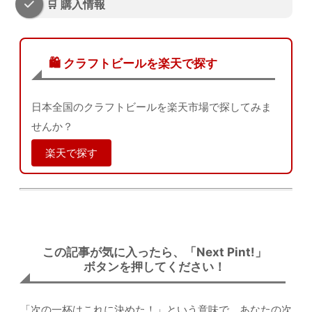
🛒 購入情報
🛍️ クラフトビールを楽天で探す
日本全国のクラフトビールを楽天市場で探してみま
せんか？
楽天で探す
この記事が気に入ったら、「Next Pint!」
ボタンを押してください！
「次の一杯はこれに決めた！」という意味で、あなたの次