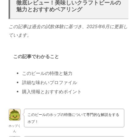
徹底レビュー！美味しいクラフトビールの
魅力とおすすめペアリング
この記事は過去の試飲体験に基づき、2025年6月に更新し
ています。
この記事でわかること
このビールの特徴と魅力
詳細な味わいプロファイル
購入情報とおすすめポイント
このビールのホップの特徴について専門的な解説をする
ホプ！
ホップく
ん