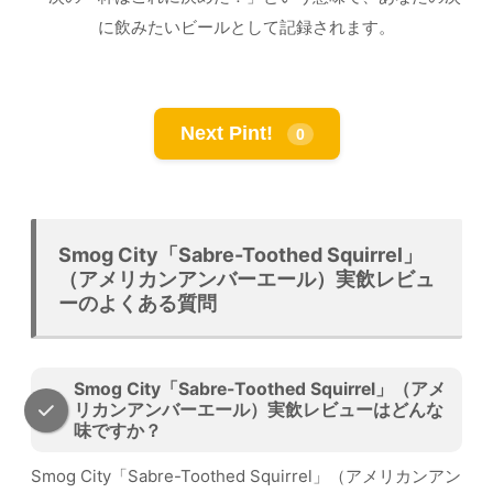
に飲みたいビールとして記録されます。
Next Pint!
0
Smog City「Sabre-Toothed Squirrel」
（アメリカンアンバーエール）実飲レビュ
ーのよくある質問
Smog City「Sabre-Toothed Squirrel」（アメ
リカンアンバーエール）実飲レビューはどんな
味ですか？
Smog City「Sabre-Toothed Squirrel」（アメリカンアン