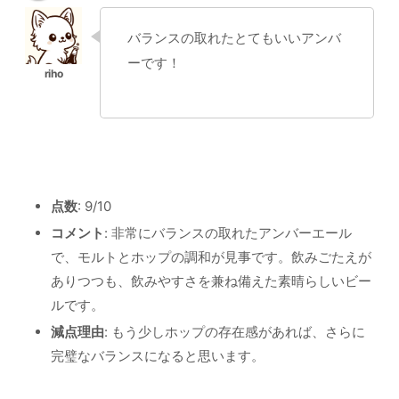
バランスの取れたとてもいいアンバ
ーです！
点数
: 9/10
コメント
: 非常にバランスの取れたアンバーエール
で、モルトとホップの調和が見事です。飲みごたえが
ありつつも、飲みやすさを兼ね備えた素晴らしいビー
ルです。
減点理由
: もう少しホップの存在感があれば、さらに
完璧なバランスになると思います。