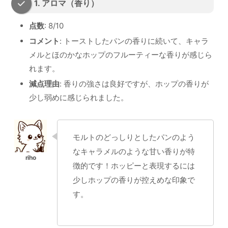
1. アロマ（香り）
点数
: 8/10
コメント
: トーストしたパンの香りに続いて、キャラ
メルとほのかなホップのフルーティーな香りが感じら
れます。
減点理由
: 香りの強さは良好ですが、ホップの香りが
少し弱めに感じられました。
モルトのどっしりとしたパンのよう
なキャラメルのような甘い香りが特
徴的です！ホッピーと表現するには
少しホップの香りが控えめな印象で
す。