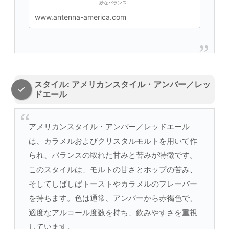
妙なバランス
www.antenna-america.com
スタイル: アメリカンスタイル・アンバー／レッ
ドエール
アメリカンスタイル・アンバー／レッドエール
は、カラメルおよびクリスタルモルトを用いて作
られ、バランスの取れた甘みと苦みが特徴です。
このスタイルは、モルトの甘さとホップの苦み、
そしてしばしばトーストやカラメルのフレーバー
を持ちます。色は通常、アンバーから赤褐色で、
適度なアルコール度数を持ち、飲みやすさを重視
しています。