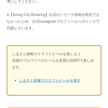
考にしてください。
※【Smog City Brewing】公式のリリース投稿を特定でき
なかったため、公式Instagramプロフィールへのリンクで
代替しています。
ふるさと納税でクラフトビールを楽しもう
全国のブルワリーのビールを実質2,000円で楽しめ
ます。
ふるさと本舗でクラフトビールを探す