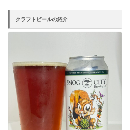
クラフトビールの紹介