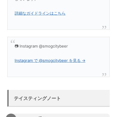
詳細なガイドラインはこちら
📷 Instagram @smogcitybeer
Instagram で @smogcitybeer を見る →
テイスティングノート