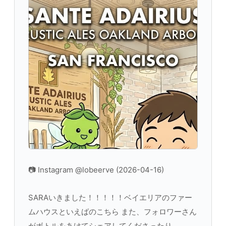
📷 Instagram @lobeerve (2026-04-16)
SARAいきました！！！！！ベイエリアのファー
ムハウスといえばのこちら また、フォロワーさん
がボトルをあけてシェアしてくださったり、、、