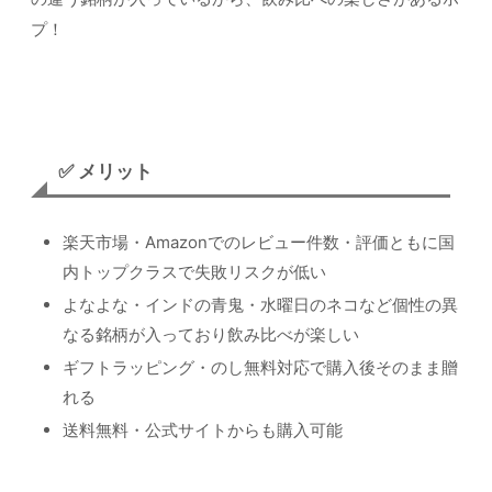
プ！
✅ メリット
楽天市場・Amazonでのレビュー件数・評価ともに国
内トップクラスで失敗リスクが低い
よなよな・インドの青鬼・水曜日のネコなど個性の異
なる銘柄が入っており飲み比べが楽しい
ギフトラッピング・のし無料対応で購入後そのまま贈
れる
送料無料・公式サイトからも購入可能