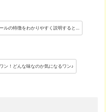
ールの特徴をわかりやすく説明すると…
ワン！どんな味なのか気になるワン♪