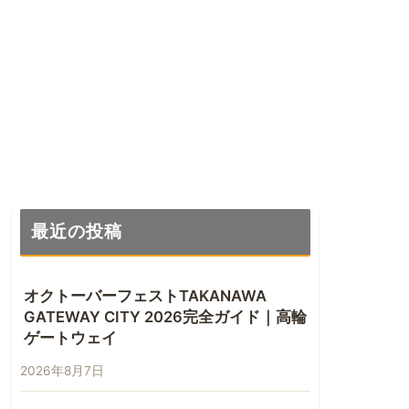
最近の投稿
オクトーバーフェストTAKANAWA
GATEWAY CITY 2026完全ガイド｜高輪
ゲートウェイ
2026年8月7日