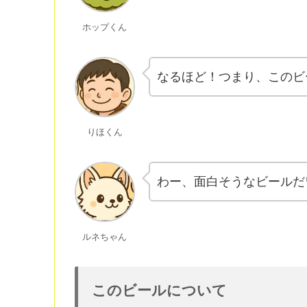
ホップくん
なるほど！つまり、このビ
りほくん
わー、面白そうなビールだ
ルネちゃん
このビールについて