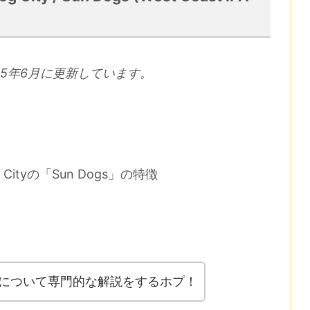
5年6月に更新しています。
Cityの「Sun Dogs」の特徴
について専門的な解説をするホプ！