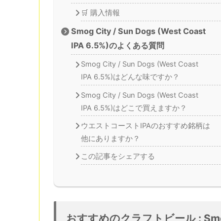
🛒 購入情報
Smog City / Sun Dogs (West Coast
IPA 6.5%)のよくある質問
Smog City / Sun Dogs (West Coast
IPA 6.5%)はどんな味ですか？
Smog City / Sun Dogs (West Coast
IPA 6.5%)はどこで買えますか？
ウエストコーストIPAのおすすめ銘柄は
他にありますか？
この記事をシェアする
おすすめのクラフトビール : Smog Cit