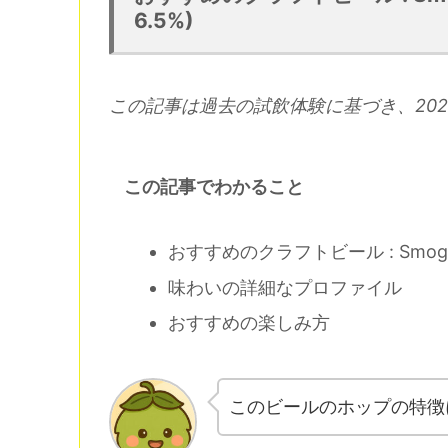
6.5%)
この記事は過去の試飲体験に基づき、202
この記事でわかること
おすすめのクラフトビール : Smog 
味わいの詳細なプロファイル
おすすめの楽しみ方
このビールのホップの特徴