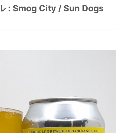
og City / Sun Dogs