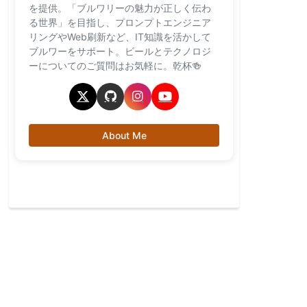
を提供。「ブルワリーの魅力が正しく伝わ
る世界」を目指し、プロンプトエンジニア
リングやWeb刷新など、IT知識を活かして
ブルワーをサポート。ビールとテクノロジ
ーについてのご質問はお気軽に。乾杯🍻
About Me