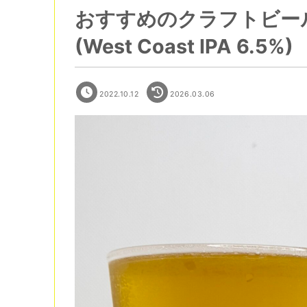
おすすめのクラフトビール : Sm
(West Coast IPA 6.5%)
2022.10.12
2026.03.06