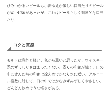
ひみつかるいビールも小麦ゆえか優しい口当たりのビール
が多い印象があったが、これはビールらしく刺激的な口当
たり.
コクと質感
モルトは意外と軽い。色から重いと思ったが、ウイスキー
系のずっしりさはまったくない。香りの印象が強く、口の
中に含んだ時の印象は控えめでかなり水に近い。アルコー
ル度数に対して、口の中ではかなみずみずしくやさしい。
どんどん飲めそうな軽さがある。