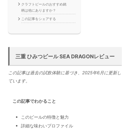
クラフトビールのおすすめ銘
柄は他にありますか？
この記事をシェアする
三重 ひみつビール SEA DRAGONレビュー
この記事は過去の試飲体験に基づき、2025年6月に更新し
ています。
この記事でわかること
このビールの特徴と魅力
詳細な味わいプロファイル