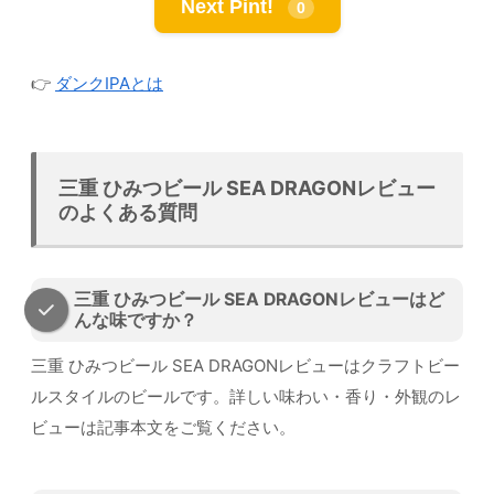
Next Pint!
0
👉
ダンクIPAとは
三重 ひみつビール SEA DRAGONレビュー
のよくある質問
三重 ひみつビール SEA DRAGONレビューはど
んな味ですか？
三重 ひみつビール SEA DRAGONレビューはクラフトビー
ルスタイルのビールです。詳しい味わい・香り・外観のレ
ビューは記事本文をご覧ください。