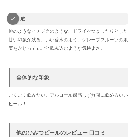
底
桃のようなイチジクのような、ドライかつまったりとした
甘い印象が残る。いい香水のよう。グレープフルーツの果
実をかじって丸ごと飲み込むような気持よさ。
全体的な印象
ごくごく飲みたい。アルコール感感じず無限に飲めるいい
ビール！
他のひみつビールのレビュー 口コミ