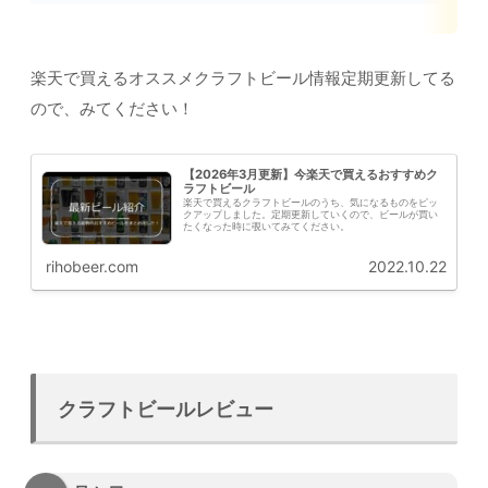
楽天で買えるオススメクラフトビール情報定期更新してる
ので、みてください！
【2026年3月更新】今楽天で買えるおすすめク
ラフトビール
楽天で買えるクラフトビールのうち、気になるものをピッ
クアップしました。定期更新していくので、ビールが買い
たくなった時に覗いてみてください。
rihobeer.com
2022.10.22
クラフトビールレビュー