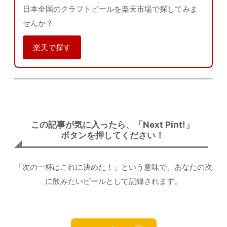
日本全国のクラフトビールを楽天市場で探してみま
せんか？
楽天で探す
この記事が気に入ったら、「Next Pint!」
ボタンを押してください！
「次の一杯はこれに決めた！」という意味で、あなたの次
に飲みたいビールとして記録されます。