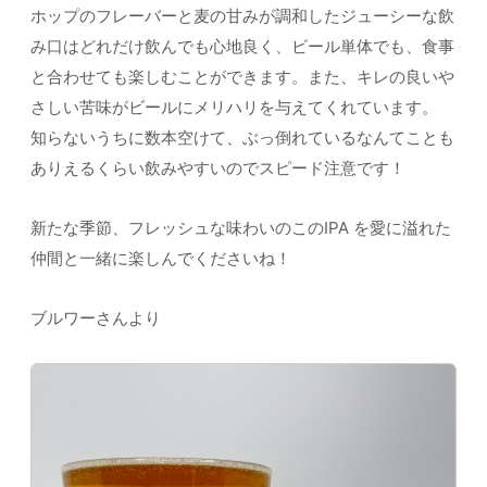
ホップのフレーバーと麦の甘みが調和したジューシーな飲
み口はどれだけ飲んでも心地良く、ビール単体でも、食事
と合わせても楽しむことができます。また、キレの良いや
さしい苦味がビールにメリハリを与えてくれています。
知らないうちに数本空けて、ぶっ倒れているなんてことも
ありえるくらい飲みやすいのでスピード注意です！
新たな季節、フレッシュな味わいのこのIPA を愛に溢れた
仲間と一緒に楽しんでくださいね！
ブルワーさんより