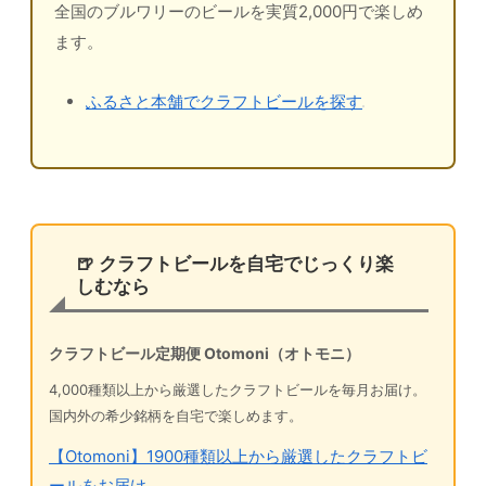
全国のブルワリーのビールを実質2,000円で楽しめ
ます。
ふるさと本舗でクラフトビールを探す
🍺 クラフトビールを自宅でじっくり楽
しむなら
クラフトビール定期便 Otomoni（オトモニ）
4,000種類以上から厳選したクラフトビールを毎月お届け。
国内外の希少銘柄を自宅で楽しめます。
【Otomoni】1900種類以上から厳選したクラフトビ
ールをお届け