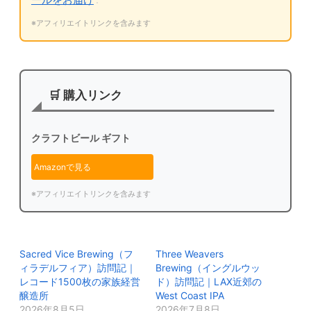
※アフィリエイトリンクを含みます
🛒 購入リンク
クラフトビール ギフト
Amazonで見る
※アフィリエイトリンクを含みます
Sacred Vice Brewing（フ
Three Weavers
ィラデルフィア）訪問記｜
Brewing（イングルウッ
レコード1500枚の家族経営
ド）訪問記｜LAX近郊の
醸造所
West Coast IPA
2026年8月5日
2026年7月8日