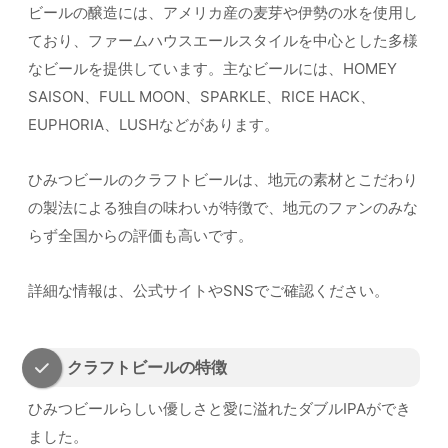
ビールの醸造には、アメリカ産の麦芽や伊勢の水を使用し
ており、ファームハウスエールスタイルを中心とした多様
なビールを提供しています。主なビールには、HOMEY
SAISON、FULL MOON、SPARKLE、RICE HACK、
EUPHORIA、LUSHなどがあります。
ひみつビールのクラフトビールは、地元の素材とこだわり
の製法による独自の味わいが特徴で、地元のファンのみな
らず全国からの評価も高いです。
詳細な情報は、公式サイトやSNSでご確認ください。
クラフトビールの特徴
ひみつビールらしい優しさと愛に溢れたダブルIPAができ
ました。