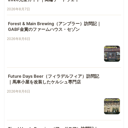
2026年8月7日
Forest & Main Brewing（アンブラー）訪問記｜
GABF金賞のファームハウス・セゾン
2026年8月6日
Future Days Beer（フィラデルフィア）訪問記
｜馬車小屋を改装したケルシュ専門店
2026年8月6日