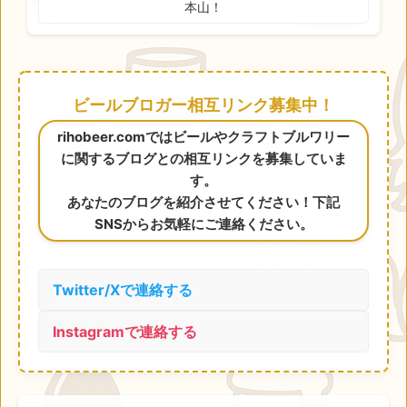
本山！
ビールブロガー相互リンク募集中！
rihobeer.comではビールやクラフトブルワリー
に関するブログとの相互リンクを募集していま
す。
あなたのブログを紹介させてください！下記
SNSからお気軽にご連絡ください。
Twitter/Xで連絡する
Instagramで連絡する