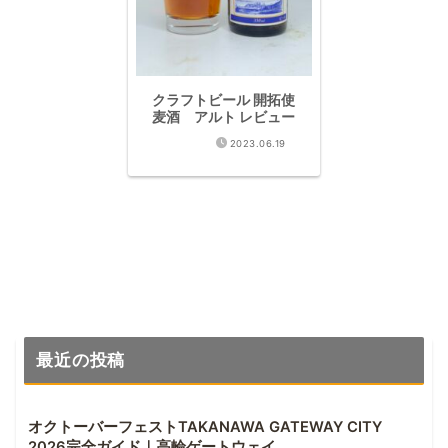
クラフトビール 開拓使
麦酒 アルト レビュー
2023.06.19
最近の投稿
オクトーバーフェストTAKANAWA GATEWAY CITY
2026完全ガイド｜高輪ゲートウェイ