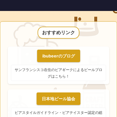
おすすめリンク
ibubeerのブログ
サンフランシスコ在住のビアギークによるビールブロ
グはこちら！
日本地ビール協会
ビアスタイルガイドライン・ビアテイスター認定の総