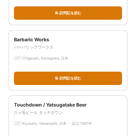
📝 訪問記を読む
Barbaric Works
バーバリックワークス
🇯🇵 Chigasaki, Kanagawa, 日本
📝 訪問記を読む
Touchdown / Yatsugatake Beer
八ヶ岳ビール タッチダウン
🇯🇵 Kiyosato, Yamanashi, 日本 ・ 設立 1997年