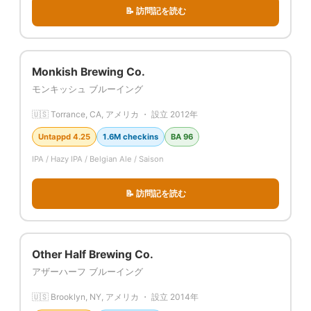
📝 訪問記を読む
Monkish Brewing Co.
モンキッシュ ブルーイング
🇺🇸 Torrance, CA, アメリカ ・ 設立 2012年
Untappd 4.25
1.6M checkins
BA 96
IPA / Hazy IPA / Belgian Ale / Saison
📝 訪問記を読む
Other Half Brewing Co.
アザーハーフ ブルーイング
🇺🇸 Brooklyn, NY, アメリカ ・ 設立 2014年