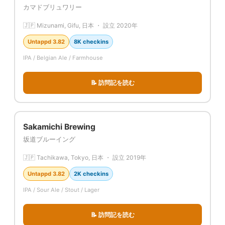
カマドブリュワリー
🇯🇵 Mizunami, Gifu, 日本 ・ 設立 2020年
Untappd 3.82
8K checkins
IPA / Belgian Ale / Farmhouse
📝 訪問記を読む
Sakamichi Brewing
坂道ブルーイング
🇯🇵 Tachikawa, Tokyo, 日本 ・ 設立 2019年
Untappd 3.82
2K checkins
IPA / Sour Ale / Stout / Lager
📝 訪問記を読む