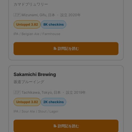
カマドブリュワリー
🇯🇵 Mizunami, Gifu, 日本 ・ 設立 2020年
Untappd 3.82
8K checkins
IPA / Belgian Ale / Farmhouse
📝 訪問記を読む
Sakamichi Brewing
坂道ブルーイング
🇯🇵 Tachikawa, Tokyo, 日本 ・ 設立 2019年
Untappd 3.82
2K checkins
IPA / Sour Ale / Stout / Lager
📝 訪問記を読む