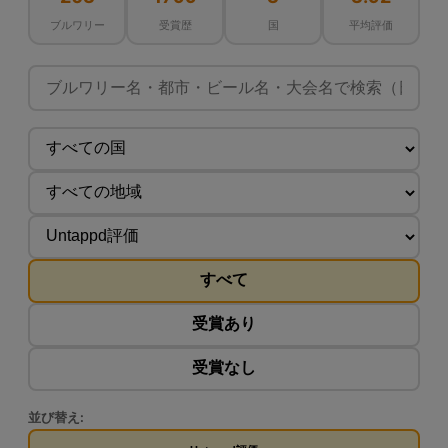
ブルワリー
受賞歴
国
平均評価
すべて
受賞あり
受賞なし
並び替え: