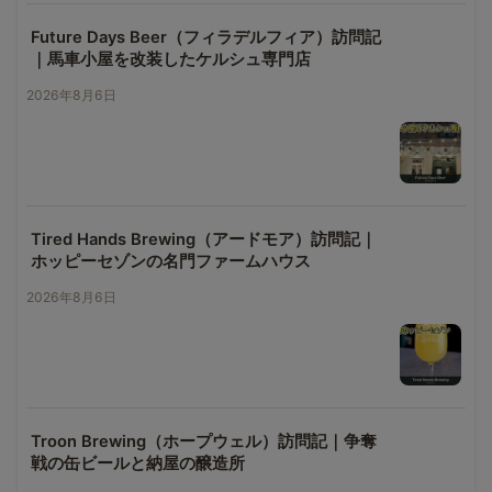
Future Days Beer（フィラデルフィア）訪問記
｜馬車小屋を改装したケルシュ専門店
2026年8月6日
Tired Hands Brewing（アードモア）訪問記｜
ホッピーセゾンの名門ファームハウス
2026年8月6日
Troon Brewing（ホープウェル）訪問記｜争奪
戦の缶ビールと納屋の醸造所