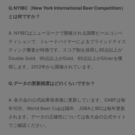
Q. NYIBC（New York International Beer Competition）
とは何ですか？
A. NYIBCはニューヨークで開催される国際ビールコンペ
ティションで、トレードバイヤーによるブラインドテイス
ティング審査が特徴です。スコア制を採用し95点以上が
Double Gold、90点以上がGold、85点以上がSilverを獲
得します。2012年から開催されています。
Q. データの更新頻度はどのくらいですか？
A. 各大会の公式結果発表後に更新しています。GABFは毎
年10月、World Beer Cupは隔年、JGBAとIBCは毎年更新
されます。データの正確性については各大会の公式サイト
でご確認ください。