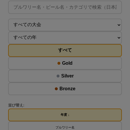
すべて
Gold
Silver
Bronze
並び替え:
年度 ↓
ブルワリー名