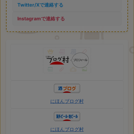
Twitter/Xで連絡する
Instagramで連絡する
にほんブログ村
にほんブログ村