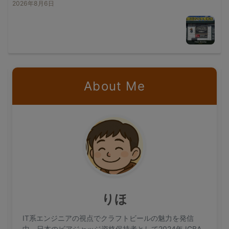
2026年8月6日
About Me
りほ
IT系エンジニアの視点でクラフトビールの魅力を発信
中。日本のビアジャッジ資格保持者として2024年JGBA