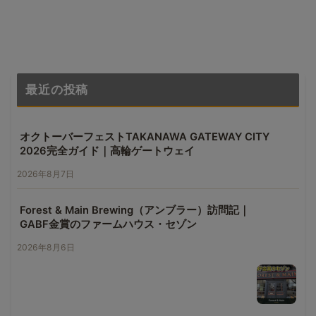
最近の投稿
オクトーバーフェストTAKANAWA GATEWAY CITY
2026完全ガイド｜高輪ゲートウェイ
2026年8月7日
Forest & Main Brewing（アンブラー）訪問記｜
GABF金賞のファームハウス・セゾン
2026年8月6日