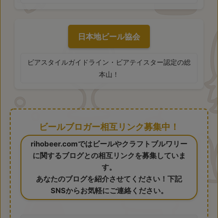
日本地ビール協会
ビアスタイルガイドライン・ビアテイスター認定の総
本山！
ビールブロガー相互リンク募集中！
rihobeer.comではビールやクラフトブルワリー
に関するブログとの相互リンクを募集していま
す。
あなたのブログを紹介させてください！下記
SNSからお気軽にご連絡ください。