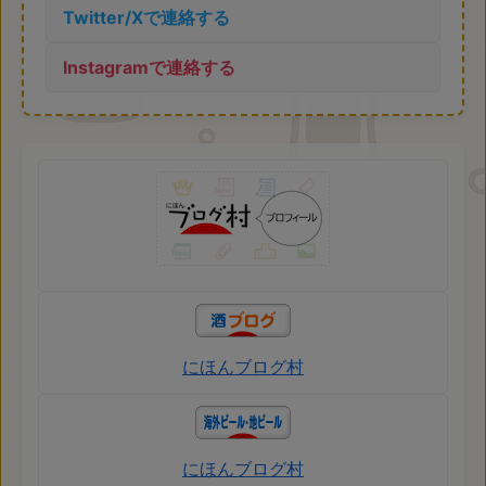
Twitter/Xで連絡する
Instagramで連絡する
にほんブログ村
にほんブログ村