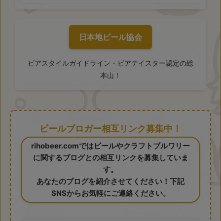
日本地ビール協会
ビアスタイルガイドライン・ビアテイスター認定の総
本山！
ビールブロガー相互リンク募集中！
rihobeer.comではビールやクラフトブルワリー
に関するブログとの相互リンクを募集していま
す。
あなたのブログを紹介させてください！下記
SNSからお気軽にご連絡ください。