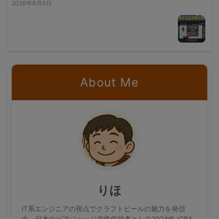
2026年8月6日
About Me
りほ
IT系エンジニアの視点でクラフトビールの魅力を発信
中。日本のビアジャッジ資格保持者として2024年JGBA