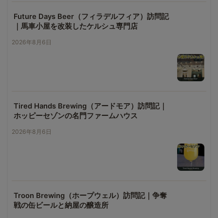
Future Days Beer（フィラデルフィア）訪問記
｜馬車小屋を改装したケルシュ専門店
2026年8月6日
Tired Hands Brewing（アードモア）訪問記｜
ホッピーセゾンの名門ファームハウス
2026年8月6日
Troon Brewing（ホープウェル）訪問記｜争奪
戦の缶ビールと納屋の醸造所