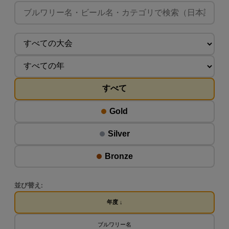
すべて
Gold
Silver
Bronze
並び替え:
年度 ↓
ブルワリー名