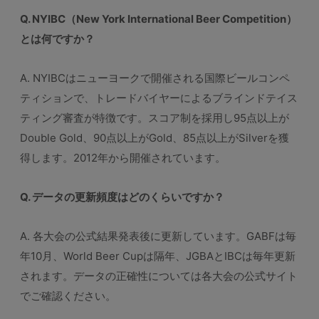
Q. NYIBC（New York International Beer Competition）
とは何ですか？
A. NYIBCはニューヨークで開催される国際ビールコンペ
ティションで、トレードバイヤーによるブラインドテイス
ティング審査が特徴です。スコア制を採用し95点以上が
Double Gold、90点以上がGold、85点以上がSilverを獲
得します。2012年から開催されています。
Q. データの更新頻度はどのくらいですか？
A. 各大会の公式結果発表後に更新しています。GABFは毎
年10月、World Beer Cupは隔年、JGBAとIBCは毎年更新
されます。データの正確性については各大会の公式サイト
でご確認ください。