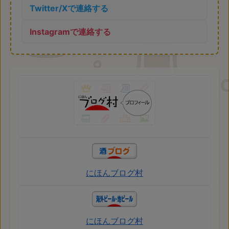
Twitter/Xで連絡する
Instagramで連絡する
にほんブログ村
にほんブログ村