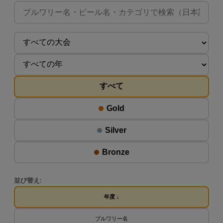
すべて
Gold
Silver
Bronze
並び替え:
年度 ↓
ブルワリー名