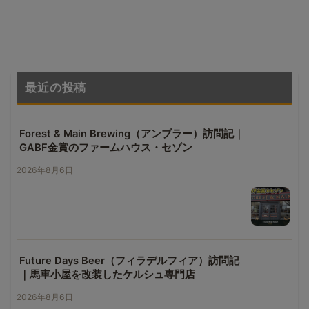
最近の投稿
Forest & Main Brewing（アンブラー）訪問記｜
GABF金賞のファームハウス・セゾン
2026年8月6日
Future Days Beer（フィラデルフィア）訪問記
｜馬車小屋を改装したケルシュ専門店
2026年8月6日