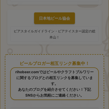
日本地ビール協会
ビアスタイルガイドライン・ビアテイスター認定の総
本山！
ビールブロガー相互リンク募集中！
rihobeer.comではビールやクラフトブルワリー
に関するブログとの相互リンクを募集していま
す。
あなたのブログを紹介させてください！下記
SNSからお気軽にご連絡ください。