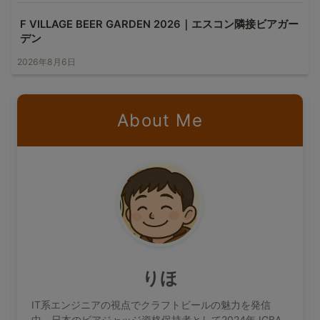
F VILLAGE BEER GARDEN 2026｜エスコン隣接ビアガー
デン
2026年8月6日
About Me
りほ
IT系エンジニアの視点でクラフトビールの魅力を発信
中。日本のビアジャッジ資格保持者として2024年JGBA