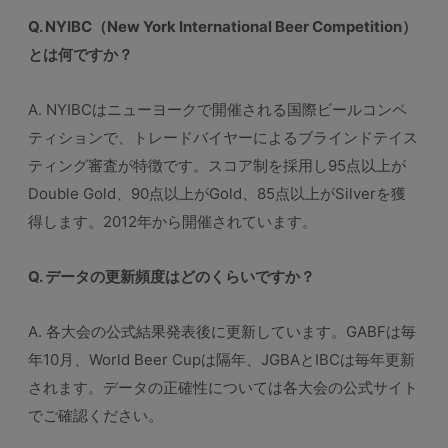
Q. NYIBC（New York International Beer Competition）
とは何ですか？
A. NYIBCはニューヨークで開催される国際ビールコンペ
ティションで、トレードバイヤーによるブラインドテイス
ティング審査が特徴です。スコア制を採用し95点以上が
Double Gold、90点以上がGold、85点以上がSilverを獲
得します。2012年から開催されています。
Q. データの更新頻度はどのくらいですか？
A. 各大会の公式結果発表後に更新しています。GABFは毎
年10月、World Beer Cupは隔年、JGBAとIBCは毎年更新
されます。データの正確性については各大会の公式サイト
でご確認ください。