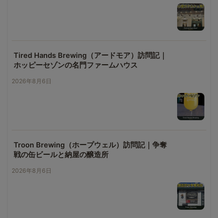
Tired Hands Brewing（アードモア）訪問記｜
ホッピーセゾンの名門ファームハウス
2026年8月6日
Troon Brewing（ホープウェル）訪問記｜争奪
戦の缶ビールと納屋の醸造所
2026年8月6日