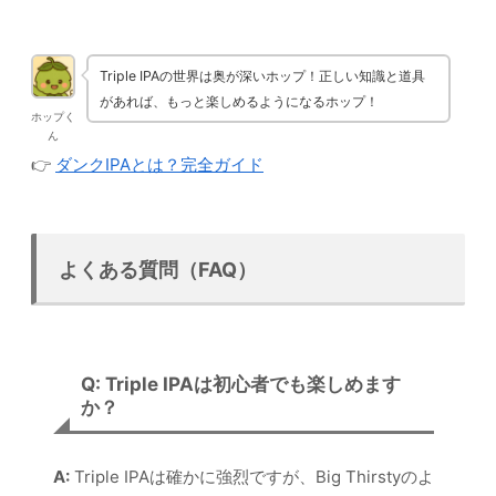
Triple IPAの世界は奥が深いホップ！正しい知識と道具
があれば、もっと楽しめるようになるホップ！
ホップく
ん
👉
ダンクIPAとは？完全ガイド
よくある質問（FAQ）
Q: Triple IPAは初心者でも楽しめます
か？
A:
Triple IPAは確かに強烈ですが、Big Thirstyのよ