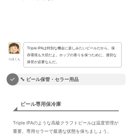
楽天で探す
Triple IPAは特別な機会に楽しみたいビールだから、保
存環境も大切だよ。ホップの香りを保つために、適切な
りほくん
保管が必要なんだ。
🔧 ビール保管・セラー用品
ビール専用保冷庫
Triple IPAのような高級クラフトビールは温度管理が
重要。専用セラーで最適な状態を保ちましょう。