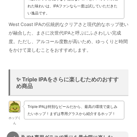
れた味わいは、IPAファンなら一度は試していただきた
い逸品です。
West Coast IPAの伝統的なクリアさと現代的なホップ使い
が融合した、まさに次世代IPAと呼ぶにふさわしい完成
度。ただし、アルコール度数が高いため、ゆっくりと時間
をかけて楽しむことをおすすめします。
✨ Triple IPAをさらに楽しむためのおすす
め商品
Triple IPAは特別なビールだから、最高の環境で楽しみ
たいホップ！まずは専用グラスから紹介するホップ！
ホップく
ん