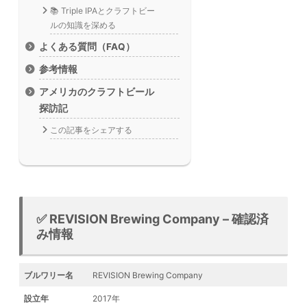
📚 Triple IPAとクラフトビー
ルの知識を深める
よくある質問（FAQ）
参考情報
アメリカのクラフトビール
探訪記
この記事をシェアする
✅ REVISION Brewing Company – 確認済
み情報
ブルワリー名
REVISION Brewing Company
設立年
2017年