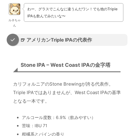
わー、グラスでこんなに違うんだワン！でも他のTriple
IPAも飲んでみたいな〜
ルネちゃ
ん
🍺 アメリカンTriple IPAの代表作
Stone IPA – West Coast IPAの金字塔
カリフォルニアのStone Brewingが誇る代表作。
Triple IPAではありませんが、West Coast IPAの基準
となる一本です。
アルコール度数：6.9%（飲みやすい）
苦味：IBU 71
柑橘系とパインの香り