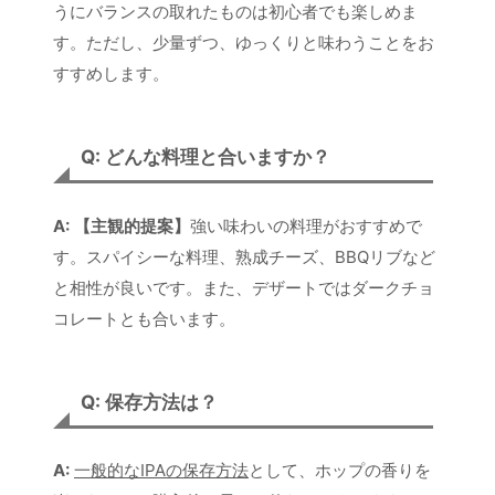
うにバランスの取れたものは初心者でも楽しめま
す。ただし、少量ずつ、ゆっくりと味わうことをお
すすめします。
Q: どんな料理と合いますか？
A:
【主観的提案】
強い味わいの料理がおすすめで
す。スパイシーな料理、熟成チーズ、BBQリブなど
と相性が良いです。また、デザートではダークチョ
コレートとも合います。
Q: 保存方法は？
A:
一般的なIPAの保存方法
として、ホップの香りを