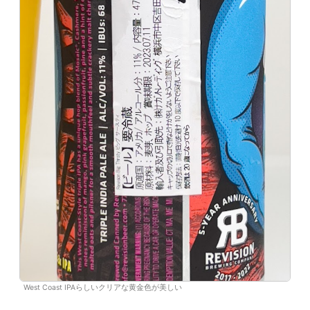
West Coast IPAらしいクリアな黄金色が美しい