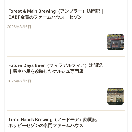
Forest & Main Brewing（アンブラー）訪問記｜
GABF金賞のファームハウス・セゾン
2026年8月6日
Future Days Beer（フィラデルフィア）訪問記
｜馬車小屋を改装したケルシュ専門店
2026年8月6日
Tired Hands Brewing（アードモア）訪問記｜
ホッピーセゾンの名門ファームハウス