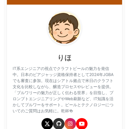
りほ
IT系エンジニアの視点でクラフトビールの魅力を発信
中。日本のビアジャッジ資格保持者として2024年JGBA
でも審査に参加。現在はシアトル拠点で米日のクラフト
文化を比較しながら、醸造プロセスやレビューを提供。
「ブルワリーの魅力が正しく伝わる世界」を目指し、プ
ロンプトエンジニアリングやWeb刷新など、IT知識を活
かしてブルワーをサポート。ビールとテクノロジーにつ
いてのご質問はお気軽に。乾杯🍻