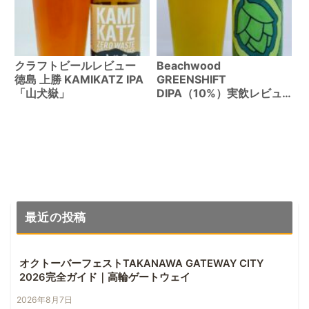
クラフトビールレビュー
Beachwood
徳島 上勝 KAMIKATZ IPA
GREENSHIFT
「山犬嶽」
DIPA（10%）実飲レビュ
ー
最近の投稿
オクトーバーフェストTAKANAWA GATEWAY CITY
2026完全ガイド｜高輪ゲートウェイ
2026年8月7日