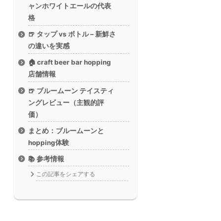
ャンホワイトエールの代表
格
🍺 タップ vs ボトル – 新鮮さ
の違いを実感
🏠 craft beer bar hopping
店舗情報
🍺 ブルームーン テイスティ
ングレビュー（主観的評
価）
まとめ：ブルームーンと
hopping体験
📚 参考情報
この記事をシェアする