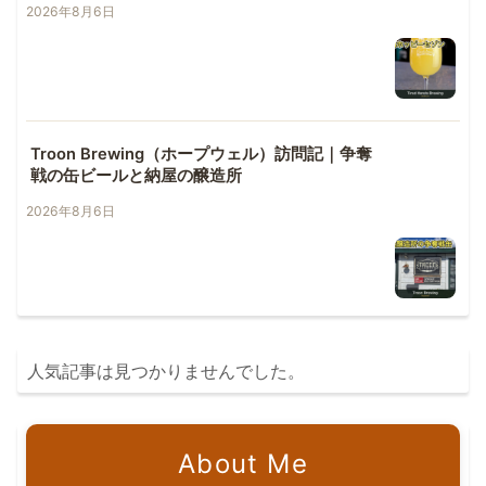
2026年8月6日
Troon Brewing（ホープウェル）訪問記｜争奪
戦の缶ビールと納屋の醸造所
2026年8月6日
人気記事は見つかりませんでした。
About Me