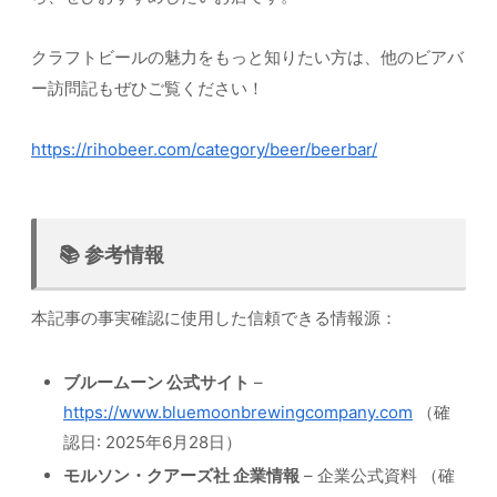
クラフトビールの魅力をもっと知りたい方は、他のビアバ
ー訪問記もぜひご覧ください！
https://rihobeer.com/category/beer/beerbar/
📚 参考情報
本記事の事実確認に使用した信頼できる情報源：
ブルームーン 公式サイト
–
https://www.bluemoonbrewingcompany.com
（確
認日: 2025年6月28日）
モルソン・クアーズ社 企業情報
– 企業公式資料 （確