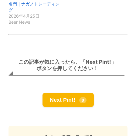
名門｜ナガノトレーディン
グ
2026年4月25日
Beer News
この記事が気に入ったら、「Next Pint!」
ボタンを押してください！
Next Pint!
0