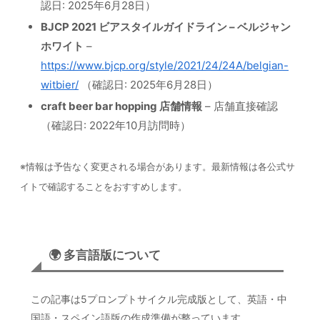
認日: 2025年6月28日）
BJCP 2021 ビアスタイルガイドライン – ベルジャン
ホワイト
–
https://www.bjcp.org/style/2021/24/24A/belgian-
witbier/
（確認日: 2025年6月28日）
craft beer bar hopping 店舗情報
– 店舗直接確認
（確認日: 2022年10月訪問時）
※情報は予告なく変更される場合があります。最新情報は各公式サ
イトで確認することをおすすめします。
🌍 多言語版について
この記事は5プロンプトサイクル完成版として、英語・中
国語・スペイン語版の作成準備が整っています。