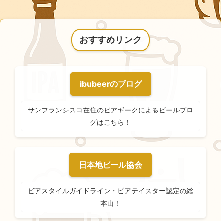
おすすめリンク
ibubeerのブログ
サンフランシスコ在住のビアギークによるビールブロ
グはこちら！
日本地ビール協会
ビアスタイルガイドライン・ビアテイスター認定の総
本山！