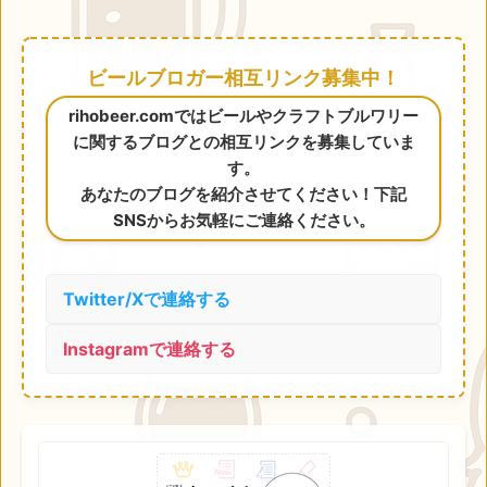
ビールブロガー相互リンク募集中！
rihobeer.comではビールやクラフトブルワリー
に関するブログとの相互リンクを募集していま
す。
あなたのブログを紹介させてください！下記
SNSからお気軽にご連絡ください。
Twitter/Xで連絡する
Instagramで連絡する