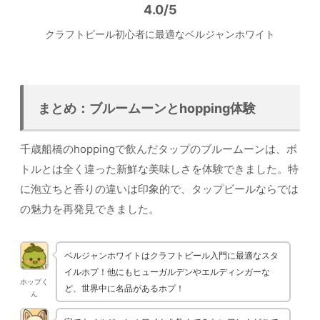
4.0/5
クラフトビール初心者に最適なベルジャンホワイト
まとめ：ブルームーンとhopping体験
千歳船橋のhoppingで飲んだタップのブルームーンは、ボ
トルとは全く違った新鮮な美味しさを体験できました。特
に泡立ちと香りの違いは印象的で、タップビールならでは
の魅力を再発見できました。
ベルジャンホワイトはクラフトビール入門に最適なスタ
イルホプ！他にもヒューガルデンやエルディンガーな
ホップく
ど、世界中に名品があるホプ！
ん