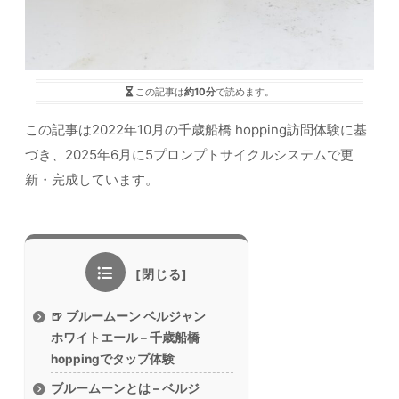
この記事は
約10分
で読めます。
この記事は2022年10月の千歳船橋 hopping訪問体験に基
づき、2025年6月に5プロンプトサイクルシステムで更
新・完成しています。
🍺 ブルームーン ベルジャン
ホワイトエール – 千歳船橋
hoppingでタップ体験
ブルームーンとは – ベルジ