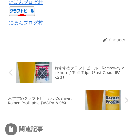
にほんブログ村
にほんブログ村
rihobeer
おすすめクラフトビール : Rockaway x
Inkhorn / Torii Trips (East Coast IPA
7.2%)
おすすめクラフトビール : Cushwa /
Ramen Profitable (WCIPA 8.0%)
関連記事