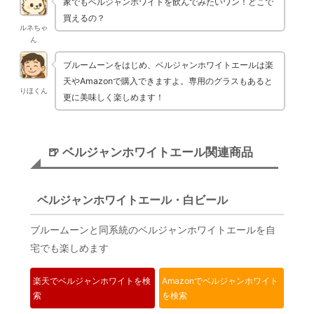
家でもベルジャンホワイトを飲んでみたいワン！どこで
買えるの？
ルネちゃ
ん
ブルームーンをはじめ、ベルジャンホワイトエールは楽
天やAmazonで購入できますよ。専用のグラスもあると
りほくん
更に美味しく楽しめます！
🍺 ベルジャンホワイトエール関連商品
ベルジャンホワイトエール・白ビール
ブルームーンと同系統のベルジャンホワイトエールを自
宅でも楽しめます
楽天でベルジャンホワイトを検
Amazonでベルジャンホワイト
索
を検索