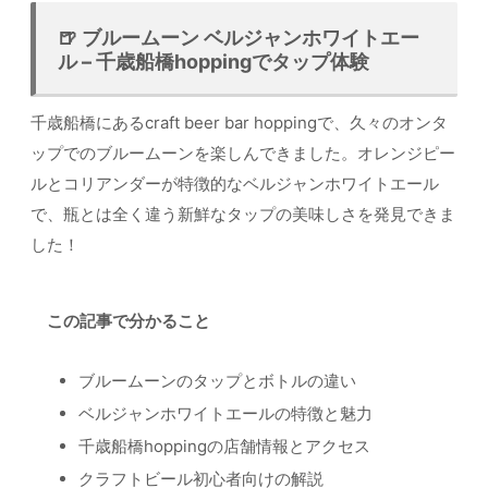
🍺 ブルームーン ベルジャンホワイトエー
ル – 千歳船橋hoppingでタップ体験
千歳船橋にあるcraft beer bar hoppingで、久々のオンタ
ップでのブルームーンを楽しんできました。オレンジピー
ルとコリアンダーが特徴的なベルジャンホワイトエール
で、瓶とは全く違う新鮮なタップの美味しさを発見できま
した！
この記事で分かること
ブルームーンのタップとボトルの違い
ベルジャンホワイトエールの特徴と魅力
千歳船橋hoppingの店舗情報とアクセス
クラフトビール初心者向けの解説