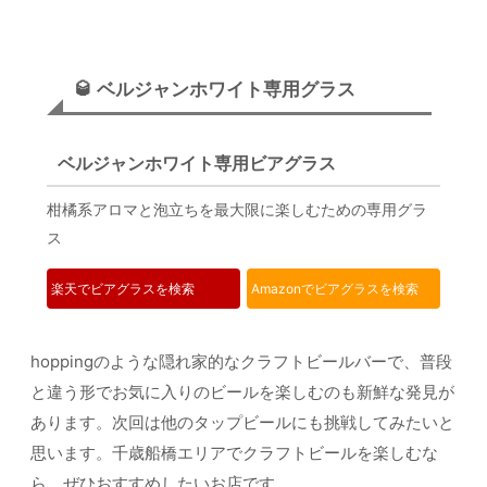
🥃 ベルジャンホワイト専用グラス
ベルジャンホワイト専用ビアグラス
柑橘系アロマと泡立ちを最大限に楽しむための専用グラ
ス
楽天でビアグラスを検索
Amazonでビアグラスを検索
hoppingのような隠れ家的なクラフトビールバーで、普段
と違う形でお気に入りのビールを楽しむのも新鮮な発見が
あります。次回は他のタップビールにも挑戦してみたいと
思います。千歳船橋エリアでクラフトビールを楽しむな
ら、ぜひおすすめしたいお店です。