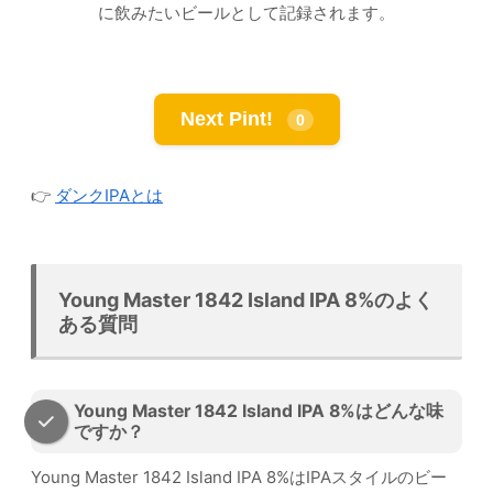
に飲みたいビールとして記録されます。
Next Pint!
0
👉
ダンクIPAとは
Young Master 1842 Island IPA 8%のよく
ある質問
Young Master 1842 Island IPA 8%はどんな味
ですか？
Young Master 1842 Island IPA 8%はIPAスタイルのビー