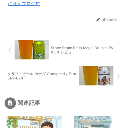
にほんブログ村
rihobeer
Stone Stone Patio Magic Double IPA
8.5% レビュー
クラフトビール カナダ Godspeed / Taru
San 4.2%
関連記事