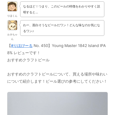
なるほど！つまり、このビールの特徴をわかりやすく説
明すると…
りほくん
わー、面白そうなビールだワン！どんな味なのか気にな
るワン♪
ルネちゃ
ん
【
#りほびーる
No. 450】Young Master 1842 Island IPA
8% レビューです！
おすすめクラフトビール
おすすめのクラフトビールについて、買える場所や味わい
について紹介します！ビール選びの参考にしてください！