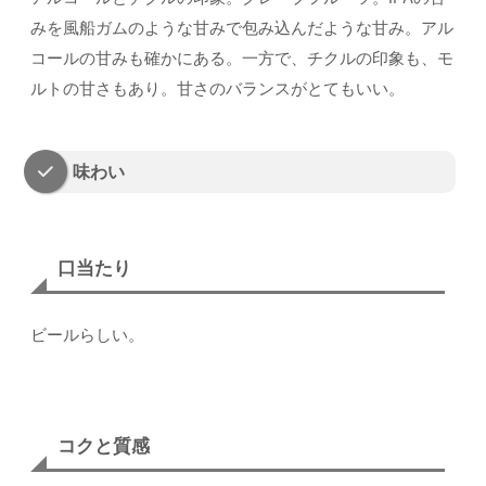
みを風船ガムのような甘みで包み込んだような甘み。アル
コールの甘みも確かにある。一方で、チクルの印象も、モ
ルトの甘さもあり。甘さのバランスがとてもいい。
味わい
口当たり
ビールらしい。
コクと質感