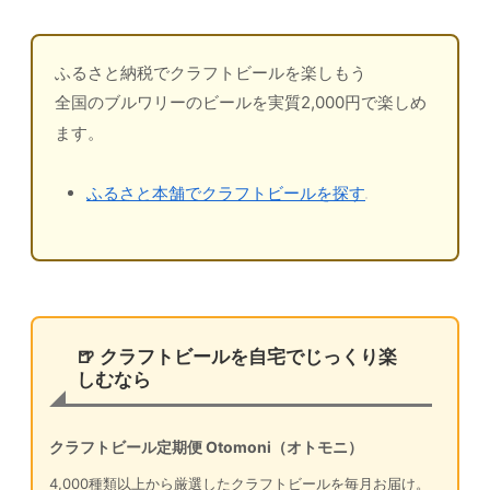
ふるさと納税でクラフトビールを楽しもう
全国のブルワリーのビールを実質2,000円で楽しめ
ます。
ふるさと本舗でクラフトビールを探す
🍺 クラフトビールを自宅でじっくり楽
しむなら
クラフトビール定期便 Otomoni（オトモニ）
4,000種類以上から厳選したクラフトビールを毎月お届け。