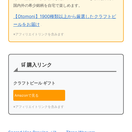
国内外の希少銘柄を自宅で楽しめます。
【Otomoni】1900種類以上から厳選したクラフトビ
ールをお届け
※アフィリエイトリンクを含みます
🛒 購入リンク
クラフトビール ギフト
Amazonで見る
※アフィリエイトリンクを含みます