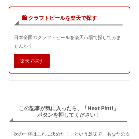
🛍️ クラフトビールを楽天で探す
日本全国のクラフトビールを楽天市場で探してみま
せんか？
楽天で探す
この記事が気に入ったら、「Next Pint!」
ボタンを押してください！
「次の一杯はこれに決めた！」という意味で、あなたの次