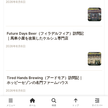
2026年8月6日
Future Days Beer（フィラデルフィア）訪問記
｜馬車小屋を改装したケルシュ専門店
2026年8月6日
Tired Hands Brewing（アードモア）訪問記｜
ホッピーセゾンの名門ファームハウス
2026年8月6日
メニュー
ホーム
検索
トップ
サイドバー