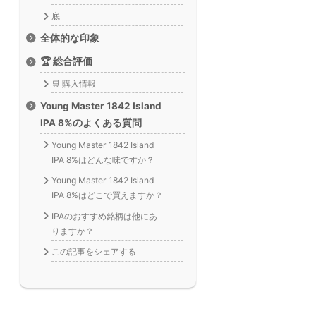
底
全体的な印象
🏆 総合評価
🛒 購入情報
Young Master 1842 Island
IPA 8%のよくある質問
Young Master 1842 Island
IPA 8%はどんな味ですか？
Young Master 1842 Island
IPA 8%はどこで買えますか？
IPAのおすすめ銘柄は他にあ
りますか？
この記事をシェアする