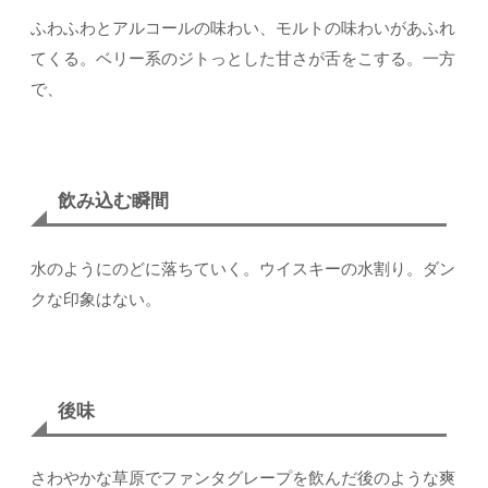
ふわふわとアルコールの味わい、モルトの味わいがあふれ
てくる。ベリー系のジトっとした甘さが舌をこする。一方
で、
飲み込む瞬間
水のようにのどに落ちていく。ウイスキーの水割り。ダン
クな印象はない。
後味
さわやかな草原でファンタグレープを飲んだ後のような爽