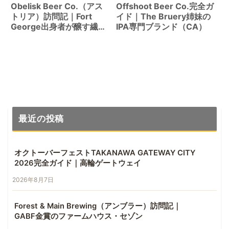
Obelisk Beer Co.（アス
Offshoot Beer Co.完全ガ
トリア）訪問記｜Fort
イド｜The Bruery姉妹の
George出身者が醸す繊細
IPA専門ブランド（CA）
なラガー
最近の投稿
オクトーバーフェストTAKANAWA GATEWAY CITY
2026完全ガイド｜高輪ゲートウェイ
2026年8月7日
Forest & Main Brewing（アンブラー）訪問記｜
GABF金賞のファームハウス・セゾン