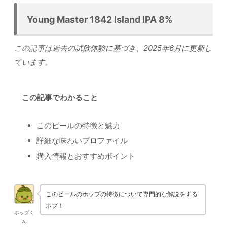
Young Master 1842 Island IPA 8%
この記事は過去の試飲体験に基づき、2025年6月に更新し
ています。
この記事でわかること
このビールの特徴と魅力
詳細な味わいプロファイル
購入情報とおすすめポイント
このビールのホップの特徴について専門的な解説をする
ホプ！
ホップく
ん