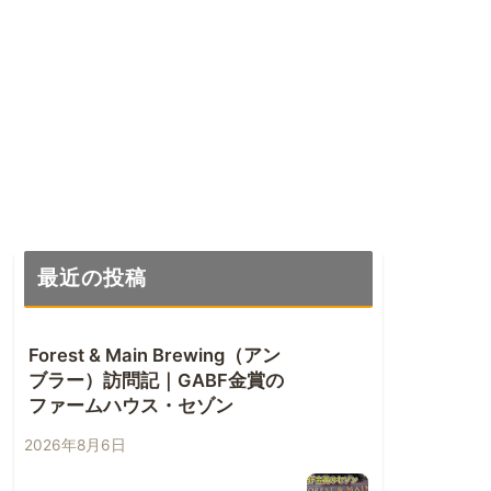
最近の投稿
Forest & Main Brewing（アン
ブラー）訪問記｜GABF金賞の
ファームハウス・セゾン
2026年8月6日