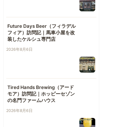
Future Days Beer（フィラデル
フィア）訪問記｜馬車小屋を改
装したケルシュ専門店
2026年8月6日
Tired Hands Brewing（アード
モア）訪問記｜ホッピーセゾン
の名門ファームハウス
2026年8月6日