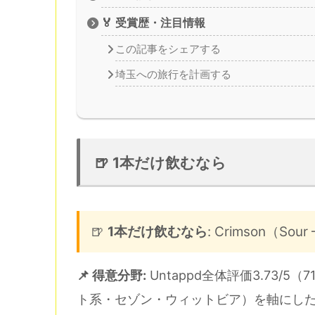
🏅 受賞歴・注目情報
この記事をシェアする
埼玉への旅行を計画する
🍺 1本だけ飲むなら
🍺
1本だけ飲むなら
: Crimson（Sour 
📌 得意分野:
Untappd全体評価3.73/5
ト系・セゾン・ウィットビア）を軸にした小規模ブ