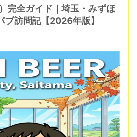
ビール）完全ガイド｜埼玉・みずほ
ブ訪問記【2026年版】