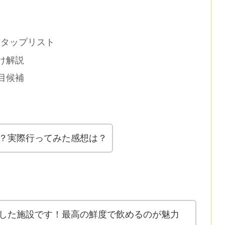
価とタップリスト
け解説
目候補
？実際行ってみた感想は？
した施設です！最高の鮮度で飲めるのが魅力