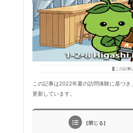
この記事
この記事は2022年夏の訪問体験に基づき
更新しています。