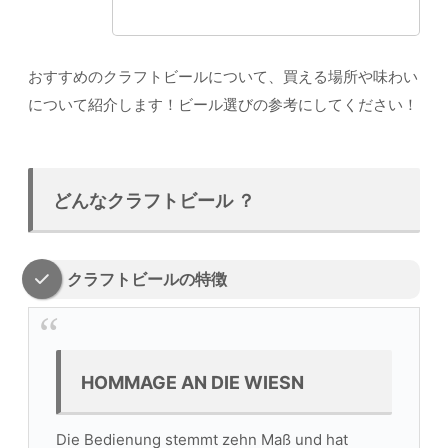
おすすめのクラフトビールについて、買える場所や味わい
について紹介します！ビール選びの参考にしてください！
どんなクラフトビール ？
クラフトビールの特徴
HOMMAGE AN DIE WIESN
Die Bedienung stemmt zehn Maß und hat