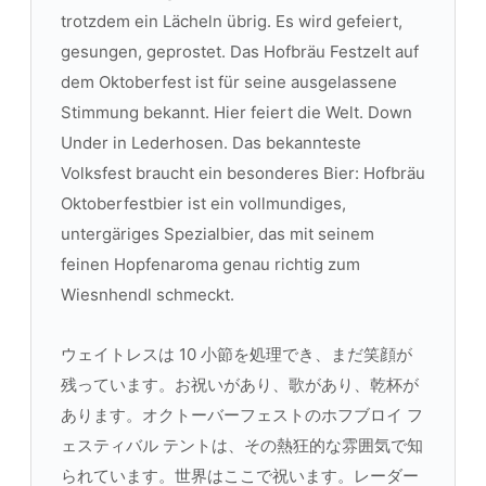
trotzdem ein Lächeln übrig. Es wird gefeiert,
gesungen, geprostet. Das Hofbräu Festzelt auf
dem Oktoberfest ist für seine ausgelassene
Stimmung bekannt. Hier feiert die Welt. Down
Under in Lederhosen. Das bekannteste
Volksfest braucht ein besonderes Bier: Hofbräu
Oktoberfestbier ist ein vollmundiges,
untergäriges Spezialbier, das mit seinem
feinen Hopfenaroma genau richtig zum
Wiesnhendl schmeckt.
ウェイトレスは 10 小節を処理でき、まだ笑顔が
残っています。お祝いがあり、歌があり、乾杯が
あります。オクトーバーフェストのホフブロイ フ
ェスティバル テントは、その熱狂的な雰囲気で知
られています。世界はここで祝います。レーダー