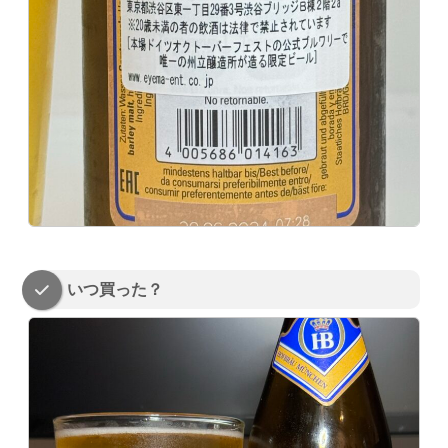
いつ買った？