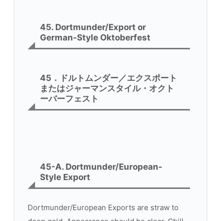
45. Dortmunder/Export or
German-Style Oktoberfest
45．ドルトムンダー／エクスポート
またはジャーマンスタイル・オクト
ーバーフェスト
45-A. Dortmunder/European-
Style Export
Dortmunder/European Exports are straw to