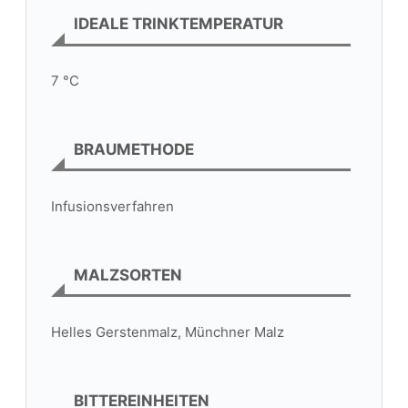
IDEALE TRINKTEMPERATUR
7 °C
BRAUMETHODE
Infusionsverfahren
MALZSORTEN
Helles Gerstenmalz, Münchner Malz
BITTEREINHEITEN