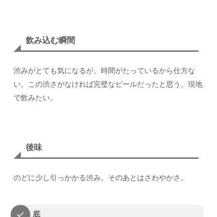
飲み込む瞬間
渋みがとても気になるが、時間がたっているから仕方な
い。この渋さがなければ完璧なビールだったと思う。現地
で飲みたい。
後味
のどに少し引っかかる渋み。そのあとはさわやかさ。
底