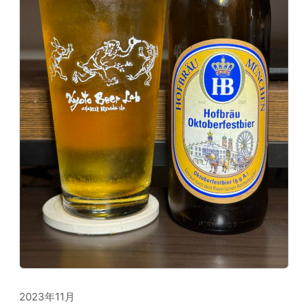
2023年11月