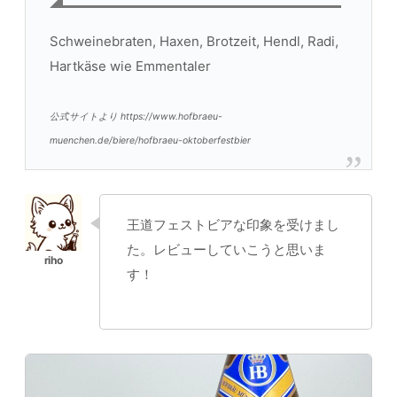
Schweinebraten, Haxen, Brotzeit, Hendl, Radi,
Hartkäse wie Emmentaler
公式サイトより https://www.hofbraeu-
muenchen.de/biere/hofbraeu-oktoberfestbier
王道フェストビアな印象を受けまし
た。レビューしていこうと思いま
す！