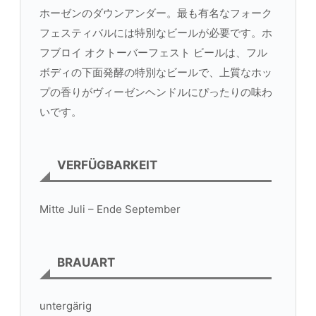
ホーゼンのダウンアンダー。最も有名なフォーク
フェスティバルには特別なビールが必要です。ホ
フブロイ オクトーバーフェスト ビールは、フル
ボディの下面発酵の特別なビールで、上質なホッ
プの香りがヴィーゼンヘンドルにぴったりの味わ
いです。
VERFÜGBARKEIT
Mitte Juli – Ende September
BRAUART
untergärig