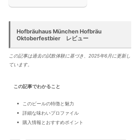
Hofbräuhaus München Hofbräu
Oktoberfestbier レビュー
この記事は過去の試飲体験に基づき、2025年6月に更新し
ています。
この記事でわかること
このビールの特徴と魅力
詳細な味わいプロファイル
購入情報とおすすめポイント