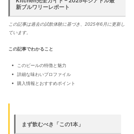
Kitchen完全ガイド – 2025年シアトル最
新ブルワリーレポート
この記事は過去の試飲体験に基づき、2025年6月に更新し
ています。
この記事でわかること
このビールの特徴と魅力
詳細な味わいプロファイル
購入情報とおすすめポイント
まず飲むべき「この1本」