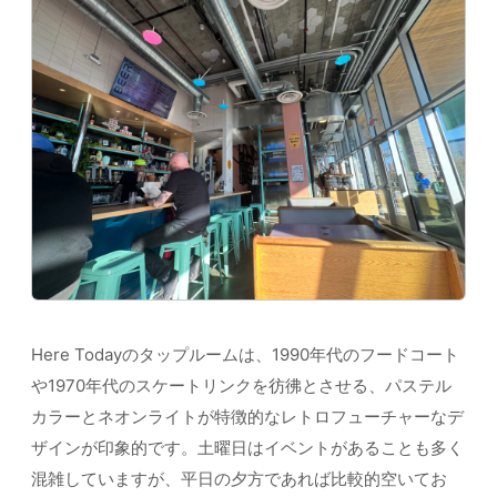
Here Todayのタップルームは、1990年代のフードコート
や1970年代のスケートリンクを彷彿とさせる、パステル
カラーとネオンライトが特徴的なレトロフューチャーなデ
ザインが印象的です。土曜日はイベントがあることも多く
混雑していますが、平日の夕方であれば比較的空いてお