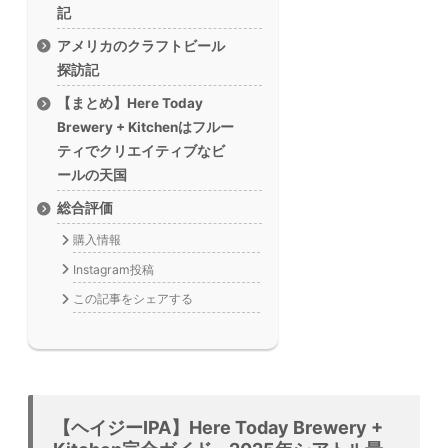
記
アメリカのクラフトビール
探訪記
【まとめ】Here Today
Brewery + Kitchenはフルー
ティでクリエイティブなビ
ールの天国
総合評価
購入情報
Instagram投稿
この記事をシェアする
【ヘイジーIPA】Here Today Brewery +