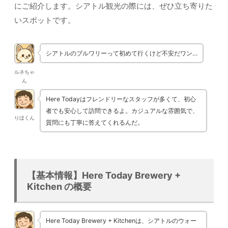
にご紹介します。シアトル観光の際には、ぜひ立ち寄りた
いスポットです。
シアトルのブルワリーって初めて行くけど不安だワン…
ルネちゃ
ん
Here Todayはフレンドリーなスタッフが多くて、初心
者でも安心して訪問できるよ。カジュアルな雰囲気で、
りほくん
質問にも丁寧に答えてくれるんだ。
【基本情報】Here Today Brewery +
Kitchen の概要
Here Today Brewery + Kitchenは、シアトルのウォー