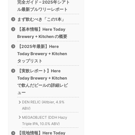
完全ガイド – 2025年シアト
ル最新ブルワリーレポート
まず飲むべき「この1本」
【基本情報】Here Today
Brewery + Kitchen の概要
【2025年最新】Here
Today Brewery + Kitchen
タップリスト
【実飲レポート】Here
Today Brewery + Kitchen
で飲んだビールの詳細レビ
ュー
DEN RELIC (Altbier, 4.9%
ABV)
MEGAOBJECT (DDH Hazy
Triple IPA, 10.0% ABV)
【現地情報】Here Today