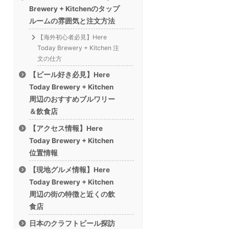
Brewery + Kitchenのタップ
ルームの雰囲気と注文方法
【海外初心者必見】Here
Today Brewery + Kitchen 注
文の仕方
【ビール好き必見】Here
Today Brewery + Kitchen
周辺のおすすめブルワリー
＆飲食店
【アクセス情報】Here
Today Brewery + Kitchen
位置情報
【現地グルメ情報】Here
Today Brewery + Kitchen
周辺の街の特徴と近くの飲
食店
日本のクラフトビール探訪