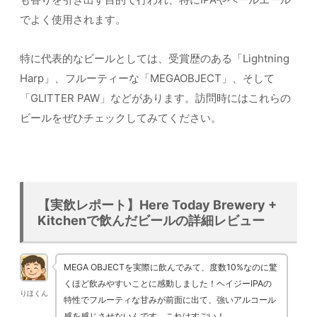
でよく使用されます。
特に代表的なビールとしては、受賞歴のある「Lightning
Harp」、フルーティーな「MEGAOBJECT」、そして
「GLITTER PAW」などがあります。訪問時にはこれらの
ビールをぜひチェックしてみてください。
【実飲レポート】Here Today Brewery +
Kitchenで飲んだビールの詳細レビュー
MEGA OBJECTを実際に飲んでみて、度数10%なのに驚
くほど飲みやすいことに感動しました！ヘイジーIPAの
りほくん
特性でフルーティな甘みが前面に出て、強いアルコール
感を感じさせないんです。これはすごい！