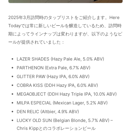
2025年3月訪問時のタップリストをご紹介します。Here
Todayでは常に新しいビールを醸造しているため、訪問時
期によってラインナップは変わりますが、以下のようなビ
ールが提供されていました：
LAZER SHADES (Hazy Pale Ale, 5.0% ABV)
PARTHENON (Extra Pale, 6.7% ABV)
GLITTER PAW (Hazy IPA, 6.0% ABV)
COBRA KISS (DDH Hazy IPA, 6.0% ABV)
MEGAOBJECT (DDH Hazy Triple IPA, 10.0% ABV)
MILPA ESPECIAL (Mexican Lager, 5.2% ABV)
DEN RELIC (Altbier, 4.9% ABV)
LUCKY OLD SUN (Belgian Blonde, 5.7% ABV) –
Chris Kippとのコラボレーションビール