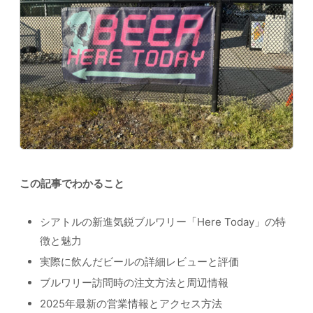
この記事でわかること
シアトルの新進気鋭ブルワリー「Here Today」の特
徴と魅力
実際に飲んだビールの詳細レビューと評価
ブルワリー訪問時の注文方法と周辺情報
2025年最新の営業情報とアクセス方法