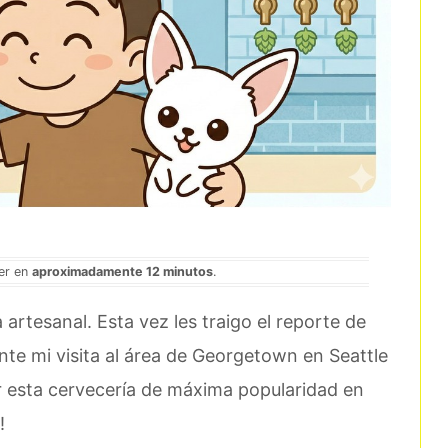
eer en
aproximadamente 12 minutos
.
 artesanal. Esta vez les traigo el reporte de
nte mi visita al área de Georgetown en Seattle
ar esta cervecería de máxima popularidad en
!