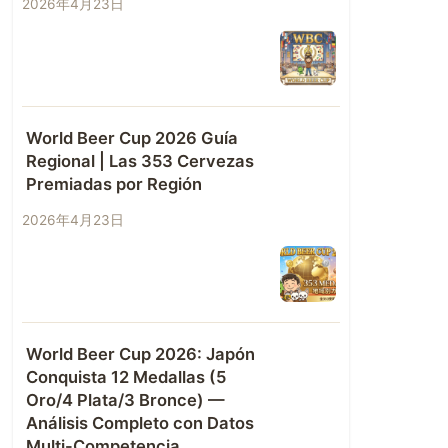
2026年4月23日
World Beer Cup 2026 Guía
Regional | Las 353 Cervezas
Premiadas por Región
2026年4月23日
World Beer Cup 2026: Japón
Conquista 12 Medallas (5
Oro/4 Plata/3 Bronce) —
Análisis Completo con Datos
Multi-Competencia