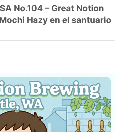
SA No.104 – Great Notion
 Mochi Hazy en el santuario