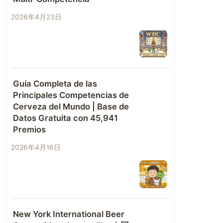
2026年4月23日
Guía Completa de las
Principales Competencias de
Cerveza del Mundo | Base de
Datos Gratuita con 45,941
Premios
2026年4月16日
New York International Beer