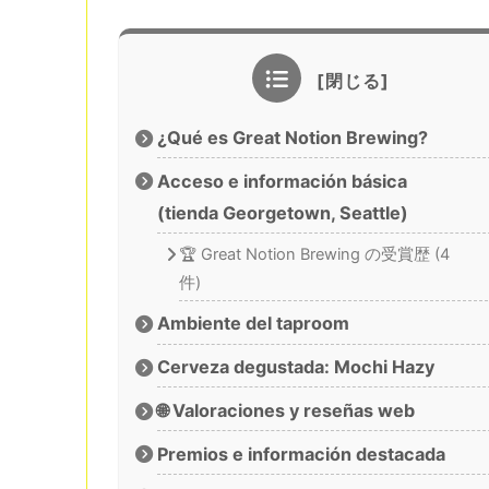
¿Qué es Great Notion Brewing?
Acceso e información básica
(tienda Georgetown, Seattle)
🏆 Great Notion Brewing の受賞歴 (4
件)
Ambiente del taproom
Cerveza degustada: Mochi Hazy
🌐 Valoraciones y reseñas web
Premios e información destacada