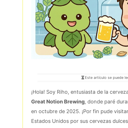
Este artículo se puede l
¡Hola! Soy Riho, entusiasta de la cerveza
Great Notion Brewing
, donde paré dura
en octubre de 2025. ¡Por fin pude visit
Estados Unidos por sus cervezas dulces