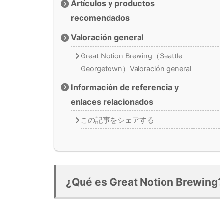
Artículos y productos
recomendados
Valoración general
Great Notion Brewing（Seattle
Georgetown）Valoración general
Información de referencia y
enlaces relacionados
この記事をシェアする
¿Qué es Great Notion Brewing