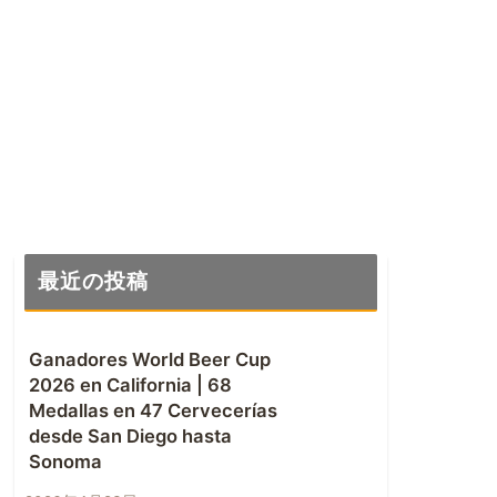
最近の投稿
Ganadores World Beer Cup
2026 en California | 68
Medallas en 47 Cervecerías
desde San Diego hasta
Sonoma