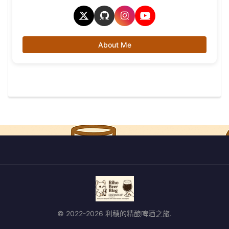
About Me
© 2022-2026 利穗的精酿啤酒之旅.