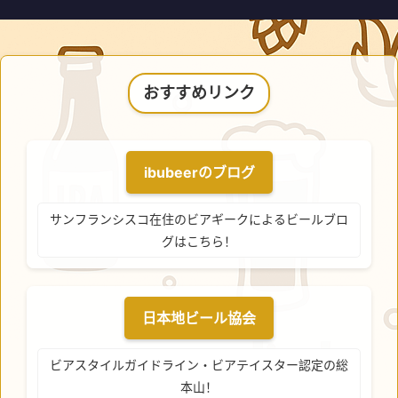
おすすめリンク
ibubeerのブログ
サンフランシスコ在住のビアギークによるビールブロ
グはこちら！
日本地ビール協会
ビアスタイルガイドライン・ビアテイスター認定の総
本山！