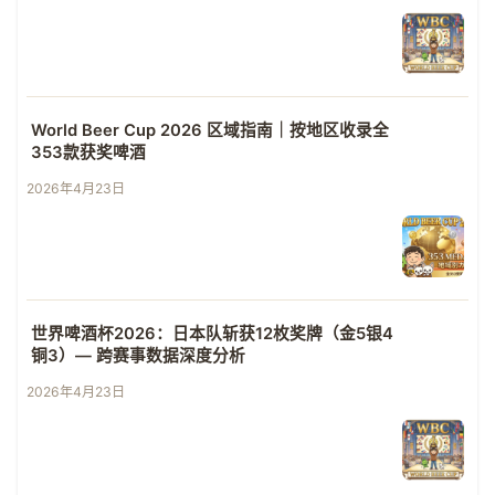
World Beer Cup 2026 区域指南｜按地区收录全
353款获奖啤酒
2026年4月23日
世界啤酒杯2026：日本队斩获12枚奖牌（金5银4
铜3）— 跨赛事数据深度分析
2026年4月23日