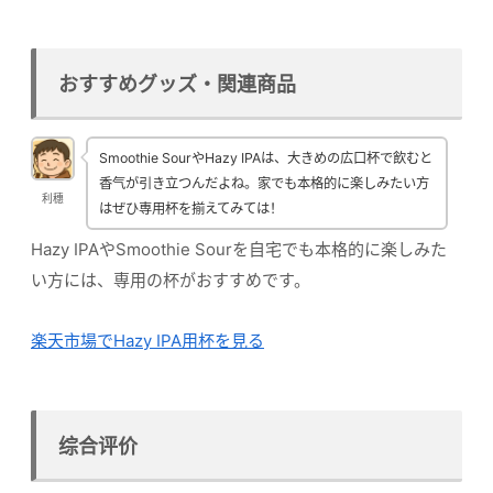
おすすめグッズ・関連商品
Smoothie SourやHazy IPAは、大きめの広口杯で飲むと
香气が引き立つんだよね。家でも本格的に楽しみたい方
利穗
はぜひ専用杯を揃えてみては！
Hazy IPAやSmoothie Sourを自宅でも本格的に楽しみた
い方には、専用の杯がおすすめです。
楽天市場でHazy IPA用杯を見る
综合评价