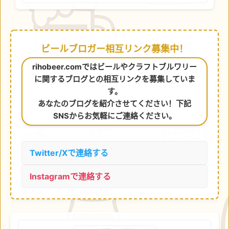
ビールブロガー相互リンク募集中！
rihobeer.comではビールやクラフトブルワリー
に関するブログとの相互リンクを募集していま
す。
あなたのブログを紹介させてください！下記
SNSからお気軽にご連絡ください。
Twitter/Xで連絡する
Instagramで連絡する