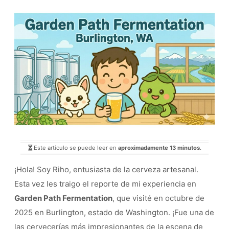
Este artículo se puede leer en
aproximadamente 13 minutos
.
¡Hola! Soy Riho, entusiasta de la cerveza artesanal.
Esta vez les traigo el reporte de mi experiencia en
Garden Path Fermentation
, que visité en octubre de
2025 en Burlington, estado de Washington. ¡Fue una de
las cervecerías más impresionantes de la escena de