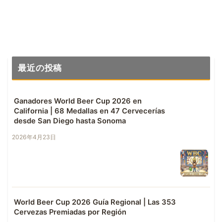
最近の投稿
Ganadores World Beer Cup 2026 en
California | 68 Medallas en 47 Cervecerías
desde San Diego hasta Sonoma
2026年4月23日
World Beer Cup 2026 Guía Regional | Las 353
Cervezas Premiadas por Región