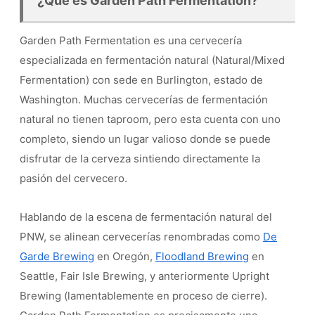
¿Qué es Garden Path Fermentation?
Garden Path Fermentation es una cervecería
especializada en fermentación natural (Natural/Mixed
Fermentation) con sede en Burlington, estado de
Washington. Muchas cervecerías de fermentación
natural no tienen taproom, pero esta cuenta con uno
completo, siendo un lugar valioso donde se puede
disfrutar de la cerveza sintiendo directamente la
pasión del cervecero.
Hablando de la escena de fermentación natural del
PNW, se alinean cervecerías renombradas como
De
Garde Brewing
en Oregón,
Floodland Brewing
en
Seattle, Fair Isle Brewing, y anteriormente Upright
Brewing (lamentablemente en proceso de cierre).