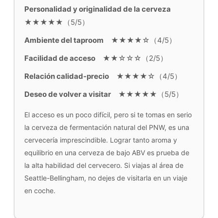
Personalidad y originalidad de la cerveza
★★★★★（5/5）
Ambiente del taproom
★★★★☆（4/5）
Facilidad de acceso
★★☆☆☆（2/5）
Relación calidad-precio
★★★★☆（4/5）
Deseo de volver a visitar
★★★★★（5/5）
El acceso es un poco difícil, pero si te tomas en serio
la cerveza de fermentación natural del PNW, es una
cervecería imprescindible. Lograr tanto aroma y
equilibrio en una cerveza de bajo ABV es prueba de
la alta habilidad del cervecero. Si viajas al área de
Seattle-Bellingham, no dejes de visitarla en un viaje
en coche.