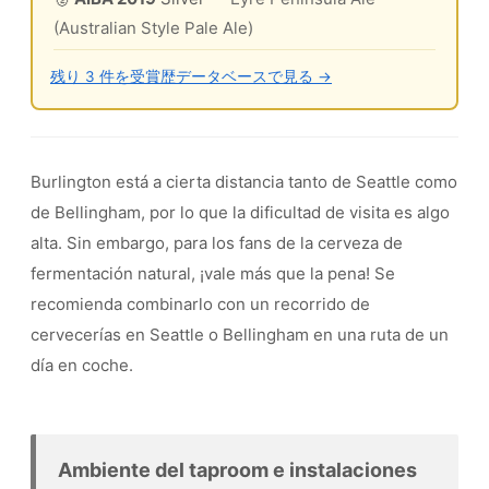
(Australian Style Pale Ale)
残り 3 件を受賞歴データベースで見る →
Burlington está a cierta distancia tanto de Seattle como
de Bellingham, por lo que la dificultad de visita es algo
alta. Sin embargo, para los fans de la cerveza de
fermentación natural, ¡vale más que la pena! Se
recomienda combinarlo con un recorrido de
cervecerías en Seattle o Bellingham en una ruta de un
día en coche.
Ambiente del taproom e instalaciones