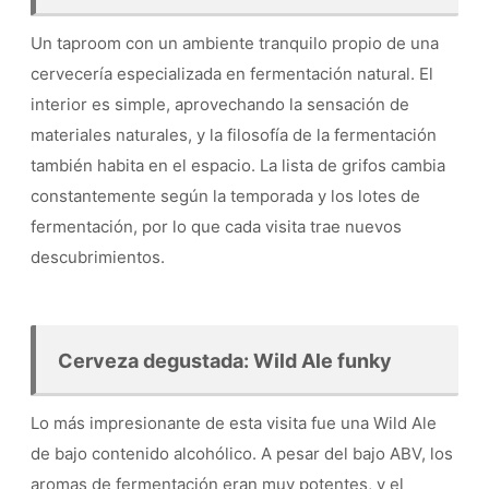
Un taproom con un ambiente tranquilo propio de una
cervecería especializada en fermentación natural. El
interior es simple, aprovechando la sensación de
materiales naturales, y la filosofía de la fermentación
también habita en el espacio. La lista de grifos cambia
constantemente según la temporada y los lotes de
fermentación, por lo que cada visita trae nuevos
descubrimientos.
Cerveza degustada: Wild Ale funky
Lo más impresionante de esta visita fue una Wild Ale
de bajo contenido alcohólico. A pesar del bajo ABV, los
aromas de fermentación eran muy potentes, y el