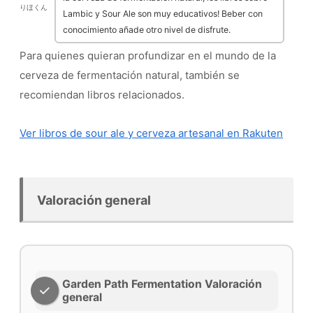
りほくん
Lambic y Sour Ale son muy educativos! Beber con
conocimiento añade otro nivel de disfrute.
Para quienes quieran profundizar en el mundo de la
cerveza de fermentación natural, también se
recomiendan libros relacionados.
Ver libros de sour ale y cerveza artesanal en Rakuten
Valoración general
Garden Path Fermentation Valoración
general