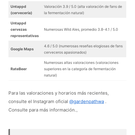
Untappd
Valoración 3.9 / 5.0 (alta valoración de fans de
(cervecería)
la fermentación natural)
Untappd
cervezas
Numerosas Wild Ales, promedio 3.8-4.1 / 5.0
representativas
4.6 / 5.0 (numerosas reseñas elogiosas de fans
Google Maps
cerveceros apasionados)
Numerosas altas valoraciones (valoraciones
RateBeer
superiores en la categoría de fermentación
natural)
Para las valoraciones y horarios más recientes,
consulte el Instagram oficial
@gardenpathwa
.
Consulte para más información.。