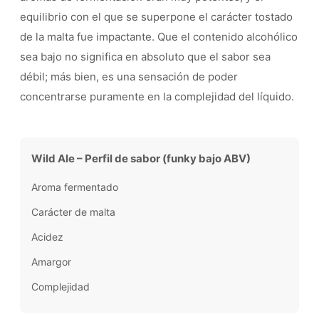
equilibrio con el que se superpone el carácter tostado
de la malta fue impactante. Que el contenido alcohólico
sea bajo no significa en absoluto que el sabor sea
débil; más bien, es una sensación de poder
concentrarse puramente en la complejidad del líquido.
Wild Ale – Perfil de sabor (funky bajo ABV)
Aroma fermentado
Carácter de malta
Acidez
Amargor
Complejidad