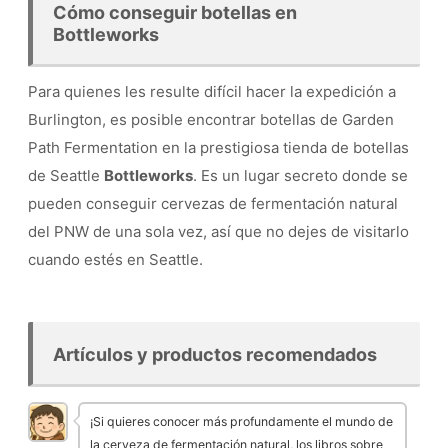
Cómo conseguir botellas en
Bottleworks
Para quienes les resulte difícil hacer la expedición a
Burlington, es posible encontrar botellas de Garden
Path Fermentation en la prestigiosa tienda de botellas
de Seattle
Bottleworks
. Es un lugar secreto donde se
pueden conseguir cervezas de fermentación natural
del PNW de una sola vez, así que no dejes de visitarlo
cuando estés en Seattle.
Artículos y productos recomendados
¡Si quieres conocer más profundamente el mundo de
la cerveza de fermentación natural, los libros sobre