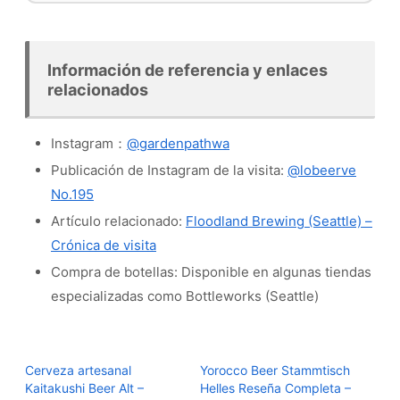
Información de referencia y enlaces
relacionados
Instagram：
@gardenpathwa
Publicación de Instagram de la visita:
@lobeerve
No.195
Artículo relacionado:
Floodland Brewing (Seattle) –
Crónica de visita
Compra de botellas: Disponible en algunas tiendas
especializadas como Bottleworks (Seattle)
Cerveza artesanal
Yorocco Beer Stammtisch
Kaitakushi Beer Alt –
Helles Reseña Completa –