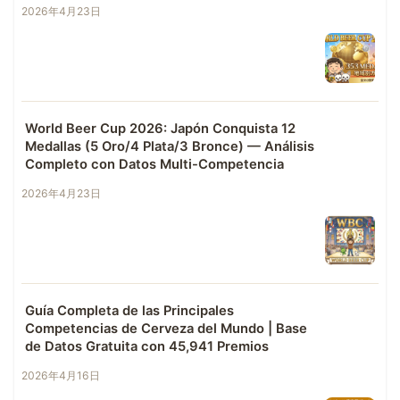
2026年4月23日
World Beer Cup 2026: Japón Conquista 12
Medallas (5 Oro/4 Plata/3 Bronce) — Análisis
Completo con Datos Multi-Competencia
2026年4月23日
Guía Completa de las Principales
Competencias de Cerveza del Mundo | Base
de Datos Gratuita con 45,941 Premios
2026年4月16日