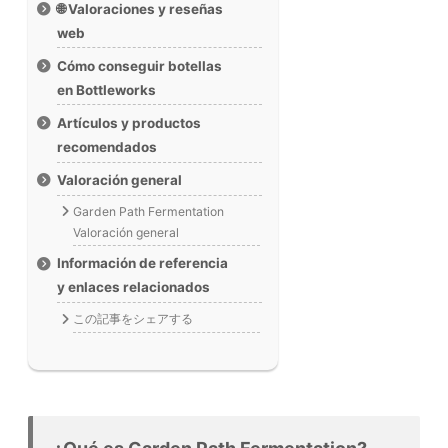
🌐 Valoraciones y reseñas
web
Cómo conseguir botellas
en Bottleworks
Artículos y productos
recomendados
Valoración general
Garden Path Fermentation
Valoración general
Información de referencia
y enlaces relacionados
この記事をシェアする