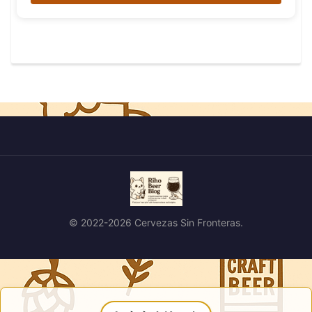
© 2022-2026 Cervezas Sin Fronteras.