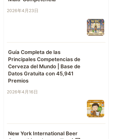
2026年4月23日
Guía Completa de las
Principales Competencias de
Cerveza del Mundo | Base de
Datos Gratuita con 45,941
Premios
2026年4月16日
New York International Beer