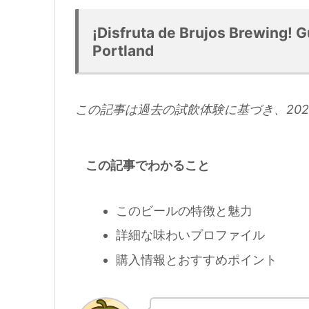
¡Disfruta de Brujos Brewing! G
Portland
この記事は過去の試飲体験に基づき、202
この記事でわかること
このビールの特徴と魅力
詳細な味わいプロファイル
購入情報とおすすめポイント