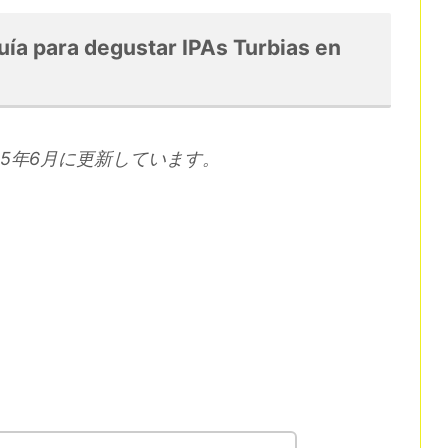
uía para degustar IPAs Turbias en
5年6月に更新しています。