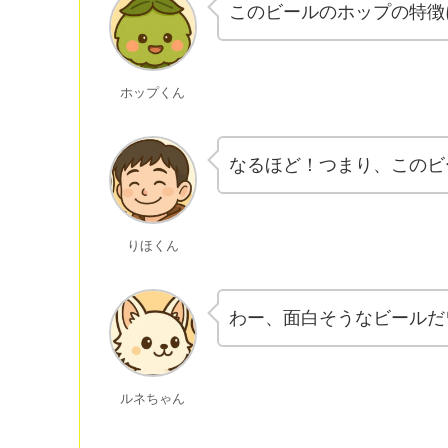
このビールのホップの特徴
ホップくん
なるほど！つまり、このビ
りほくん
わー、面白そうなビールだ
ルネちゃん