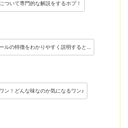
について専門的な解説をするホプ！
ールの特徴をわかりやすく説明すると…
ワン！どんな味なのか気になるワン♪