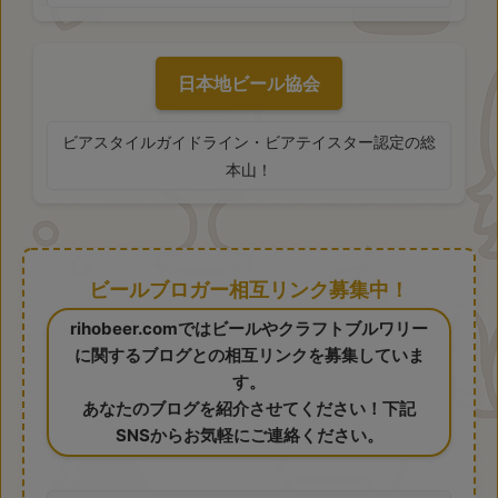
日本地ビール協会
ビアスタイルガイドライン・ビアテイスター認定の総
本山！
ビールブロガー相互リンク募集中！
rihobeer.comではビールやクラフトブルワリー
に関するブログとの相互リンクを募集していま
す。
あなたのブログを紹介させてください！下記
SNSからお気軽にご連絡ください。