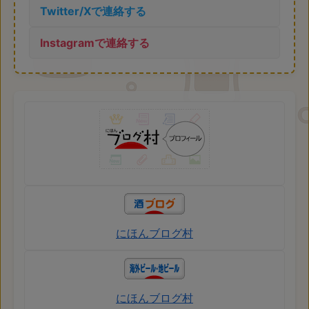
Twitter/Xで連絡する
Instagramで連絡する
にほんブログ村
にほんブログ村