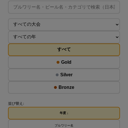
すべて
Gold
Silver
Bronze
並び替え:
年度 ↓
ブルワリー名