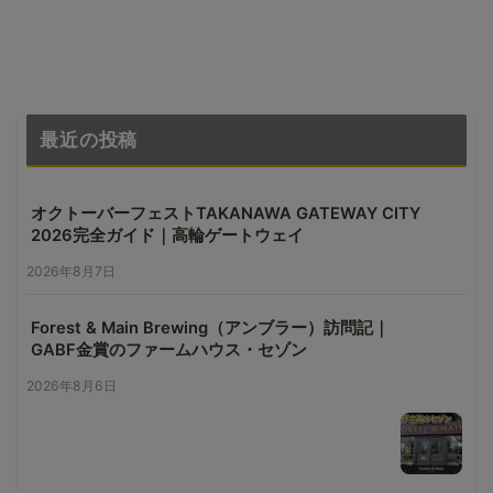
最近の投稿
オクトーバーフェストTAKANAWA GATEWAY CITY
2026完全ガイド｜高輪ゲートウェイ
2026年8月7日
Forest & Main Brewing（アンブラー）訪問記｜
GABF金賞のファームハウス・セゾン
2026年8月6日