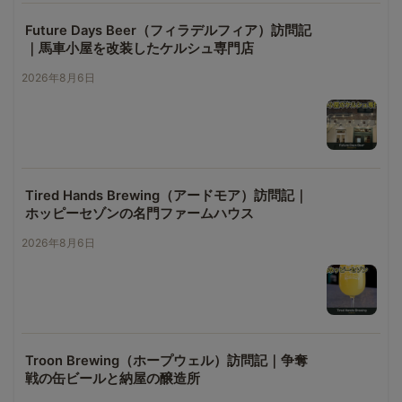
Future Days Beer（フィラデルフィア）訪問記
｜馬車小屋を改装したケルシュ専門店
2026年8月6日
Tired Hands Brewing（アードモア）訪問記｜
ホッピーセゾンの名門ファームハウス
2026年8月6日
Troon Brewing（ホープウェル）訪問記｜争奪
戦の缶ビールと納屋の醸造所