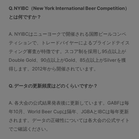
Q. NYIBC（New York International Beer Competition）
とは何ですか？
A. NYIBCはニューヨークで開催される国際ビールコンペ
ティションで、トレードバイヤーによるブラインドテイス
ティング審査が特徴です。スコア制を採用し95点以上が
Double Gold、90点以上がGold、85点以上がSilverを獲
得します。2012年から開催されています。
Q. データの更新頻度はどのくらいですか？
A. 各大会の公式結果発表後に更新しています。GABFは毎
年10月、World Beer Cupは隔年、JGBAとIBCは毎年更新
されます。データの正確性については各大会の公式サイト
でご確認ください。