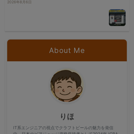
2026年8月6日
About Me
りほ
IT系エンジニアの視点でクラフトビールの魅力を発信
中。日本のビアジャッジ資格保持者として2024年JGBA