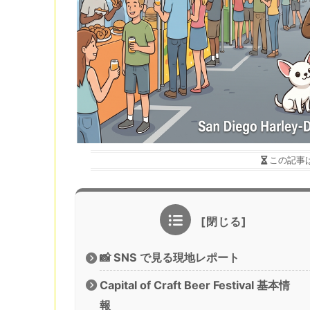
この記事
📸 SNS で見る現地レポート
Capital of Craft Beer Festival 基本情
報