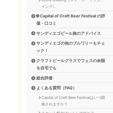
イング）
🌐 Capital of Craft Beer Festival の評
価・口コミ
サンディエゴビール旅のアドバイス
サンディエゴの他のブルワリーもチェ
ック！
クラフトビールグラスでフェスの余韻
を自宅でも
総合評価
よくある質問（FAQ）
Capital of Craft Beer Festivalはいつ開
催されますか？