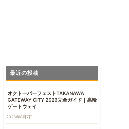
最近の投稿
オクトーバーフェストTAKANAWA
GATEWAY CITY 2026完全ガイド｜高輪
ゲートウェイ
2026年8月7日