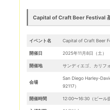
Capital of Craft Beer Festiv
イベント名
Capital of Craft Beer F
開催日
2025年11月8日（土）
開催地
サンディエゴ、カリフ
San Diego Harley-Dav
会場
92117）
開催時間
12:00〜16:30（ビール提