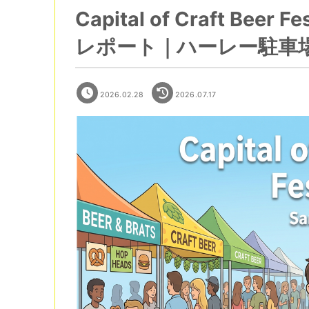
Capital of Craft Be
レポート｜ハーレー駐車
2026.02.28
2026.07.17