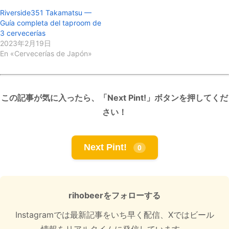
Riverside351 Takamatsu —
Guía completa del taproom de
3 cervecerías
2023年2月19日
En «Cervecerías de Japón»
この記事が気に入ったら、「Next Pint!」ボタンを押してくだ
さい！
Next Pint!
0
rihobeerをフォローする
Instagramでは最新記事をいち早く配信、Xではビール
情報をリアルタイムに発信しています。