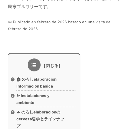
民家ブルワリーです。
📅 Publicado en febrero de 2026 basado en una visita de
febrero de 2026
🏠 のろしelaboracion
Informacion basica
✨ Instalaciones y
ambiente
🔥 のろしelaboracionの
cerveza哲学とラインナッ
プ