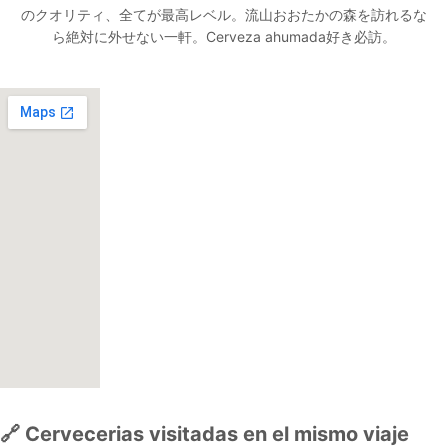
のクオリティ、全てが最高レベル。流山おおたかの森を訪れるな
ら絶対に外せない一軒。Cerveza ahumada好き必訪。
🔗 Cervecerias visitadas en el mismo viaje