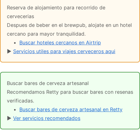
Reserva de alojamiento para recorrido de
cervecerias
Despues de beber en el brewpub, alojate en un hotel
cercano para mayor tranquilidad.
Buscar hoteles cercanos en Airtrip
▶
Servicios utiles para viajes cerveceros aqui
Buscar bares de cerveza artesanal
Recomendamos Retty para buscar bares con resenas
verificadas.
Buscar bares de cerveza artesanal en Retty
▶
Ver servicios recomendados