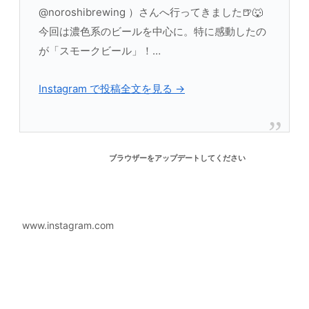
@noroshibrewing ）さんへ行ってきました🍺🐺
今回は濃色系のビールを中心に。特に感動したの
が「スモークビール」！…
Instagram で投稿全文を見る →
ブラウザーをアップデートしてください
www.instagram.com