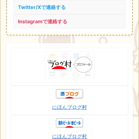
Twitter/Xで連絡する
Instagramで連絡する
にほんブログ村
にほんブログ村