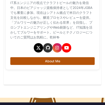
IT系エンジニアの視点でクラフトビールの魅力を発信
中。日本のビアジャッジ資格保持者として2024年JGBA
でも審査に参加。現在はシアトル拠点で米日のクラフト
文化を比較しながら、醸造プロセスやレビューを提供。
「ブルワリーの魅力が正しく伝わる世界」を目指し、プ
ロンプトエンジニアリングやWeb刷新など、IT知識を活
かしてブルワーをサポート。ビールとテクノロジーにつ
いてのご質問はお気軽に。乾杯🍻
About Me