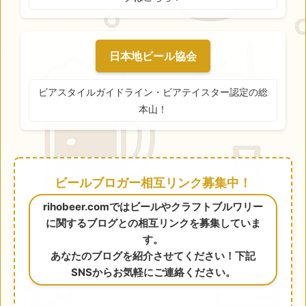
日本地ビール協会
ビアスタイルガイドライン・ビアテイスター認定の総
本山！
ビールブロガー相互リンク募集中！
rihobeer.comではビールやクラフトブルワリー
に関するブログとの相互リンクを募集していま
す。
あなたのブログを紹介させてください！下記
SNSからお気軽にご連絡ください。