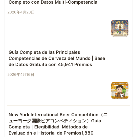
Completo con Datos Multi-Competencia
2026年4月23日
Guía Completa de las Principales
Competencias de Cerveza del Mundo | Base
de Datos Gratuita con 45,941 Premios
2026年4月16日
New York International Beer Competition（ニ
ューヨーク国際ビアコンペティション）Guía
Completa｜Elegibilidad, Métodos de
Evaluación e Historial de Premios1,880