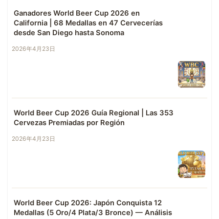
Ganadores World Beer Cup 2026 en
California | 68 Medallas en 47 Cervecerías
desde San Diego hasta Sonoma
2026年4月23日
World Beer Cup 2026 Guía Regional | Las 353
Cervezas Premiadas por Región
2026年4月23日
World Beer Cup 2026: Japón Conquista 12
Medallas (5 Oro/4 Plata/3 Bronce) — Análisis