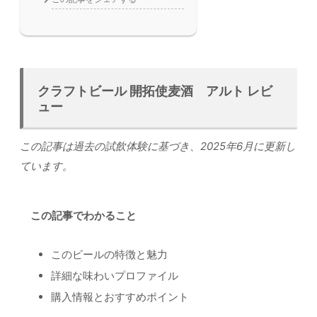
クラフトビール 開拓使麦酒 アルト レビ
ュー
この記事は過去の試飲体験に基づき、2025年6月に更新し
ています。
この記事でわかること
このビールの特徴と魅力
詳細な味わいプロファイル
購入情報とおすすめポイント