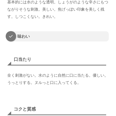
基本的には水のような透明。しょうがのような辛さにもつ
ながりそうな刺激。美しい。焦げっぽい印象を美しく残
す。しつこくない。きれい。
味わい
口当たり
全く刺激がない。水のように自然に口に当たる。優しい。
うっとりする。ヌルっと口に入ってくる。
コクと質感