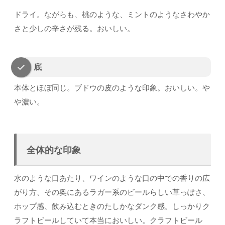
ドライ。ながらも、桃のような、ミントのようなさわやか
さと少しの辛さが残る。おいしい。
底
本体とほぼ同じ。ブドウの皮のような印象。おいしい。や
や濃い。
全体的な印象
水のような口あたり、ワインのような口の中での香りの広
がり方、その奥にあるラガー系のビールらしい草っぽさ、
ホップ感、飲み込むときのたしかなダンク感。しっかりク
ラフトビールしていて本当においしい。クラフトビール