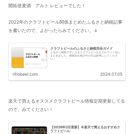
開拓使麦酒 アルト レビューでした！
2022年のクラフトビール関係まとめたふるさと納税記事
を書いたので、よかったらみてください。↓
クラフトビールのふるさと納税完全ガイド
ふるさと納税で手に入るクラフトビールをブルワリー別に
まとめました。納税先を検討中の方は参考にしてくださ
い。
rihobeer.com
2024.07.05
楽天で買えるオススメクラフトビール情報定期更新してる
ので、みてください！
【2026年3月更新】今楽天で買えるおすすめク
ラフトビール