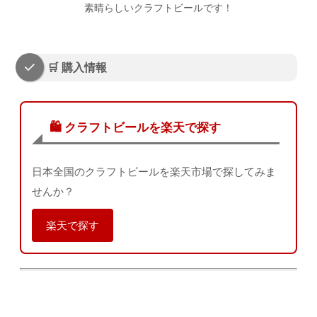
素晴らしいクラフトビールです！
🛒 購入情報
🛍️ クラフトビールを楽天で探す
日本全国のクラフトビールを楽天市場で探してみま
せんか？
楽天で探す