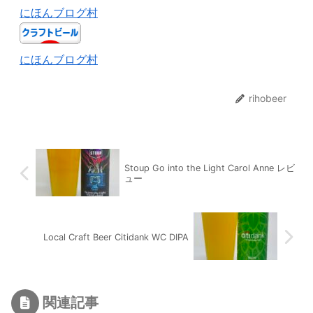
にほんブログ村
にほんブログ村
rihobeer
Stoup Go into the Light Carol Anne レビ
ュー
Local Craft Beer Citidank WC DIPA
関連記事