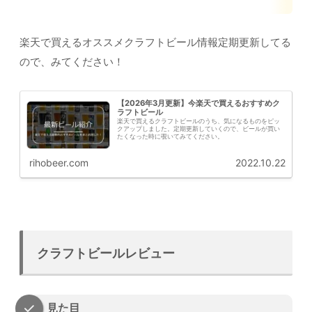
楽天で買えるオススメクラフトビール情報定期更新してる
ので、みてください！
【2026年3月更新】今楽天で買えるおすすめク
ラフトビール
楽天で買えるクラフトビールのうち、気になるものをピッ
クアップしました。定期更新していくので、ビールが買い
たくなった時に覗いてみてください。
rihobeer.com
2022.10.22
クラフトビールレビュー
見た目