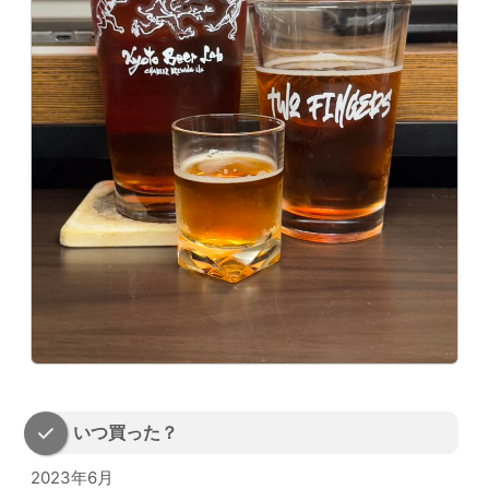
いつ買った？
2023年6月