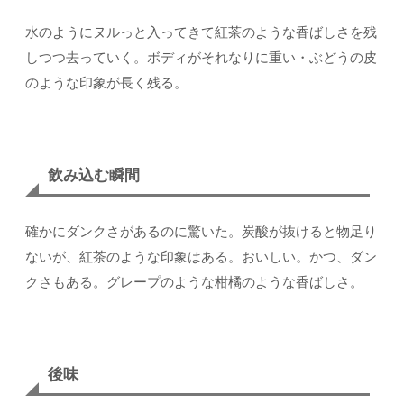
水のようにヌルっと入ってきて紅茶のような香ばしさを残
しつつ去っていく。ボディがそれなりに重い・ぶどうの皮
のような印象が長く残る。
飲み込む瞬間
確かにダンクさがあるのに驚いた。炭酸が抜けると物足り
ないが、紅茶のような印象はある。おいしい。かつ、ダン
クさもある。グレープのような柑橘のような香ばしさ。
後味