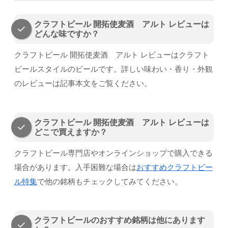
クラフトビール 開拓使麦酒 アルト レビューは
どんな味ですか？
クラフトビール 開拓使麦酒 アルト レビューはクラフト
ビールスタイルのビールです。詳しい味わい・香り・外観
のレビューは記事本文をご覧ください。
クラフトビール 開拓使麦酒 アルト レビューは
どこで買えますか？
クラフトビール専門店やオンラインショップで購入できる
場合があります。入手困難な場合は
おすすめクラフトビー
ル特集
で他の銘柄もチェックしてみてください。
クラフトビールのおすすめ銘柄は他にあります