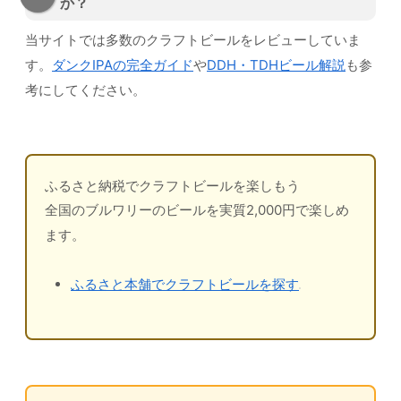
か？
当サイトでは多数のクラフトビールをレビューしていま
す。
ダンクIPAの完全ガイド
や
DDH・TDHビール解説
も参
考にしてください。
ふるさと納税でクラフトビールを楽しもう
全国のブルワリーのビールを実質2,000円で楽しめ
ます。
ふるさと本舗でクラフトビールを探す