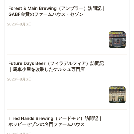
Forest & Main Brewing（アンブラー）訪問記｜
GABF金賞のファームハウス・セゾン
2026年8月6日
Future Days Beer（フィラデルフィア）訪問記
｜馬車小屋を改装したケルシュ専門店
2026年8月6日
Tired Hands Brewing（アードモア）訪問記｜
ホッピーセゾンの名門ファームハウス