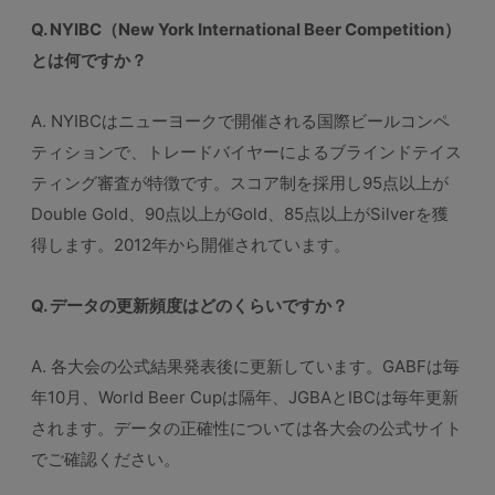
Q. NYIBC（New York International Beer Competition）
とは何ですか？
A. NYIBCはニューヨークで開催される国際ビールコンペ
ティションで、トレードバイヤーによるブラインドテイス
ティング審査が特徴です。スコア制を採用し95点以上が
Double Gold、90点以上がGold、85点以上がSilverを獲
得します。2012年から開催されています。
Q. データの更新頻度はどのくらいですか？
A. 各大会の公式結果発表後に更新しています。GABFは毎
年10月、World Beer Cupは隔年、JGBAとIBCは毎年更新
されます。データの正確性については各大会の公式サイト
でご確認ください。