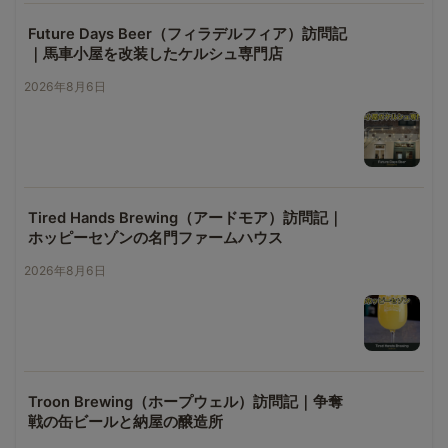
Future Days Beer（フィラデルフィア）訪問記
｜馬車小屋を改装したケルシュ専門店
2026年8月6日
Tired Hands Brewing（アードモア）訪問記｜
ホッピーセゾンの名門ファームハウス
2026年8月6日
Troon Brewing（ホープウェル）訪問記｜争奪
戦の缶ビールと納屋の醸造所