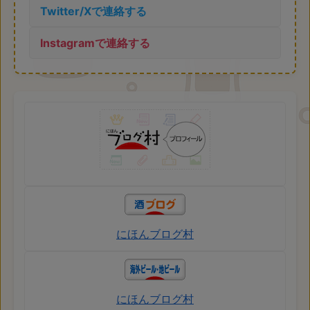
Twitter/Xで連絡する
Instagramで連絡する
にほんブログ村
にほんブログ村