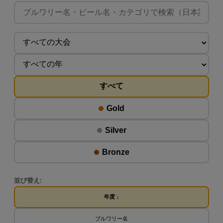
すべて
Gold
Silver
Bronze
並び替え:
年度 ↓
ブルワリー名