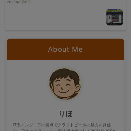
2026年8月6日
About Me
りほ
IT系エンジニアの視点でクラフトビールの魅力を発信
中。日本のビアジャッジ資格保持者として2024年JGBA