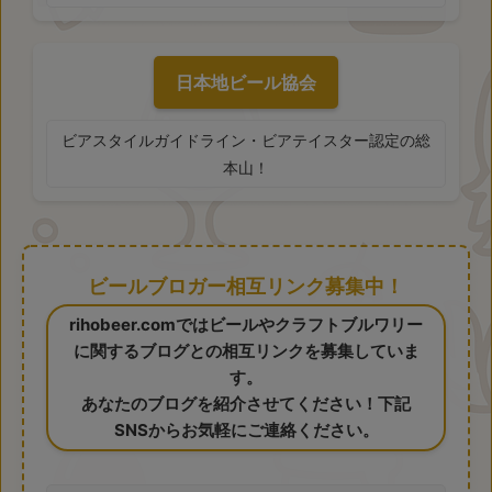
日本地ビール協会
ビアスタイルガイドライン・ビアテイスター認定の総
本山！
ビールブロガー相互リンク募集中！
rihobeer.comではビールやクラフトブルワリー
に関するブログとの相互リンクを募集していま
す。
あなたのブログを紹介させてください！下記
SNSからお気軽にご連絡ください。