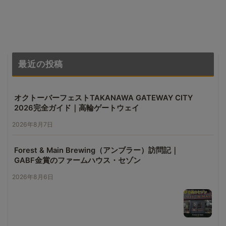
最近の投稿
オクトーバーフェストTAKANAWA GATEWAY CITY
2026完全ガイド｜高輪ゲートウェイ
2026年8月7日
Forest & Main Brewing（アンブラー）訪問記｜
GABF金賞のファームハウス・セゾン
2026年8月6日