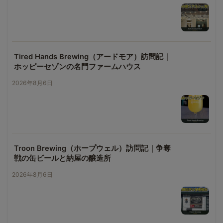
Tired Hands Brewing（アードモア）訪問記｜
ホッピーセゾンの名門ファームハウス
2026年8月6日
Troon Brewing（ホープウェル）訪問記｜争奪
戦の缶ビールと納屋の醸造所
2026年8月6日