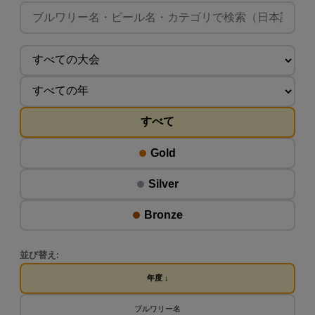
すべて
Gold
Silver
Bronze
並び替え:
年度 ↓
ブルワリー名