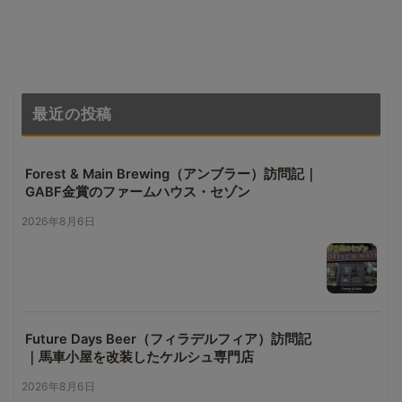
最近の投稿
Forest & Main Brewing（アンブラー）訪問記｜
GABF金賞のファームハウス・セゾン
2026年8月6日
Future Days Beer（フィラデルフィア）訪問記
｜馬車小屋を改装したケルシュ専門店
2026年8月6日