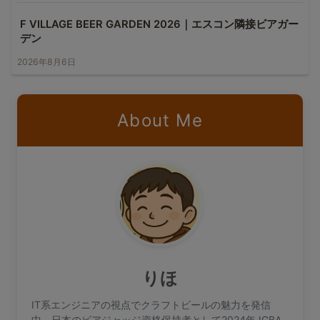
F VILLAGE BEER GARDEN 2026｜エスコン隣接ビアガー
デン
2026年8月6日
About Me
りほ
IT系エンジニアの視点でクラフトビールの魅力を発信
中。日本のビアジャッジ資格保持者として2024年JGBA