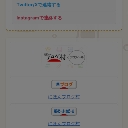
Twitter/Xで連絡する
Instagramで連絡する
にほんブログ村
にほんブログ村