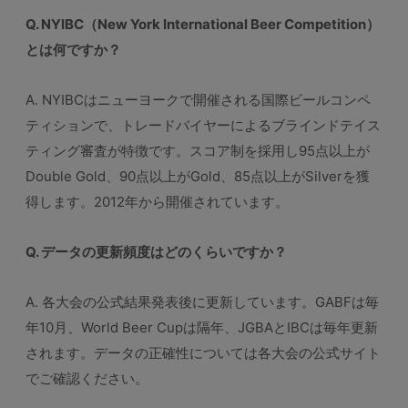
Q. NYIBC（New York International Beer Competition）
とは何ですか？
A. NYIBCはニューヨークで開催される国際ビールコンペ
ティションで、トレードバイヤーによるブラインドテイス
ティング審査が特徴です。スコア制を採用し95点以上が
Double Gold、90点以上がGold、85点以上がSilverを獲
得します。2012年から開催されています。
Q. データの更新頻度はどのくらいですか？
A. 各大会の公式結果発表後に更新しています。GABFは毎
年10月、World Beer Cupは隔年、JGBAとIBCは毎年更新
されます。データの正確性については各大会の公式サイト
でご確認ください。