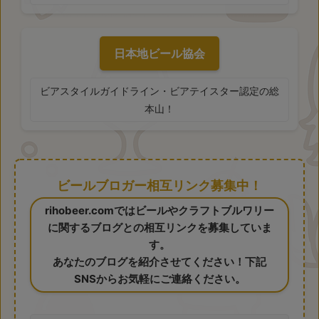
日本地ビール協会
ビアスタイルガイドライン・ビアテイスター認定の総
本山！
ビールブロガー相互リンク募集中！
rihobeer.comではビールやクラフトブルワリー
に関するブログとの相互リンクを募集していま
す。
あなたのブログを紹介させてください！下記
SNSからお気軽にご連絡ください。