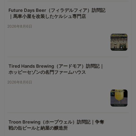
Future Days Beer（フィラデルフィア）訪問記
｜馬車小屋を改装したケルシュ専門店
2026年8月6日
Tired Hands Brewing（アードモア）訪問記｜
ホッピーセゾンの名門ファームハウス
2026年8月6日
Troon Brewing（ホープウェル）訪問記｜争奪
戦の缶ビールと納屋の醸造所