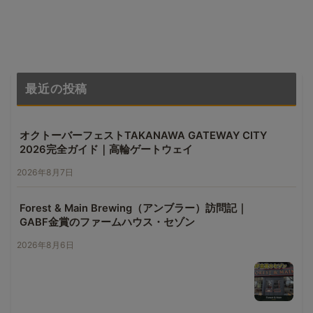
最近の投稿
オクトーバーフェストTAKANAWA GATEWAY CITY
2026完全ガイド｜高輪ゲートウェイ
2026年8月7日
Forest & Main Brewing（アンブラー）訪問記｜
GABF金賞のファームハウス・セゾン
2026年8月6日