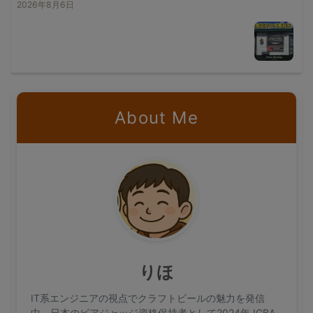
2026年8月6日
About Me
りほ
IT系エンジニアの視点でクラフトビールの魅力を発信
中。日本のビアジャッジ資格保持者として2024年JGBA