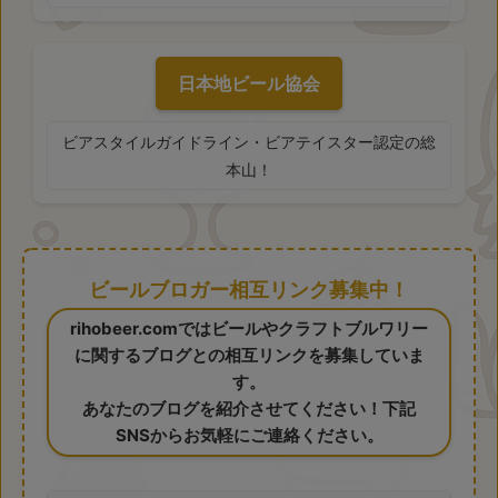
日本地ビール協会
ビアスタイルガイドライン・ビアテイスター認定の総
本山！
ビールブロガー相互リンク募集中！
rihobeer.comではビールやクラフトブルワリー
に関するブログとの相互リンクを募集していま
す。
あなたのブログを紹介させてください！下記
SNSからお気軽にご連絡ください。