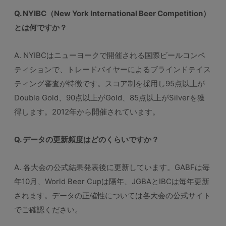
Q. NYIBC（New York International Beer Competition）
とは何ですか？
A. NYIBCはニューヨークで開催される国際ビールコンペ
ティションで、トレードバイヤーによるブラインドテイス
ティング審査が特徴です。スコア制を採用し95点以上が
Double Gold、90点以上がGold、85点以上がSilverを獲
得します。2012年から開催されています。
Q. データの更新頻度はどのくらいですか？
A. 各大会の公式結果発表後に更新しています。GABFは毎
年10月、World Beer Cupは隔年、JGBAとIBCは毎年更新
されます。データの正確性については各大会の公式サイト
でご確認ください。