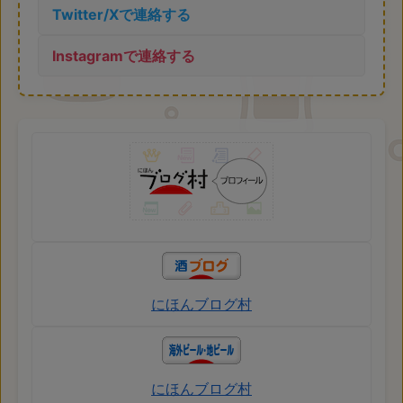
Twitter/Xで連絡する
Instagramで連絡する
にほんブログ村
にほんブログ村