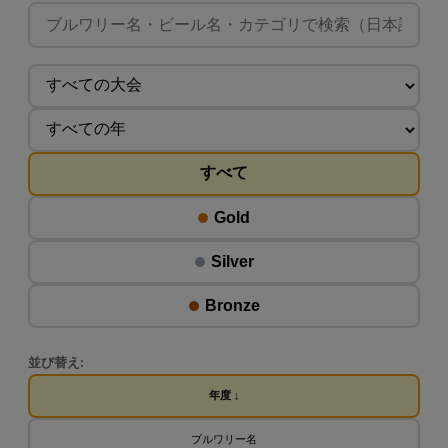
すべて
Gold
Silver
Bronze
並び替え:
年度 ↓
ブルワリー名