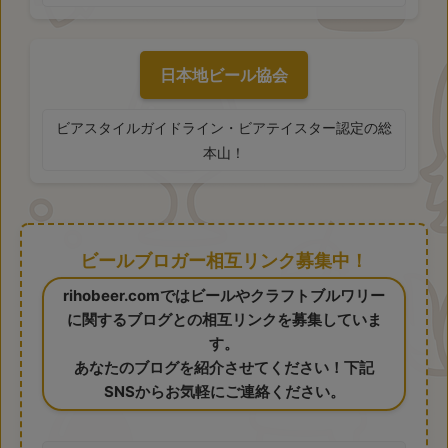
日本地ビール協会
ビアスタイルガイドライン・ビアテイスター認定の総
本山！
ビールブロガー相互リンク募集中！
rihobeer.comではビールやクラフトブルワリー
に関するブログとの相互リンクを募集していま
す。
あなたのブログを紹介させてください！下記
SNSからお気軽にご連絡ください。