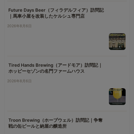
Future Days Beer（フィラデルフィア）訪問記
｜馬車小屋を改装したケルシュ専門店
2026年8月6日
Tired Hands Brewing（アードモア）訪問記｜
ホッピーセゾンの名門ファームハウス
2026年8月6日
Troon Brewing（ホープウェル）訪問記｜争奪
戦の缶ビールと納屋の醸造所