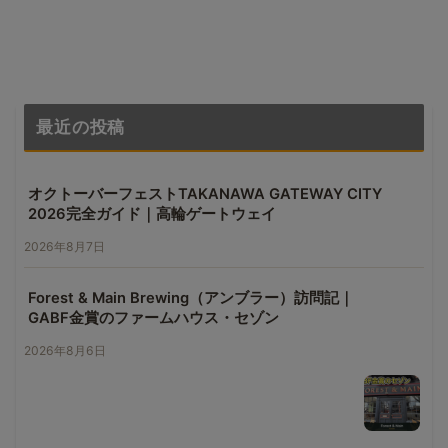
最近の投稿
オクトーバーフェストTAKANAWA GATEWAY CITY
2026完全ガイド｜高輪ゲートウェイ
2026年8月7日
Forest & Main Brewing（アンブラー）訪問記｜
GABF金賞のファームハウス・セゾン
2026年8月6日