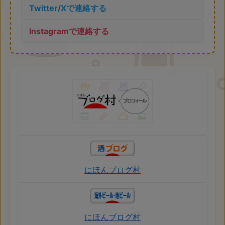
Twitter/Xで連絡する
Instagramで連絡する
にほんブログ村
にほんブログ村