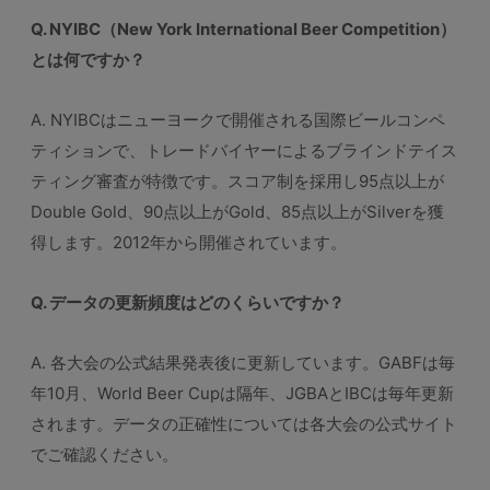
Q. NYIBC（New York International Beer Competition）
とは何ですか？
A. NYIBCはニューヨークで開催される国際ビールコンペ
ティションで、トレードバイヤーによるブラインドテイス
ティング審査が特徴です。スコア制を採用し95点以上が
Double Gold、90点以上がGold、85点以上がSilverを獲
得します。2012年から開催されています。
Q. データの更新頻度はどのくらいですか？
A. 各大会の公式結果発表後に更新しています。GABFは毎
年10月、World Beer Cupは隔年、JGBAとIBCは毎年更新
されます。データの正確性については各大会の公式サイト
でご確認ください。