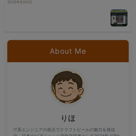
2026年8月6日
About Me
りほ
IT系エンジニアの視点でクラフトビールの魅力を発信
中。日本のビアジャッジ資格保持者として2024年JGBA