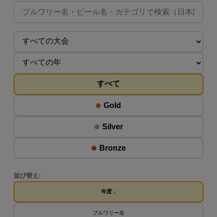
すべて
Gold
Silver
Bronze
並び替え:
年度 ↓
ブルワリー名