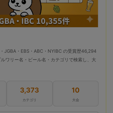
・JGBA・EBS・ABC・NYIBC の受賞歴46,294
ブルワリー名・ビール名・カテゴリで検索し、大
3,373
10
カテゴリ
大会