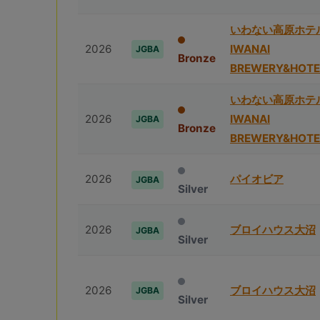
いわない高原ホテ
2026
IWANAI
JGBA
Bronze
BREWERY&HOTE
いわない高原ホテ
2026
IWANAI
JGBA
Bronze
BREWERY&HOTE
2026
パイオビア
JGBA
Silver
2026
ブロイハウス⼤沼
JGBA
Silver
2026
ブロイハウス⼤沼
JGBA
Silver