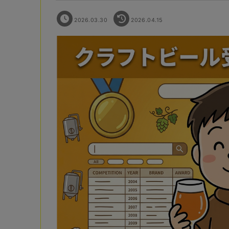
2026.03.30
2026.04.15