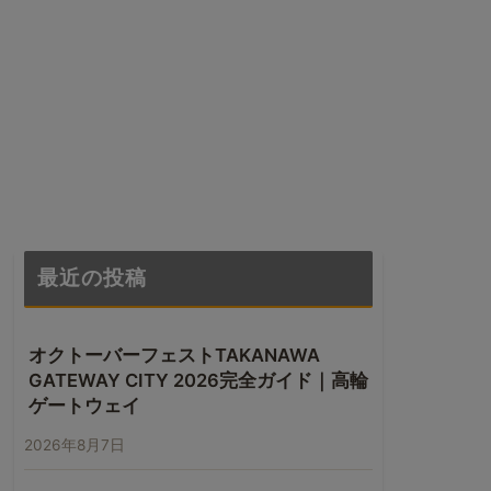
最近の投稿
オクトーバーフェストTAKANAWA
GATEWAY CITY 2026完全ガイド｜高輪
ゲートウェイ
2026年8月7日