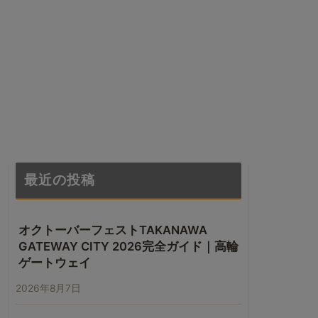
最近の投稿
オクトーバーフェストTAKANAWA
GATEWAY CITY 2026完全ガイド｜高輪
ゲートウェイ
2026年8月7日