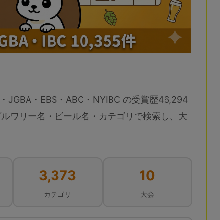
・JGBA・EBS・ABC・NYIBC の受賞歴46,294
ブルワリー名・ビール名・カテゴリで検索し、大
3,373
10
カテゴリ
大会