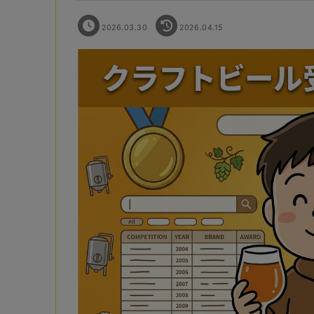
2026.03.30
2026.04.15