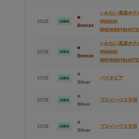
いわない高原ホテ
2026
IWANAI
JGBA
Bronze
BREWERY&HOTE
いわない高原ホテ
2026
IWANAI
JGBA
Bronze
BREWERY&HOTE
2026
パイオビア
JGBA
Silver
2026
ブロイハウス⼤沼
JGBA
Silver
2026
ブロイハウス⼤沼
JGBA
Silver