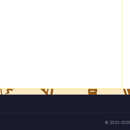
© 2022-