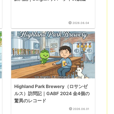
2026.06.04
Highland Park Brewery（ロサンゼ
ルス）訪問記｜GABF 2024 金4個の
驚異のレコード
2026.06.01