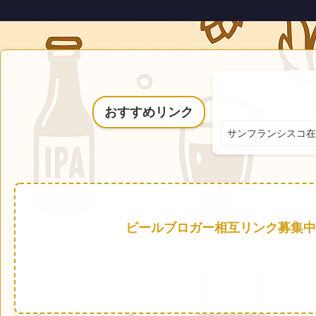
おすすめリンク
サンフランシスコ在
ビールブロガー相互リンク募集中