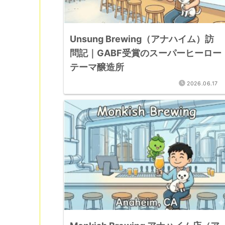
Unsung Brewing（アナハイム）訪
問記｜GABF受賞のスーパーヒーロー
テーマ醸造所
2026.06.17