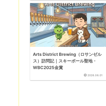
Arts District Brewing（ロサンゼル
ス）訪問記｜スキーボール聖地・
WBC2025金賞
2026.06.01