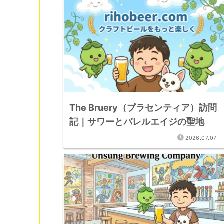
The Bruery（プラセンティア）訪問
記｜サワーとバレルエイジの聖地
2026.07.07