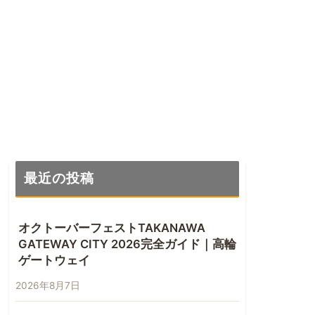
最近の投稿
オクトーバーフェストTAKANAWA
GATEWAY CITY 2026完全ガイド｜高輪
ゲートウェイ
2026年8月7日