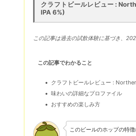
クラフトビールレビュー : Northern 
IPA 6%)
この記事は過去の試飲体験に基づき、202
この記事でわかること
クラフトビールレビュー : Norther
味わいの詳細なプロファイル
おすすめの楽しみ方
このビールのホップの特徴