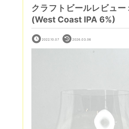
クラフトビールレビュー : Nor
(West Coast IPA 6%)
2022.10.07
2026.03.06