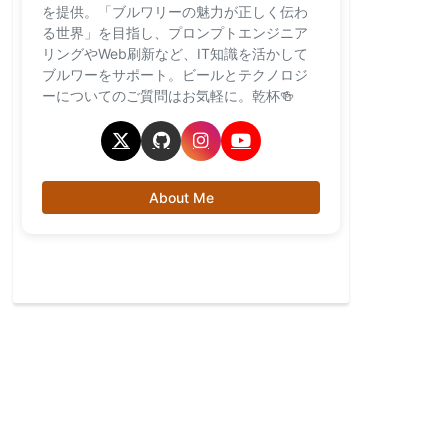
を提供。「ブルワリーの魅力が正しく伝わ
る世界」を目指し、プロンプトエンジニア
リングやWeb刷新など、IT知識を活かして
ブルワーをサポート。ビールとテクノロジ
ーについてのご質問はお気軽に。乾杯🍻
About Me