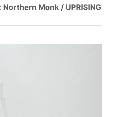
thern Monk / UPRISING