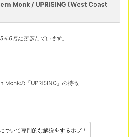
Monk / UPRISING (West Coast
5年6月に更新しています。
n Monkの「UPRISING」の特徴
について専門的な解説をするホプ！