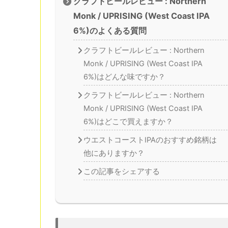
クラフトビールレビュー : Northern
Monk / UPRISING (West Coast IPA
6%)のよくある質問
クラフトビールレビュー : Northern
Monk / UPRISING (West Coast IPA
6%)はどんな味ですか？
クラフトビールレビュー : Northern
Monk / UPRISING (West Coast IPA
6%)はどこで買えますか？
ウエストコーストIPAのおすすめ銘柄は
他にありますか？
この記事をシェアする