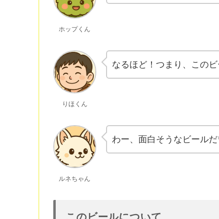
ホップくん
なるほど！つまり、このビ
りほくん
わー、面白そうなビールだ
ルネちゃん
このビールについて