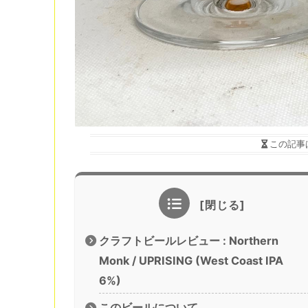
この記事
クラフトビールレビュー : Northern
Monk / UPRISING (West Coast IPA
6%)
このビールについて