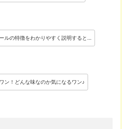
ールの特徴をわかりやすく説明すると…
ワン！どんな味なのか気になるワン♪