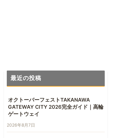
最近の投稿
オクトーバーフェストTAKANAWA
GATEWAY CITY 2026完全ガイド｜高輪
ゲートウェイ
2026年8月7日