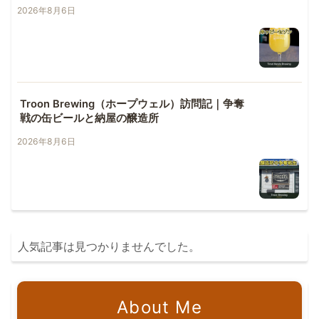
2026年8月6日
Troon Brewing（ホープウェル）訪問記｜争奪
戦の缶ビールと納屋の醸造所
2026年8月6日
人気記事は見つかりませんでした。
About Me