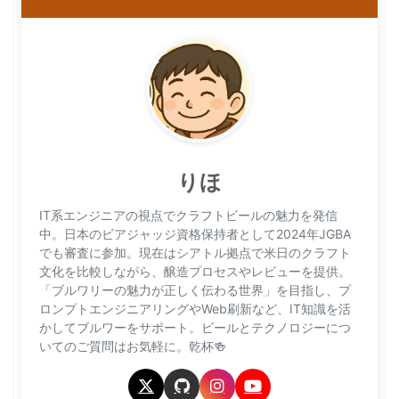
りほ
IT系エンジニアの視点でクラフトビールの魅力を発信
中。日本のビアジャッジ資格保持者として2024年JGBA
でも審査に参加。現在はシアトル拠点で米日のクラフト
文化を比較しながら、醸造プロセスやレビューを提供。
「ブルワリーの魅力が正しく伝わる世界」を目指し、プ
ロンプトエンジニアリングやWeb刷新など、IT知識を活
かしてブルワーをサポート。ビールとテクノロジーにつ
いてのご質問はお気軽に。乾杯🍻