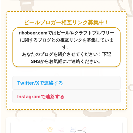
ビールブロガー相互リンク募集中！
rihobeer.comではビールやクラフトブルワリー
に関するブログとの相互リンクを募集していま
す。
あなたのブログを紹介させてください！下記
SNSからお気軽にご連絡ください。
Twitter/Xで連絡する
Instagramで連絡する