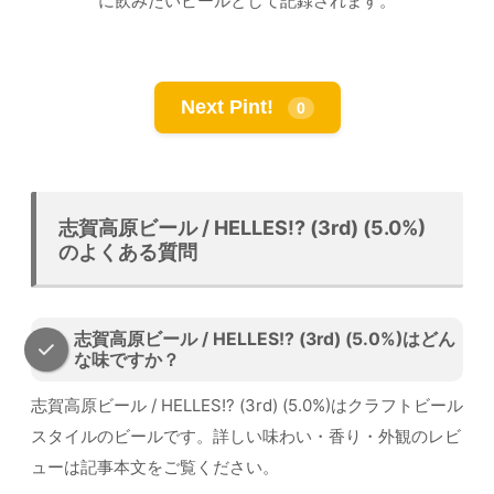
に飲みたいビールとして記録されます。
Next Pint!
0
志賀高原ビール / HELLES!? (3rd) (5.0%)
のよくある質問
志賀高原ビール / HELLES!? (3rd) (5.0%)はどん
な味ですか？
志賀高原ビール / HELLES!? (3rd) (5.0%)はクラフトビール
スタイルのビールです。詳しい味わい・香り・外観のレビ
ューは記事本文をご覧ください。