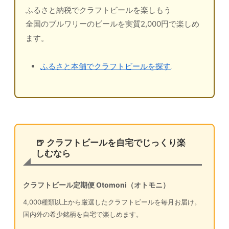
ふるさと納税でクラフトビールを楽しもう
全国のブルワリーのビールを実質2,000円で楽しめ
ます。
ふるさと本舗でクラフトビールを探す
🍺 クラフトビールを自宅でじっくり楽
しむなら
クラフトビール定期便 Otomoni（オトモニ）
4,000種類以上から厳選したクラフトビールを毎月お届け。
国内外の希少銘柄を自宅で楽しめます。