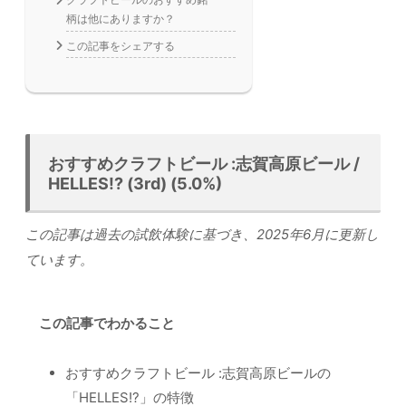
柄は他にありますか？
この記事をシェアする
おすすめクラフトビール :志賀高原ビール /
HELLES!? (3rd) (5.0%)
この記事は過去の試飲体験に基づき、2025年6月に更新し
ています。
この記事でわかること
おすすめクラフトビール :志賀高原ビールの
「HELLES!?」の特徴