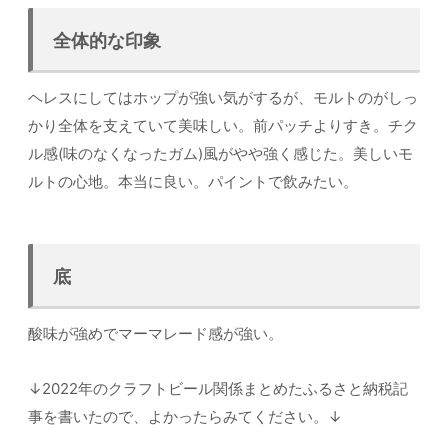
全体的な印象
ヘレスにしてはホップが強い気がするが、モルトのがしっ
かり全体を支えていて美味しい。前パッチよりすき。チク
ル感(味のなくなったガム)風がやや強く感じた。美しいモ
ルトの心地。本当に良い。パイントで飲みたい。
底
酸味が強めでマーマレード感が強い。
↓2022年のクラフトビール関係まとめたふるさと納税記
事を書いたので、よかったらみてください。↓