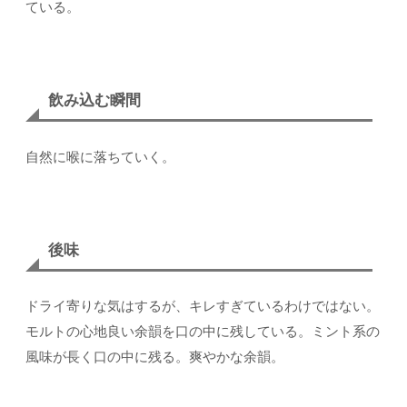
ている。
飲み込む瞬間
自然に喉に落ちていく。
後味
ドライ寄りな気はするが、キレすぎているわけではない。
モルトの心地良い余韻を口の中に残している。ミント系の
風味が長く口の中に残る。爽やかな余韻。