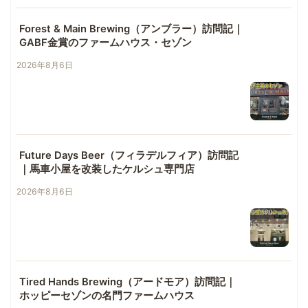
Forest & Main Brewing（アンブラー）訪問記｜
GABF金賞のファームハウス・セゾン
2026年8月6日
Future Days Beer（フィラデルフィア）訪問記
｜馬車小屋を改装したケルシュ専門店
2026年8月6日
Tired Hands Brewing（アードモア）訪問記｜
ホッピーセゾンの名門ファームハウス