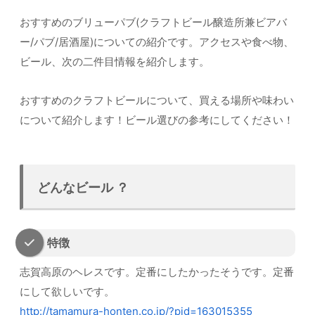
おすすめのブリューパブ(クラフトビール醸造所兼ビアバ
ー/パブ/居酒屋)についての紹介です。アクセスや食べ物、
ビール、次の二件目情報を紹介します。
おすすめのクラフトビールについて、買える場所や味わい
について紹介します！ビール選びの参考にしてください！
どんなビール ？
特徴
志賀高原のヘレスです。定番にしたかったそうです。定番
にして欲しいです。
http://tamamura-honten.co.jp/?pid=163015355