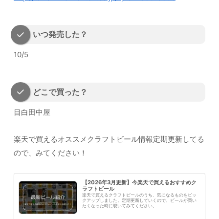
いつ発売した？
10/5
どこで買った？
目白田中屋
楽天で買えるオススメクラフトビール情報定期更新してる
ので、みてください！
【2026年3月更新】今楽天で買えるおすすめク
ラフトビール
楽天で買えるクラフトビールのうち、気になるものをピッ
クアップしました。定期更新していくので、ビールが買い
たくなった時に覗いてみてください。