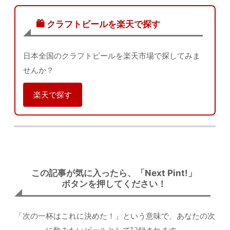
🛍️ クラフトビールを楽天で探す
日本全国のクラフトビールを楽天市場で探してみま
せんか？
楽天で探す
この記事が気に入ったら、「Next Pint!」
ボタンを押してください！
「次の一杯はこれに決めた！」という意味で、あなたの次