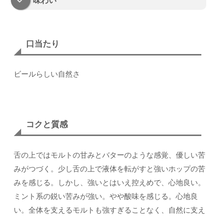
味わい
口当たり
ビールらしい自然さ
コクと質感
舌の上ではモルトの甘みとバターのような感覚、優しい苦
みがつづく。少し舌の上で液体を転がすと強いホップの苦
みを感じる。しかし、強いとはいえ控えめで、心地良い。
ミント系の鋭い苦みが強い。やや酸味を感じる。心地良
い。全体を支えるモルトも強すぎることなく、自然に支え