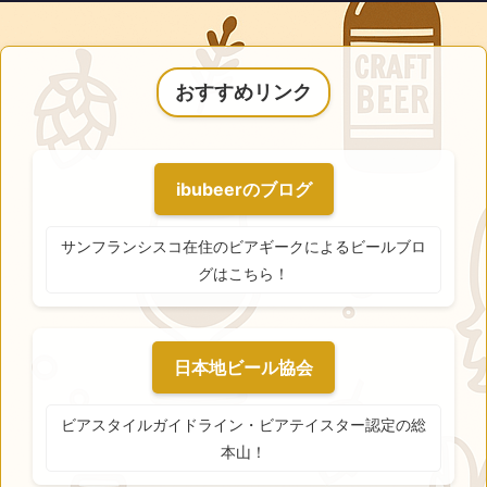
おすすめリンク
ibubeerのブログ
サンフランシスコ在住のビアギークによるビールブロ
グはこちら！
日本地ビール協会
ビアスタイルガイドライン・ビアテイスター認定の総
本山！