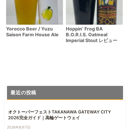
Yorocco Beer / Yuzu
Hoppin’ Frog BA
Saison Farm House Ale
B.O.R.I.S. Oatmeal
Imperial Stout レビュー
最近の投稿
オクトーバーフェストTAKANAWA GATEWAY CITY
2026完全ガイド｜高輪ゲートウェイ
2026年8月7日