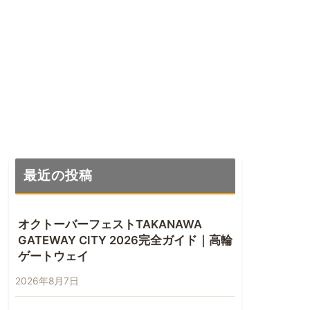
最近の投稿
オクトーバーフェストTAKANAWA
GATEWAY CITY 2026完全ガイド｜高輪
ゲートウェイ
2026年8月7日