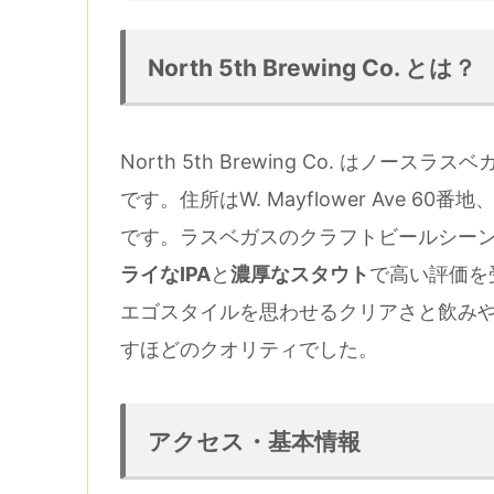
North 5th Brewing Co. とは？
North 5th Brewing Co. は
です。住所はW. Mayflower Ave 
です。ラスベガスのクラフトビールシー
ライなIPA
と
濃厚なスタウト
で高い評価を
エゴスタイルを思わせるクリアさと飲みやすさ
すほどのクオリティでした。
アクセス・基本情報