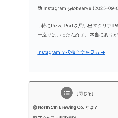
📷 Instagram @lobeerve (2025-09-
…特にPizza Portを思い出すクリアI
ー巡りはいったん終了。本当にありが
Instagram で投稿全文を見る →
North 5th Brewing Co. とは？
アクセス・基本情報