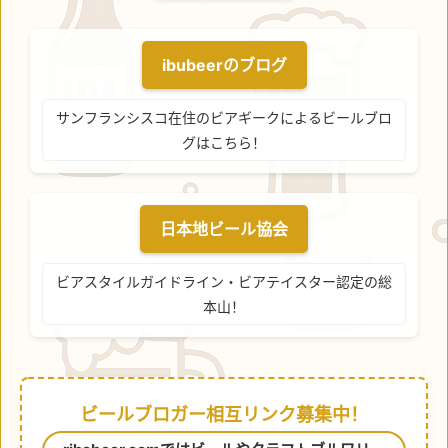
ibubeerのブログ
サンフランシスコ在住のビアギークによるビールブロ
グはこちら！
日本地ビール協会
ビアスタイルガイドライン・ビアテイスター認定の総
本山！
ビールブロガー相互リンク募集中！