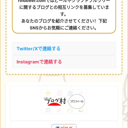
rihobeer.comではビールやクラフトブルワリー
に関するブログとの相互リンクを募集していま
す。
あなたのブログを紹介させてください！下記
SNSからお気軽にご連絡ください。
Twitter/Xで連絡する
Instagramで連絡する