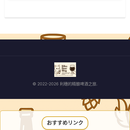
© 2022-2026 利穗的精酿啤酒之旅.
おすすめリンク