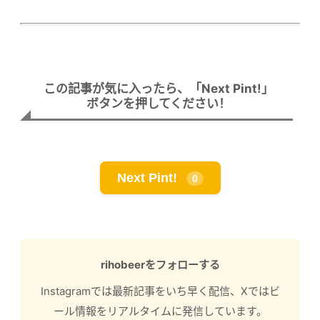
この記事が気に入ったら、「Next Pint!」
ボタンを押してください！
Next Pint!
0
rihobeerをフォローする
Instagramでは最新記事をいち早く配信、Xではビ
ール情報をリアルタイムに発信しています。