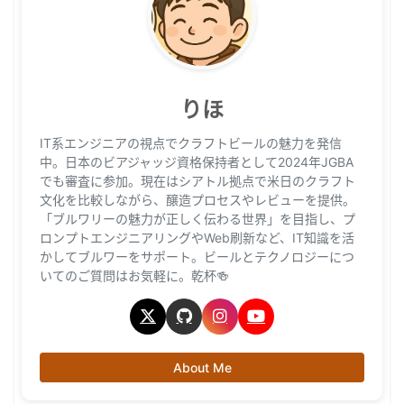
りほ
IT系エンジニアの視点でクラフトビールの魅力を発信
中。日本のビアジャッジ資格保持者として2024年JGBA
でも審査に参加。現在はシアトル拠点で米日のクラフト
文化を比較しながら、醸造プロセスやレビューを提供。
「ブルワリーの魅力が正しく伝わる世界」を目指し、プ
ロンプトエンジニアリングやWeb刷新など、IT知識を活
かしてブルワーをサポート。ビールとテクノロジーにつ
いてのご質問はお気軽に。乾杯🍻
About Me