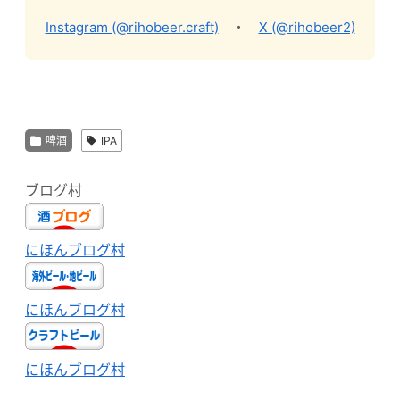
Instagram (@rihobeer.craft)
・
X (@rihobeer2)
啤酒
IPA
ブログ村
にほんブログ村
にほんブログ村
にほんブログ村