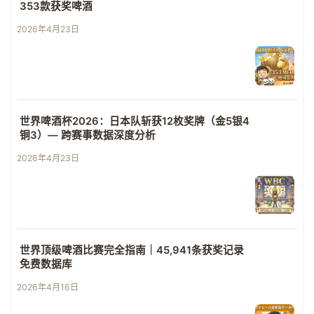
353款获奖啤酒
2026年4月23日
世界啤酒杯2026：日本队斩获12枚奖牌（金5银4
铜3）— 跨赛事数据深度分析
2026年4月23日
世界顶级啤酒比赛完全指南｜45,941条获奖记录
免费数据库
2026年4月16日