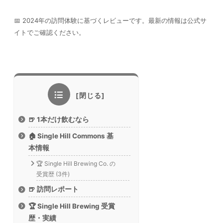
📅 2024年の訪問体験に基づくレビューです。最新の情報は公式サ
イトでご確認ください。
🍺 1本だけ飲むなら
🏠 Single Hill Commons 基
本情報
🏆 Single Hill Brewing Co. の
受賞歴 (3件)
🍺 訪問レポート
🏆 Single Hill Brewing 受賞
歴・実績