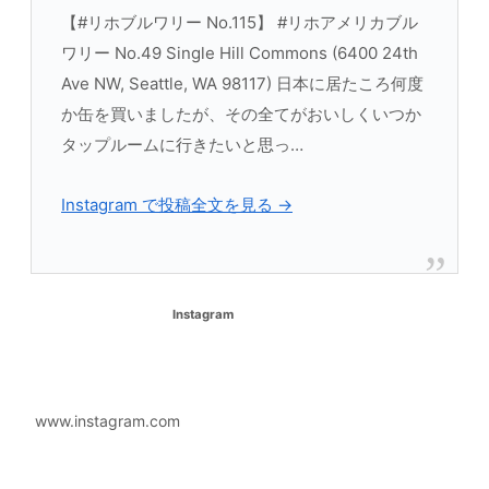
【#リホブルワリー No.115】 #リホアメリカブル
ワリー No.49 Single Hill Commons (6400 24th
Ave NW, Seattle, WA 98117) 日本に居たころ何度
か缶を買いましたが、その全てがおいしくいつか
タップルームに行きたいと思っ…
Instagram で投稿全文を見る →
Instagram
www.instagram.com