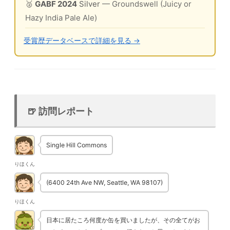
🥈
GABF 2024
Silver
— Groundswell (Juicy or
Hazy India Pale Ale)
受賞歴データベースで詳細を見る →
🍺 訪問レポート
Single Hill Commons
りほくん
(6400 24th Ave NW, Seattle, WA 98107)
りほくん
日本に居たころ何度か缶を買いましたが、その全てがお