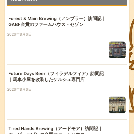
Forest & Main Brewing（アンブラー）訪問記｜
GABF金賞のファームハウス・セゾン
2026年8月6日
Future Days Beer（フィラデルフィア）訪問記
｜馬車小屋を改装したケルシュ専門店
2026年8月6日
Tired Hands Brewing（アードモア）訪問記｜