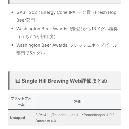
GABF 2021: Energy Cone IPA — 金賞（Fresh Hop
Beer部門）
Washington Beer Awards: 初出品から13メダル獲得
（うち7つが初年度）
Washington Beer Awards: フレッシュホップビール
部門で6メダル
📊 Single Hill Brewing Web評価まとめ
プラットフォ
評価
ーム
3.9〜4.1（Thunder Juice 4.1 / Peacekeeper 4.0 /
Untappd
Outcross 4.0）