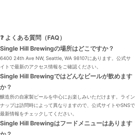
❓ よくある質問（FAQ）
Single Hill Brewingの場所はどこですか？
6400 24th Ave NW, Seattle, WA 98107にあります。公式サ
イトで最新のアクセス情報をご確認ください。
Single Hill Brewingではどんなビールが飲めます
か？
醸造所の自家製ビールを中心にお楽しみいただけます。ライン
ナップは訪問時によって異なりますので、公式サイトやSNSで
最新情報をチェックしてください。
Single Hill Brewingはフードメニューはあります
か？