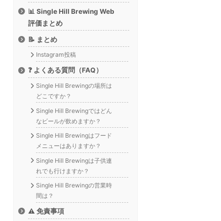
📊 Single Hill Brewing Web
評価まとめ
📝 まとめ
Instagram投稿
❓ よくある質問（FAQ）
Single Hill Brewingの場所は
どこですか？
Single Hill Brewingではどん
なビールが飲めますか？
Single Hill Brewingはフード
メニューはありますか？
Single Hill Brewingは子供連
れでも行けますか？
Single Hill Brewingの営業時
間は？
⚠️ 免責事項