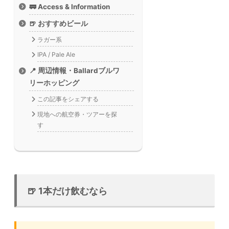
🚃 Access & Information
🍺 おすすめビール
ラガー系
IPA / Pale Ale
📍 周辺情報・Ballardブルワ
リーホッピング
この記事をシェアする
現地への航空券・ツアーを探
す
🍺 1本だけ飲むなら