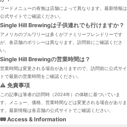
フードメニューの有無は店舗によって異なります。最新情報は
公式サイトでご確認ください。
Single Hill Brewingは子供連れでも行けますか？
アメリカのブルワリーは多くがファミリーフレンドリーです
が、各店舗のポリシーは異なります。訪問前にご確認くださ
い。
Single Hill Brewingの営業時間は？
営業時間は変更される場合がありますので、訪問前に公式サイ
トで最新の営業時間をご確認ください。
⚠️ 免責事項
この記事は筆者の訪問時（2024年）の体験に基づいていま
す。メニュー、価格、営業時間などは変更される場合がありま
す。最新情報は各店舗の公式サイトでご確認ください。
🚃 Access & Information