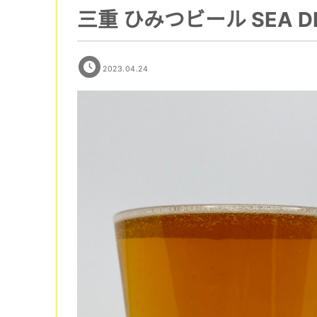
三重 ひみつビール SEA D
2023.04.24