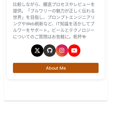
比較しながら、醸造プロセスやレビューを
提供。「ブルワリーの魅力が正しく伝わる
世界」を目指し、プロンプトエンジニアリ
ングやWeb刷新など、IT知識を活かしてブ
ルワーをサポート。ビールとテクノロジー
についてのご質問はお気軽に。乾杯🍻
About Me