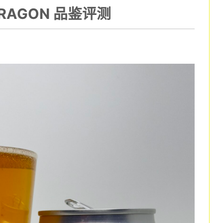
RAGON 品鉴评测