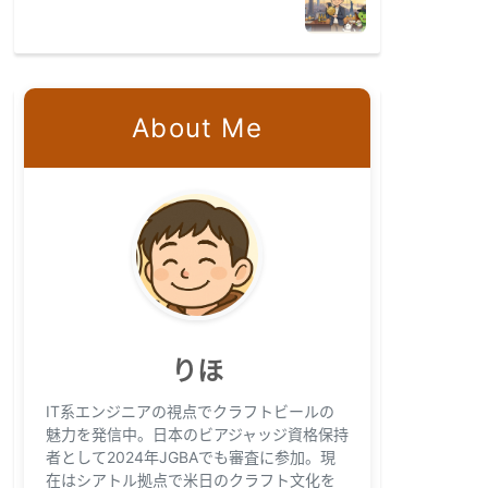
About Me
りほ
IT系エンジニアの視点でクラフトビールの
魅力を発信中。日本のビアジャッジ資格保持
者として2024年JGBAでも審査に参加。現
在はシアトル拠点で米日のクラフト文化を