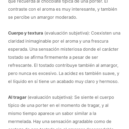
que recuerda al chocolate típica de una porter. El
contraste con el aroma es muy interesante, y también
se percibe un amargor moderado.
Cuerpo y textura
(evaluación subjetiva): Coexisten una
claridad inimaginable por el aroma y una frescura
esperada. Una sensación misteriosa donde el carácter
tostado se afirma firmemente a pesar de ser
refrescante. El tostado contribuye también al amargor,
pero nunca es excesivo. La acidez es también suave, y
el líquido en sí tiene un acabado muy claro y hermoso.
Al tragar
(evaluación subjetiva): Se siente el cuerpo
típico de una porter en el momento de tragar, y al
mismo tiempo aparece un sabor similar a la
mermelada. Hay una sensación agradable como de