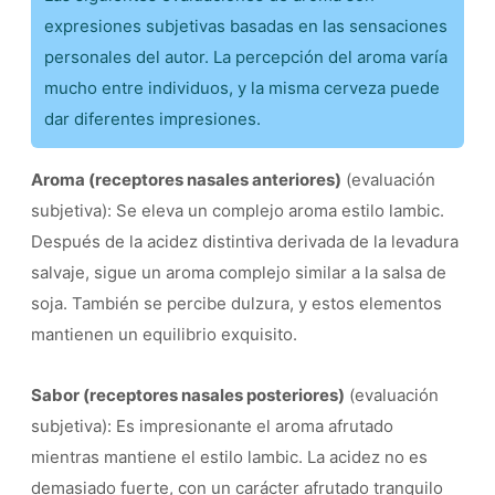
expresiones subjetivas basadas en las sensaciones
personales del autor. La percepción del aroma varía
mucho entre individuos, y la misma cerveza puede
dar diferentes impresiones.
Aroma (receptores nasales anteriores)
(evaluación
subjetiva): Se eleva un complejo aroma estilo lambic.
Después de la acidez distintiva derivada de la levadura
salvaje, sigue un aroma complejo similar a la salsa de
soja. También se percibe dulzura, y estos elementos
mantienen un equilibrio exquisito.
Sabor (receptores nasales posteriores)
(evaluación
subjetiva): Es impresionante el aroma afrutado
mientras mantiene el estilo lambic. La acidez no es
demasiado fuerte, con un carácter afrutado tranquilo