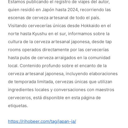
Estamos publicando el registro de viajes del autor,
quien residió en Japón hasta 2024, recorriendo las
escenas de cerveza artesanal de todo el país.
Visitando cervecerías únicas desde Hokkaido en el
norte hasta Kyushu en el sur, informamos sobre la
cultura de la cerveza artesanal japonesa, desde tap
rooms operados directamente por las cervecerías
hasta pubs de cerveza arraigados en la comunidad
local. Contenido profundo sobre el encanto de la
cerveza artesanal japonesa, incluyendo elaboraciones
de temporada limitada, cervezas únicas que utilizan
ingredientes locales y conversaciones con maestros
cerveceros, está disponible en esta página de
etiquetas.
https://rihobeer.com/tag/japan-ja/