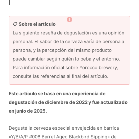
📋 Sobre el artículo
La siguiente reseña de degustación es una opinión
personal. El sabor de la cerveza varía de persona a
persona, y la percepción del mismo producto
puede cambiar según quién lo beba y el entorno.
Para información oficial sobre Yorocco brewery,
consulte las referencias al final del artículo.
Este artículo se basa en una experiencia de
degustación de diciembre de 2022 y fue actualizado
en junio de 2025.
Degusté la cerveza especial envejecida en barrica
«Y/B/A/P #008 Barrel Aged Blackbird Sipping» de