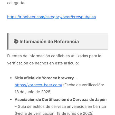
categoría.
https://rihobeer.com/category/beer/brewpub/usa
📚 Información de Referencia
Fuentes de información confiables utilizadas para la
verificación de hechos en este artículo:
Sitio oficial de Yorocco brewery
–
https://yorocco-beer.com/
(Fecha de verificación:
18 de junio de 2025)
Asociación de Certificación de Cerveza de Japón
– Guía de estilos de cerveza envejecida en barrica
(Fecha de verificación: 18 de junio de 2025)