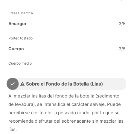
Fresas, barrica
Amargor
3/5
Porter, tostado
Cuerpo
3/5
Cuerpo medio
⚠️ Sobre el Fondo de la Botella (Lías)
Al mezclar las lías del fondo de la botella (sedimento
de levadura), se intensifica el carácter salvaje. Puede
percibirse cierto olor a pescado crudo, por lo que se
recomienda disfrutar del sobrenadante sin mezclar las
lías.