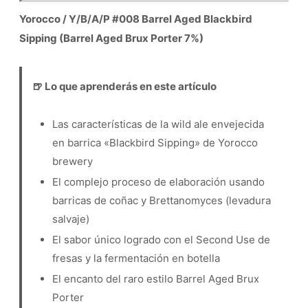
Yorocco / Y/B/A/P #008 Barrel Aged Blackbird
Sipping (Barrel Aged Brux Porter 7%)
🍺 Lo que aprenderás en este artículo
Las características de la wild ale envejecida
en barrica «Blackbird Sipping» de Yorocco
brewery
El complejo proceso de elaboración usando
barricas de coñac y Brettanomyces (levadura
salvaje)
El sabor único logrado con el Second Use de
fresas y la fermentación en botella
El encanto del raro estilo Barrel Aged Brux
Porter