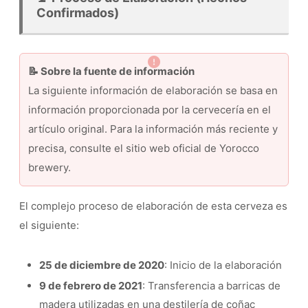
Confirmados)
📝 Sobre la fuente de información
La siguiente información de elaboración se basa en
información proporcionada por la cervecería en el
artículo original. Para la información más reciente y
precisa, consulte el sitio web oficial de Yorocco
brewery.
El complejo proceso de elaboración de esta cerveza es
el siguiente:
25 de diciembre de 2020
: Inicio de la elaboración
9 de febrero de 2021
: Transferencia a barricas de
madera utilizadas en una destilería de coñac