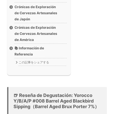
Crónicas de Exploración
de Cervezas Artesanales
de Japón
Crónicas de Exploración
de Cervezas Artesanales
de América
📚 Información de
Referencia
この記事をシェアする
🍺 Reseña de Degustación: Yorocco
Y/B/A/P #008 Barrel Aged Blackbird
Sipping（Barrel Aged Brux Porter 7%）