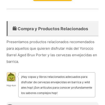
🛍️ Compra y Productos Relacionados
Presentamos productos relacionados recomendados
para aquellos que quieren disfrutar más del Yorocco
Barrel Aged Brux Porter y las cervezas envejecidas en
barrica.
¡Hay copas y libros relacionados adecuados para
disfrutar de cervezas envejecidas en barrica y wild
Hop-kun
ales hop! ¡Son artículos para conocer profundamente
los sabores complejos hop!