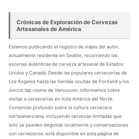
Crónicas de Exploración de Cervezas
Artesanales de América
Estamos publicando el registro de viajes del autor,
actualmente residente en Seattle, recorriendo las
escenas auténticas de cerveza artesanal de Estados
Unidos y Canadá. Desde las populares cervecerías de
Los Ángeles hasta las tiendas ocultas de Portland y los
únicos tap rooms de Vancouver, informamos sobre
visitas a cervecerías en toda América del Norte.
Contenido profundo sobre la cultura cervecera
norteamericana, incluyendo cervezas limitadas que
solo se pueden degustar localmente y conversaciones
con cerveceros, está disponible en esta página de