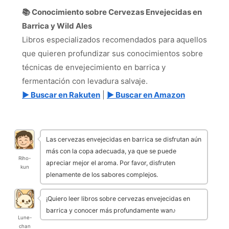
📚 Conocimiento sobre Cervezas Envejecidas en
Barrica y Wild Ales
Libros especializados recomendados para aquellos
que quieren profundizar sus conocimientos sobre
técnicas de envejecimiento en barrica y
fermentación con levadura salvaje.
▶ Buscar en Rakuten
|
▶ Buscar en Amazon
Las cervezas envejecidas en barrica se disfrutan aún
más con la copa adecuada, ya que se puede
Riho-
apreciar mejor el aroma. Por favor, disfruten
kun
plenamente de los sabores complejos.
¡Quiero leer libros sobre cervezas envejecidas en
barrica y conocer más profundamente wan♪
Lune-
chan