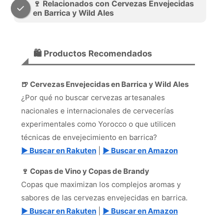
🍷 Relacionados con Cervezas Envejecidas
en Barrica y Wild Ales
🛍️ Productos Recomendados
🍺 Cervezas Envejecidas en Barrica y Wild Ales
¿Por qué no buscar cervezas artesanales
nacionales e internacionales de cervecerías
experimentales como Yorocco o que utilicen
técnicas de envejecimiento en barrica?
▶ Buscar en Rakuten
|
▶ Buscar en Amazon
🍷 Copas de Vino y Copas de Brandy
Copas que maximizan los complejos aromas y
sabores de las cervezas envejecidas en barrica.
▶ Buscar en Rakuten
|
▶ Buscar en Amazon