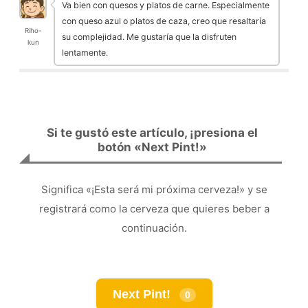
Va bien con quesos y platos de carne. Especialmente
con queso azul o platos de caza, creo que resaltaría
Riho-
su complejidad. Me gustaría que la disfruten
kun
lentamente.
Si te gustó este artículo, ¡presiona el
botón «Next Pint!»
Significa «¡Esta será mi próxima cerveza!» y se
registrará como la cerveza que quieres beber a
continuación.
Next Pint!
0