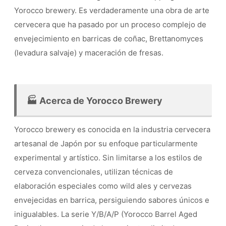
Yorocco brewery. Es verdaderamente una obra de arte
cervecera que ha pasado por un proceso complejo de
envejecimiento en barricas de coñac, Brettanomyces
(levadura salvaje) y maceración de fresas.
🏭 Acerca de Yorocco Brewery
Yorocco brewery es conocida en la industria cervecera
artesanal de Japón por su enfoque particularmente
experimental y artístico. Sin limitarse a los estilos de
cerveza convencionales, utilizan técnicas de
elaboración especiales como wild ales y cervezas
envejecidas en barrica, persiguiendo sabores únicos e
inigualables. La serie Y/B/A/P (Yorocco Barrel Aged