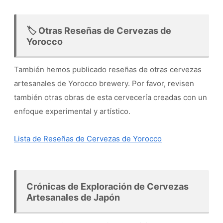
🏷️ Otras Reseñas de Cervezas de
Yorocco
También hemos publicado reseñas de otras cervezas
artesanales de Yorocco brewery. Por favor, revisen
también otras obras de esta cervecería creadas con un
enfoque experimental y artístico.
Lista de Reseñas de Cervezas de Yorocco
Crónicas de Exploración de Cervezas
Artesanales de Japón