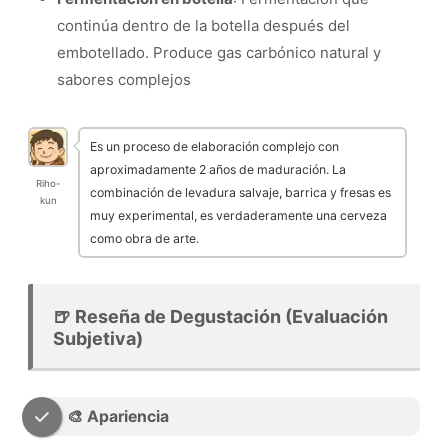
continúa dentro de la botella después del
embotellado. Produce gas carbónico natural y
sabores complejos
Es un proceso de elaboración complejo con
aproximadamente 2 años de maduración. La
Riho-
combinación de levadura salvaje, barrica y fresas es
kun
muy experimental, es verdaderamente una cerveza
como obra de arte.
🍺 Reseña de Degustación (Evaluación
Subjetiva)
🎨 Apariencia