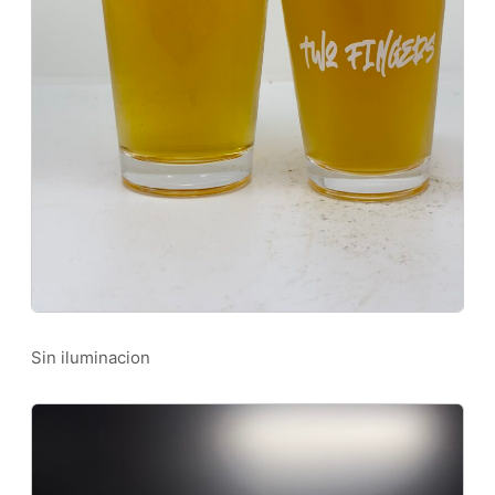
Sin iluminacion