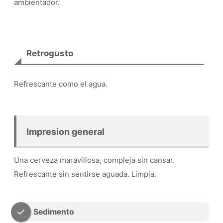
ambientador.
Retrogusto
Refrescante como el agua.
Impresion general
Una cerveza maravillosa, compleja sin cansar.
Refrescante sin sentirse aguada. Limpia.
Sedimento