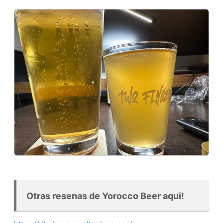
Otras resenas de Yorocco Beer aqui!