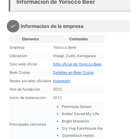
Informacion de Yorocco Beer
Informacion de la empresa
Elemento
Contenido
Empresa
Yorocco Beer
Ubicacion
Hisagi, Zushi, Kanagawa
Sitio web oficial
Sitio oficial de Yorocco Beer
Beer Cruise
Detalles en Beer Cruise
Redes sociales oficiales
Instagram
Ano de fundacion
2012
Inicio de elaboracion
2012
Peninsula Saison
Amber Saved My Life
Bright Moments
Principales cervezas
Dry Hop Farmhouse Ale
Stammtisch Helles