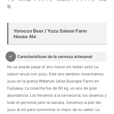
類
Yorocco Beer / Yuzu Saison Farm
House Ale
Caracteristicas de la cerveza artesanal
No se puede pasar el ano nuevo sin beber esto! La
saison anual con yuzu. Este ano tambien cosechamos
yuzu en la granja Watanuki (alias Buscape Farm) en
Fujisawa. La cosecha fue de 80 kg, un ano de gran
abundancia. Los llevamos a la cerveceria, los lavamos y
todo el personal pelo la cascara. Secamos la piel del
yuzu al sol para concentrar lo mejor de su sabor. La