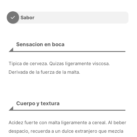
Sabor
Sensacion en boca
Tipica de cerveza. Quizas ligeramente viscosa.
Derivada de la fuerza de la malta.
Cuerpo y textura
Acidez fuerte con malta ligeramente a cereal. Al beber
despacio, recuerda a un dulce extranjero que mezcla