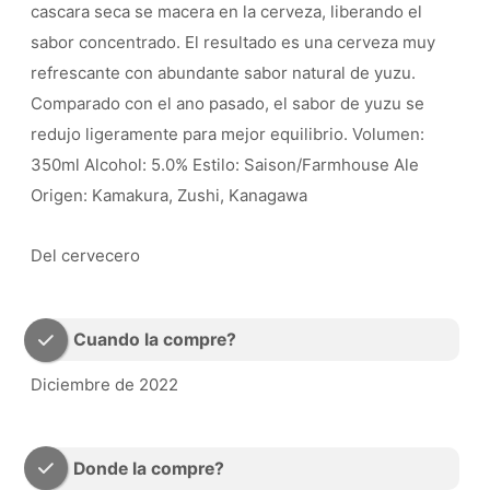
cascara seca se macera en la cerveza, liberando el
sabor concentrado. El resultado es una cerveza muy
refrescante con abundante sabor natural de yuzu.
Comparado con el ano pasado, el sabor de yuzu se
redujo ligeramente para mejor equilibrio. Volumen:
350ml Alcohol: 5.0% Estilo: Saison/Farmhouse Ale
Origen: Kamakura, Zushi, Kanagawa
Del cervecero
Cuando la compre?
Diciembre de 2022
Donde la compre?