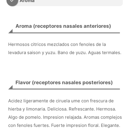
Aroma
Aroma (receptores nasales anteriores)
Hermosos citricos mezclados con fenoles de la
levadura saison y yuzu. Bano de yuzu. Aguas termales.
Flavor (receptores nasales posteriores)
Acidez ligeramente de ciruela ume con frescura de
hierba y limonaria. Deliciosa. Refrescante. Hermosa.
Algo de pomelo. Impresion relajada. Aromas complejos
con fenoles fuertes. Fuerte impresion floral. Elegante.