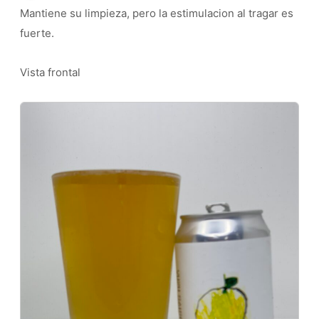
Mantiene su limpieza, pero la estimulacion al tragar es
fuerte.
Vista frontal