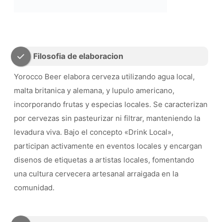
Filosofia de elaboracion
Yorocco Beer elabora cerveza utilizando agua local,
malta britanica y alemana, y lupulo americano,
incorporando frutas y especias locales. Se caracterizan
por cervezas sin pasteurizar ni filtrar, manteniendo la
levadura viva. Bajo el concepto «Drink Local»,
participan activamente en eventos locales y encargan
disenos de etiquetas a artistas locales, fomentando
una cultura cervecera artesanal arraigada en la
comunidad.