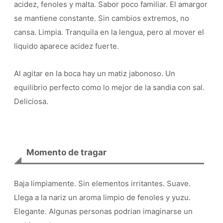
acidez, fenoles y malta. Sabor poco familiar. El amargor
se mantiene constante. Sin cambios extremos, no
cansa. Limpia. Tranquila en la lengua, pero al mover el
liquido aparece acidez fuerte.
Al agitar en la boca hay un matiz jabonoso. Un
equilibrio perfecto como lo mejor de la sandia con sal.
Deliciosa.
Momento de tragar
Baja limpiamente. Sin elementos irritantes. Suave.
Llega a la nariz un aroma limpio de fenoles y yuzu.
Elegante. Algunas personas podrian imaginarse un