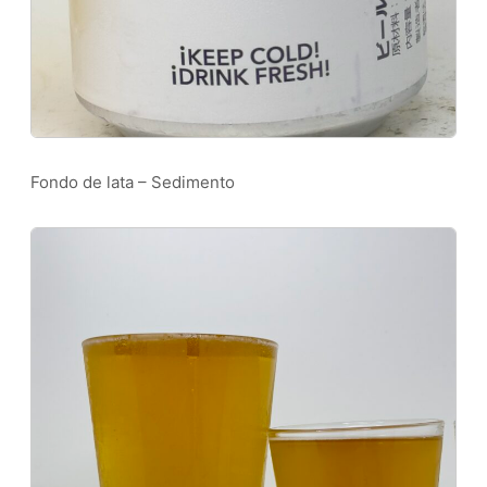
Fondo de lata – Sedimento