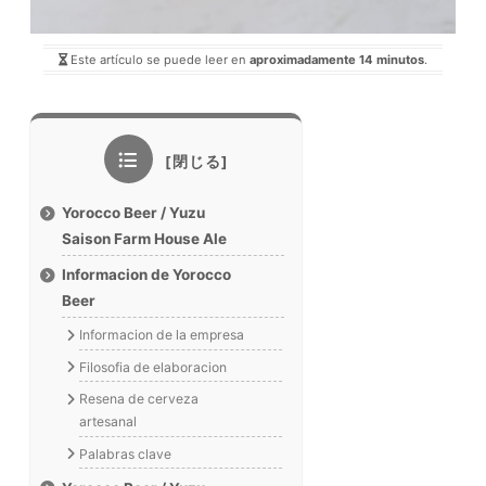
Este artículo se puede leer en
aproximadamente 14 minutos
.
Yorocco Beer / Yuzu
Saison Farm House Ale
Informacion de Yorocco
Beer
Informacion de la empresa
Filosofia de elaboracion
Resena de cerveza
artesanal
Palabras clave