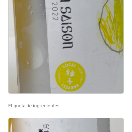
Etiqueta de ingredientes