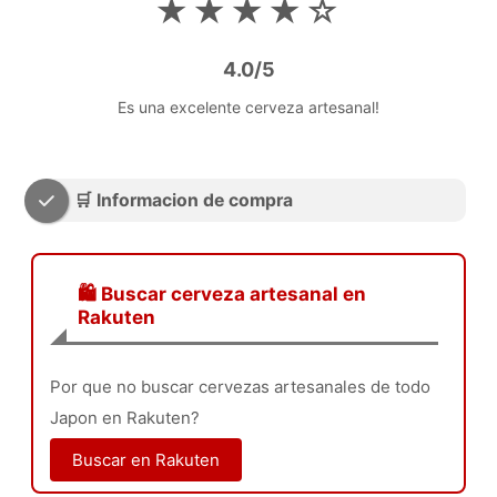
★★★★☆
4.0/5
Es una excelente cerveza artesanal!
🛒 Informacion de compra
🛍️ Buscar cerveza artesanal en
Rakuten
Por que no buscar cervezas artesanales de todo
Japon en Rakuten?
Buscar en Rakuten