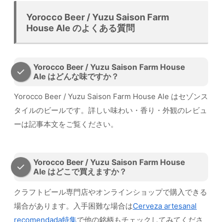
Yorocco Beer / Yuzu Saison Farm
House Ale のよくある質問
Yorocco Beer / Yuzu Saison Farm House
Ale はどんな味ですか？
Yorocco Beer / Yuzu Saison Farm House Ale はセゾンス
タイルのビールです。詳しい味わい・香り・外観のレビュ
ーは記事本文をご覧ください。
Yorocco Beer / Yuzu Saison Farm House
Ale はどこで買えますか？
クラフトビール専門店やオンラインショップで購入できる
場合があります。入手困難な場合は
Cerveza artesanal
recomendada特集
で他の銘柄もチェックしてみてくださ