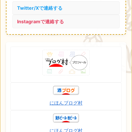
Twitter/Xで連絡する
Instagramで連絡する
にほんブログ村
にほんブログ村