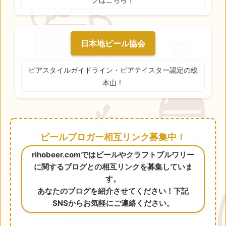
日本地ビール協会
ビアスタイルガイドライン・ビアテイスター認定の総
本山！
ビールブロガー相互リンク募集中！
rihobeer.comではビールやクラフトブルワリー
に関するブログとの相互リンクを募集していま
す。
あなたのブログを紹介させてください！下記
SNSからお気軽にご連絡ください。