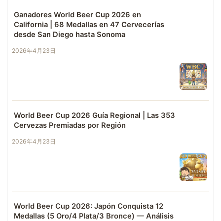
Ganadores World Beer Cup 2026 en
California | 68 Medallas en 47 Cervecerías
desde San Diego hasta Sonoma
2026年4月23日
World Beer Cup 2026 Guía Regional | Las 353
Cervezas Premiadas por Región
2026年4月23日
World Beer Cup 2026: Japón Conquista 12
Medallas (5 Oro/4 Plata/3 Bronce) — Análisis