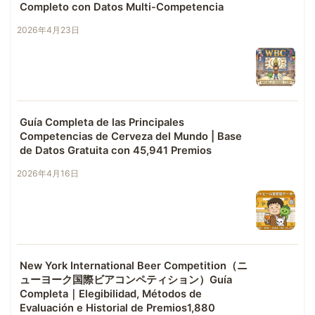
Completo con Datos Multi-Competencia
2026年4月23日
Guía Completa de las Principales
Competencias de Cerveza del Mundo | Base
de Datos Gratuita con 45,941 Premios
2026年4月16日
New York International Beer Competition（ニ
ューヨーク国際ビアコンペティション）Guía
Completa｜Elegibilidad, Métodos de
Evaluación e Historial de Premios1,880