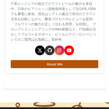
IT系エンジニアの視点でクラフトビールの魅力を発信
中。日本のビアジャッジ資格保持者として2024年JGBA
でも審査に参加。現在はシアトル拠点で米日のクラフト
文化を比較しながら、醸造プロセスやレビューを提供。
「ブルワリーの魅力が正しく伝わる世界」を目指し、プ
ロンプトエンジニアリングやWeb刷新など、IT知識を活
かしてブルワーをサポート。ビールとテクノロジーにつ
いてのご質問はお気軽に。乾杯🍻
About Me