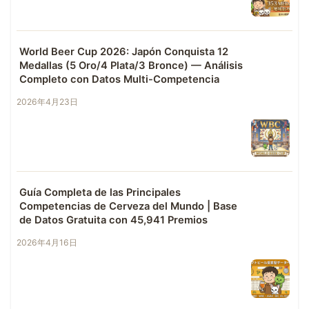
World Beer Cup 2026: Japón Conquista 12
Medallas (5 Oro/4 Plata/3 Bronce) — Análisis
Completo con Datos Multi-Competencia
2026年4月23日
Guía Completa de las Principales
Competencias de Cerveza del Mundo | Base
de Datos Gratuita con 45,941 Premios
2026年4月16日