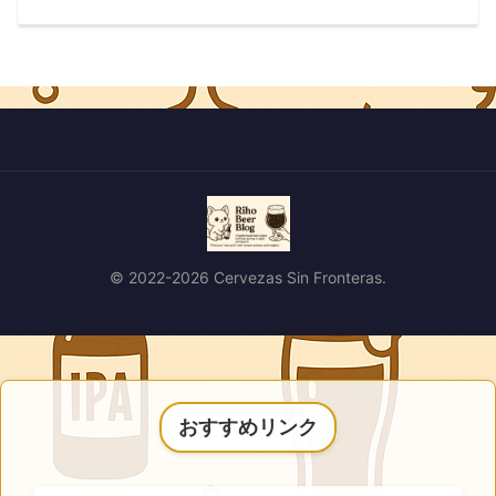
© 2022-2026 Cervezas Sin Fronteras.
おすすめリンク