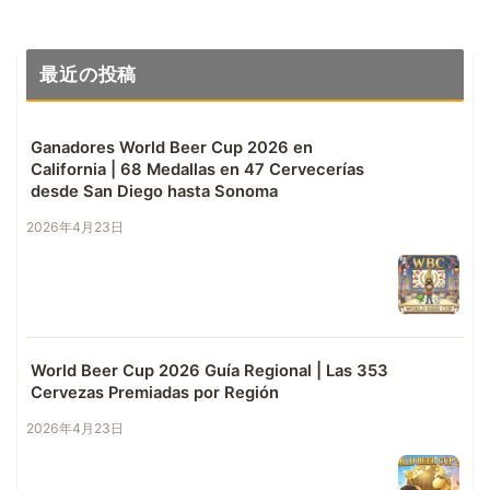
最近の投稿
Ganadores World Beer Cup 2026 en
California | 68 Medallas en 47 Cervecerías
desde San Diego hasta Sonoma
2026年4月23日
World Beer Cup 2026 Guía Regional | Las 353
Cervezas Premiadas por Región
2026年4月23日