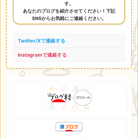
す。
あなたのブログを紹介させてください！下記
SNSからお気軽にご連絡ください。
Twitter/Xで連絡する
Instagramで連絡する