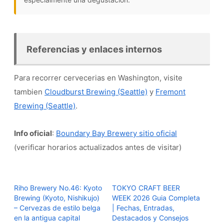
Referencias y enlaces internos
Para recorrer cervecerias en Washington, visite
tambien
Cloudburst Brewing (Seattle)
y
Fremont
Brewing (Seattle)
.
Info oficial
:
Boundary Bay Brewery sitio oficial
(verificar horarios actualizados antes de visitar)
Riho Brewery No.46: Kyoto
TOKYO CRAFT BEER
Brewing (Kyoto, Nishikujo)
WEEK 2026 Guia Completa
– Cervezas de estilo belga
| Fechas, Entradas,
en la antigua capital
Destacados y Consejos