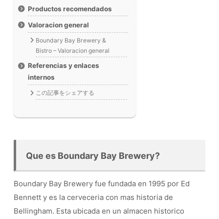
Productos recomendados
Valoracion general
Boundary Bay Brewery &
Bistro – Valoracion general
Referencias y enlaces
internos
この記事をシェアする
Que es Boundary Bay Brewery?
Boundary Bay Brewery fue fundada en 1995 por Ed
Bennett y es la cerveceria con mas historia de
Bellingham. Esta ubicada en un almacen historico