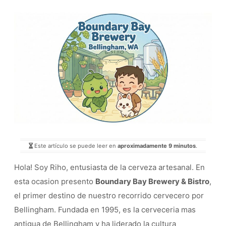
Este artículo se puede leer en
aproximadamente 9 minutos
.
Hola! Soy Riho, entusiasta de la cerveza artesanal. En
esta ocasion presento
Boundary Bay Brewery & Bistro
,
el primer destino de nuestro recorrido cervecero por
Bellingham. Fundada en 1995, es la cerveceria mas
antigua de Bellingham y ha liderado la cultura