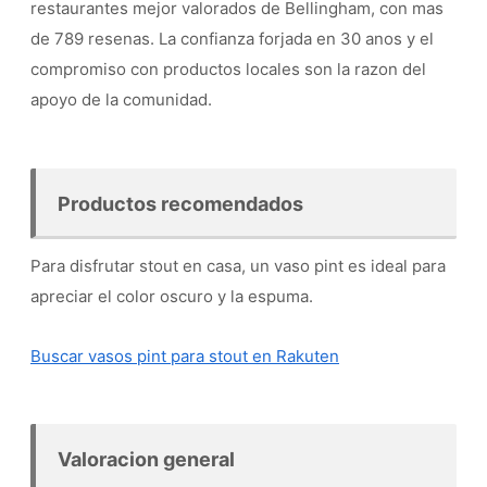
restaurantes mejor valorados de Bellingham, con mas
de 789 resenas. La confianza forjada en 30 anos y el
compromiso con productos locales son la razon del
apoyo de la comunidad.
Productos recomendados
Para disfrutar stout en casa, un vaso pint es ideal para
apreciar el color oscuro y la espuma.
Buscar vasos pint para stout en Rakuten
Valoracion general