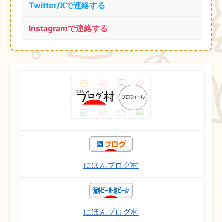
Twitter/Xで連絡する
Instagramで連絡する
にほんブログ村
にほんブログ村