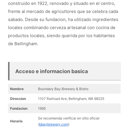
construido en 1922, renovado y situado en el centro,
frente al mercado de agricultores que se celebra cada
sabado. Desde su fundacion, ha utilizado ingredientes
locales combinando cerveza artesanal con cocina de
productos locales, siendo querida por los habitantes
de Bellingham.
Acceso e informacion basica
Nombre
Boundary Bay Brewery & Bistro
Direccion
1107 Railroad Ave, Bellingham, WA 98225
Fundacion
1995
Se recomienda verificar en sitio oficial
Horario
(
bbaybrewery.com
)