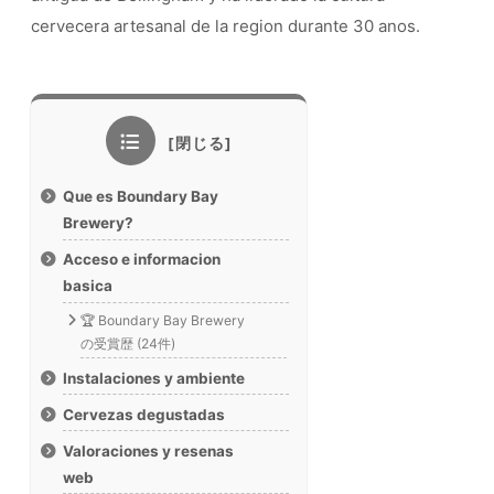
cervecera artesanal de la region durante 30 anos.
Que es Boundary Bay
Brewery?
Acceso e informacion
basica
🏆 Boundary Bay Brewery
の受賞歴 (24件)
Instalaciones y ambiente
Cervezas degustadas
Valoraciones y resenas
web