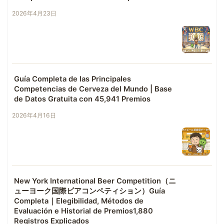
2026年4月23日
Guía Completa de las Principales
Competencias de Cerveza del Mundo | Base
de Datos Gratuita con 45,941 Premios
2026年4月16日
New York International Beer Competition（ニ
ューヨーク国際ビアコンペティション）Guía
Completa｜Elegibilidad, Métodos de
Evaluación e Historial de Premios1,880
Registros Explicados