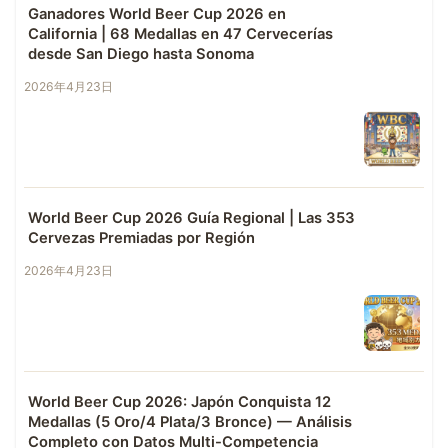
Ganadores World Beer Cup 2026 en
California | 68 Medallas en 47 Cervecerías
desde San Diego hasta Sonoma
2026年4月23日
World Beer Cup 2026 Guía Regional | Las 353
Cervezas Premiadas por Región
2026年4月23日
World Beer Cup 2026: Japón Conquista 12
Medallas (5 Oro/4 Plata/3 Bronce) — Análisis
Completo con Datos Multi-Competencia