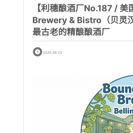
【利穗酿酒厂No.187 / 美国
Brewery & Bistro（
最古老的精酿酿酒厂
2025.09.23