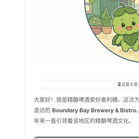
这篇文章
大家好！我是精酿啤酒爱好者利穗。这次
造访的
Boundary Bay Brewery & Bistro
年来一直引领着该地区的精酿啤酒文化。