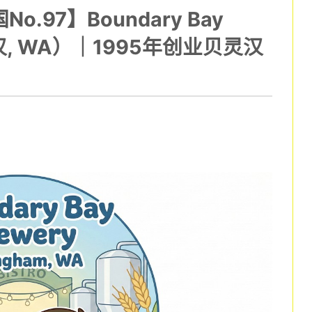
No.97】Boundary Bay
贝灵汉, WA）｜1995年创业贝灵汉