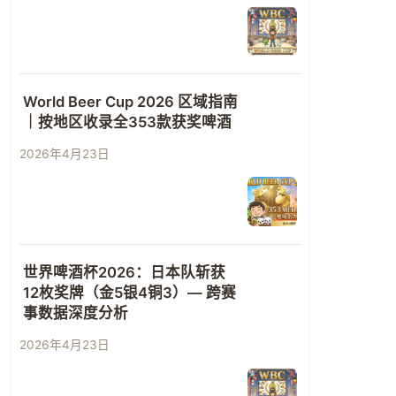
World Beer Cup 2026 区域指南
｜按地区收录全353款获奖啤酒
2026年4月23日
世界啤酒杯2026：日本队斩获
12枚奖牌（金5银4铜3）— 跨赛
事数据深度分析
2026年4月23日