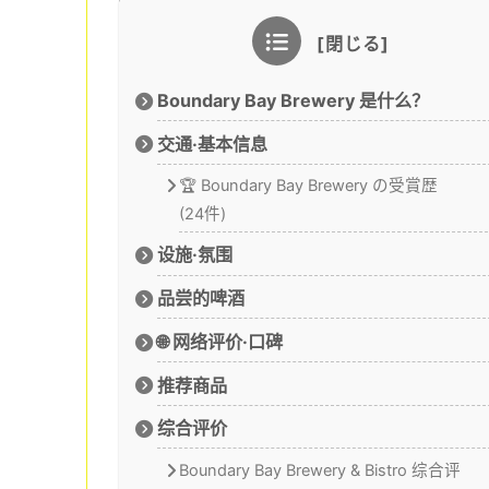
Boundary Bay Brewery 是什么？
交通·基本信息
🏆 Boundary Bay Brewery の受賞歴
(24件)
设施·氛围
品尝的啤酒
🌐 网络评价·口碑
推荐商品
综合评价
Boundary Bay Brewery & Bistro 综合评