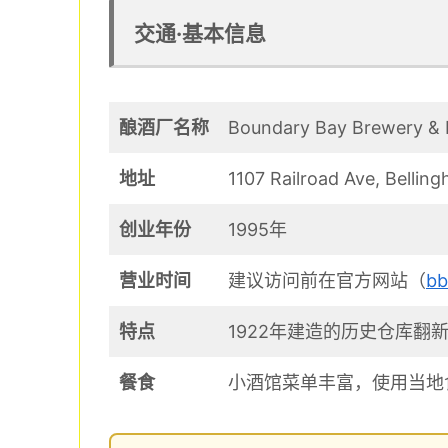
交通·基本信息
酿酒厂名称
Boundary Bay Brewery & 
地址
1107 Railroad Ave, Belli
创业年份
1995年
营业时间
建议访问前在官方网站（
bb
特点
1922年建造的历史仓库翻
餐食
小酒馆菜单丰富，使用当地