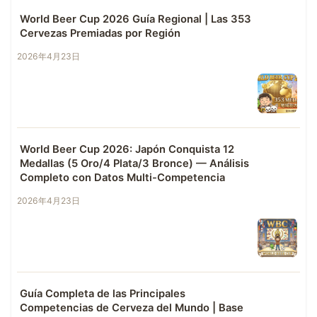
World Beer Cup 2026 Guía Regional | Las 353
Cervezas Premiadas por Región
2026年4月23日
World Beer Cup 2026: Japón Conquista 12
Medallas (5 Oro/4 Plata/3 Bronce) — Análisis
Completo con Datos Multi-Competencia
2026年4月23日
Guía Completa de las Principales
Competencias de Cerveza del Mundo | Base