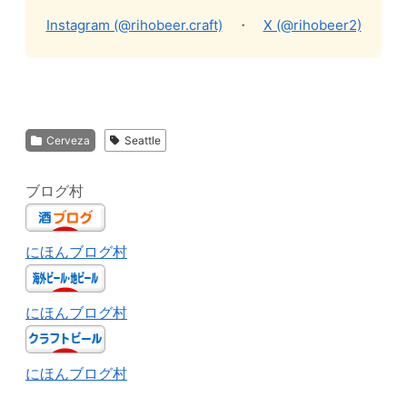
Instagram (@rihobeer.craft)
・
X (@rihobeer2)
Cerveza
Seattle
ブログ村
にほんブログ村
にほんブログ村
にほんブログ村