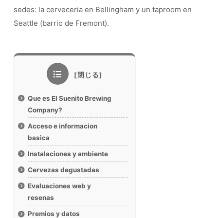
sedes: la cerveceria en Bellingham y un taproom en
Seattle (barrio de Fremont).
Que es El Suenito Brewing
Company?
Acceso e informacion
basica
Instalaciones y ambiente
Cervezas degustadas
Evaluaciones web y
resenas
Premios y datos