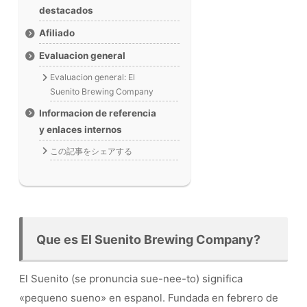
destacados
Afiliado
Evaluacion general
Evaluacion general: El
Suenito Brewing Company
Informacion de referencia
y enlaces internos
この記事をシェアする
Que es El Suenito Brewing Company?
El Suenito (se pronuncia sue-nee-to) significa
«pequeno sueno» en espanol. Fundada en febrero de