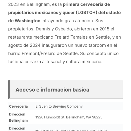
2023 en Bellingham, es la
primera cerveceria de
propietarios mexicanos y queer (LGBTQ+) del estado
de Washington
, atrayendo gran atencion. Sus
propietarios, Dennis y Osbaldo, abrieron en 2015 el
restaurante mexicano Frelard Tamales en Seattle, y en
agosto de 2024 inauguraron un nuevo taproom en el
barrio Fremont/Frelard de Seattle. Su concepto unico
fusiona cerveza artesanal y cultura mexicana.
Acceso e informacion basica
Cerveceria
El Suenito Brewing Company
Direccion
1926 Humboldt St, Bellingham, WA 98225
Bellingham
Direccion