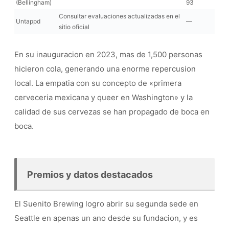
(Bellingham)
93
Consultar evaluaciones actualizadas en el
Untappd
—
sitio oficial
En su inauguracion en 2023, mas de 1,500 personas
hicieron cola, generando una enorme repercusion
local. La empatia con su concepto de «primera
cerveceria mexicana y queer en Washington» y la
calidad de sus cervezas se han propagado de boca en
boca.
Premios y datos destacados
El Suenito Brewing logro abrir su segunda sede en
Seattle en apenas un ano desde su fundacion, y es