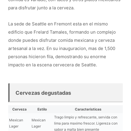
para disfrutar junto a la cerveza.
La sede de Seattle en Fremont esta en el mismo
edificio que Frelard Tamales, formando un complejo
donde puedes disfrutar comida mexicana y cerveza
artesanal a la vez. En su inauguracion, mas de 1,500
personas hicieron fila, demostrando su enorme
impacto en la escena cervecera de Seattle.
Cervezas degustadas
Cerveza
Estilo
Caracteristicas
Trago limpio y refrescante, servida con
Mexican
Mexican
lima para maximo frescor. Ligereza con
Lager
Lager
sabor a malta bien presente