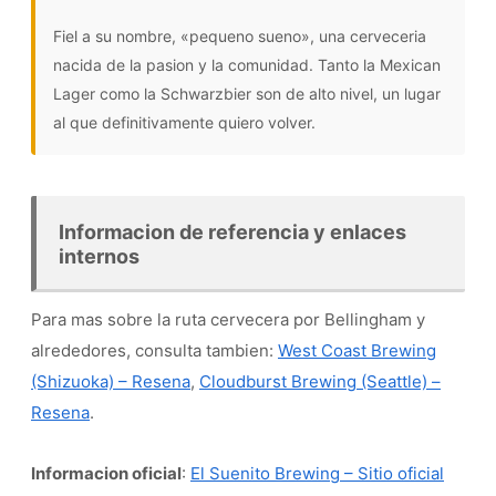
Fiel a su nombre, «pequeno sueno», una cerveceria
nacida de la pasion y la comunidad. Tanto la Mexican
Lager como la Schwarzbier son de alto nivel, un lugar
al que definitivamente quiero volver.
Informacion de referencia y enlaces
internos
Para mas sobre la ruta cervecera por Bellingham y
alrededores, consulta tambien:
West Coast Brewing
(Shizuoka) – Resena
,
Cloudburst Brewing (Seattle) –
Resena
.
Informacion oficial
:
El Suenito Brewing – Sitio oficial