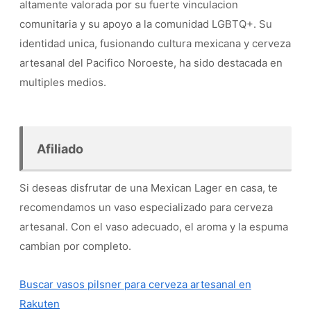
altamente valorada por su fuerte vinculacion
comunitaria y su apoyo a la comunidad LGBTQ+. Su
identidad unica, fusionando cultura mexicana y cerveza
artesanal del Pacifico Noroeste, ha sido destacada en
multiples medios.
Afiliado
Si deseas disfrutar de una Mexican Lager en casa, te
recomendamos un vaso especializado para cerveza
artesanal. Con el vaso adecuado, el aroma y la espuma
cambian por completo.
Buscar vasos pilsner para cerveza artesanal en
Rakuten