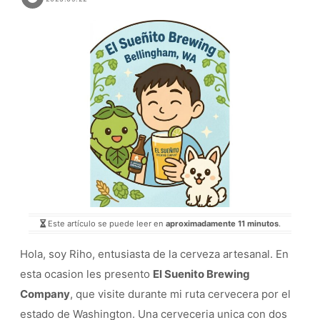
Este artículo se puede leer en
aproximadamente 11 minutos
.
Hola, soy Riho, entusiasta de la cerveza artesanal. En
esta ocasion les presento
El Suenito Brewing
Company
, que visite durante mi ruta cervecera por el
estado de Washington. Una cerveceria unica con dos