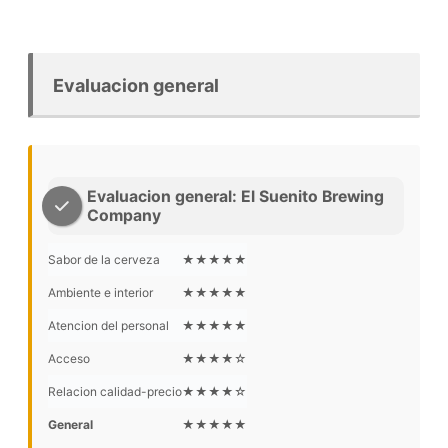
Evaluacion general
Evaluacion general: El Suenito Brewing
Company
Sabor de la cerveza
★★★★★
Ambiente e interior
★★★★★
Atencion del personal
★★★★★
Acceso
★★★★☆
Relacion calidad-precio
★★★★☆
General
★★★★★