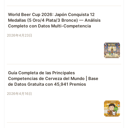
World Beer Cup 2026: Japón Conquista 12
Medallas (5 Oro/4 Plata/3 Bronce) — Análisis
Completo con Datos Multi-Competencia
2026年4月23日
Guía Completa de las Principales
Competencias de Cerveza del Mundo | Base
de Datos Gratuita con 45,941 Premios
2026年4月16日