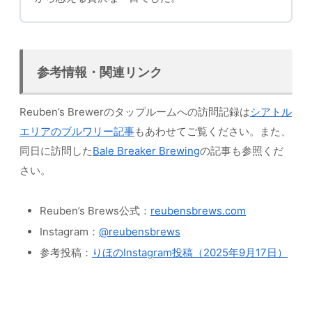
参考情報・関連リンク
Reuben’s Brewerのタップルームへの訪問記録は
シアトル
エリアのブルワリー記事
もあわせてご覧ください。また、
同日に訪問した
Bale Breaker Brewing
の記事も参照くだ
さい。
Reuben’s Brews公式：
reubensbrews.com
Instagram：
@reubensbrews
参考投稿：
りほのInstagram投稿（2025年9月17日）