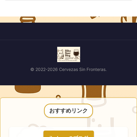
© 2022-2026 Cervezas Sin Fronteras.
おすすめリンク