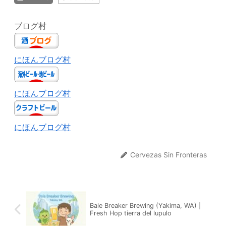
ブログ村
にほんブログ村
にほんブログ村
にほんブログ村
Cervezas Sin Fronteras
Bale Breaker Brewing (Yakima, WA) |
Fresh Hop tierra del lupulo