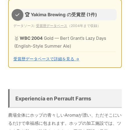
🏆 Yakima Brewing の受賞歴 (1件)
データソース:
受賞歴データベース
（2004年まで収録）
🥇
WBC 2004
Gold
— Bert Grant’s Lazy Days
(English-Style Summer Ale)
受賞歴データベースで詳細を見る →
Experiencia en Perrault Farms
農場全体にホップの青々しいAromaが漂い、ただそこにい
るだけで幸福感に包まれます。ホップの加工施設では、ツ