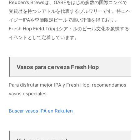
Reuben’s Brewsは、GABFをはじめ多数の国際コンペで
受賞歴を持つシアトルを代表するブルワリーです。特にヘ
イジーIPAや季節限定ビールで高い評価を得ており、
Fresh Hop Field Tripはシアトルのビール文化を象徴する
イベントとして定着しています。
Vasos para cerveza Fresh Hop
Para disfrutar mejor IPA y Fresh Hop, recomendamos
vasos especiales.
Buscar vasos IPA en Rakuten