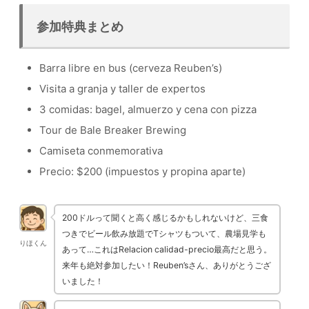
参加特典まとめ
Barra libre en bus (cerveza Reuben’s)
Visita a granja y taller de expertos
3 comidas: bagel, almuerzo y cena con pizza
Tour de Bale Breaker Brewing
Camiseta conmemorativa
Precio: $200 (impuestos y propina aparte)
200ドルって聞くと高く感じるかもしれないけど、三食
つきでビール飲み放題でTシャツもついて、農場見学も
りほくん
あって…これはRelacion calidad-precio最高だと思う。
来年も絶対参加したい！Reuben’sさん、ありがとうござ
いました！