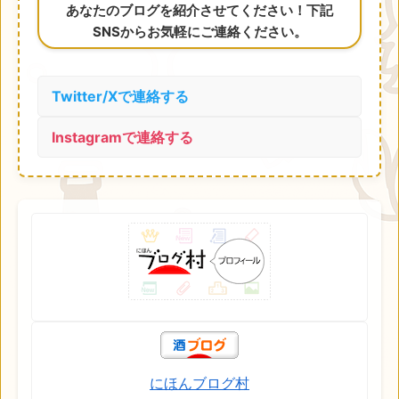
あなたのブログを紹介させてください！下記
SNSからお気軽にご連絡ください。
Twitter/Xで連絡する
Instagramで連絡する
にほんブログ村