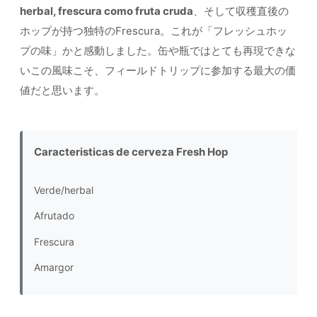
herbal, frescura como fruta cruda
、そして収穫直後の
ホップが持つ独特のFrescura。これが「フレッシュホッ
プの味」かと感動しました。缶や瓶ではとても再現できな
いこの風味こそ、フィールドトリップに参加する最大の価
値だと思います。
Caracteristicas de cerveza Fresh Hop
Verde/herbal
Afrutado
Frescura
Amargor