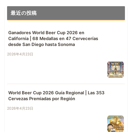
最近の投稿
Ganadores World Beer Cup 2026 en
California | 68 Medallas en 47 Cervecerías
desde San Diego hasta Sonoma
2026年4月23日
World Beer Cup 2026 Guía Regional | Las 353
Cervezas Premiadas por Región
2026年4月23日